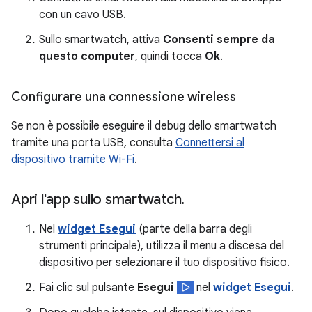
con un cavo USB.
Sullo smartwatch, attiva
Consenti sempre da
questo computer
, quindi tocca
Ok
.
Configurare una connessione wireless
Se non è possibile eseguire il debug dello smartwatch
tramite una porta USB, consulta
Connettersi al
dispositivo tramite Wi-Fi
.
Apri l'app sullo smartwatch
.
Nel
widget Esegui
(parte della barra degli
strumenti principale), utilizza il menu a discesa del
dispositivo per selezionare il tuo dispositivo fisico.
Fai clic sul pulsante
Esegui
nel
widget Esegui
.