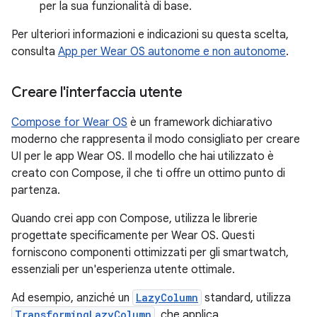
per la sua funzionalità di base.
Per ulteriori informazioni e indicazioni su questa scelta,
consulta
App per Wear OS autonome e non autonome
.
Creare l'interfaccia utente
Compose for Wear OS
è un framework dichiarativo
moderno che rappresenta il modo consigliato per creare
UI per le app Wear OS. Il modello che hai utilizzato è
creato con Compose, il che ti offre un ottimo punto di
partenza.
Quando crei app con Compose, utilizza le librerie
progettate specificamente per Wear OS. Questi
forniscono componenti ottimizzati per gli smartwatch,
essenziali per un'esperienza utente ottimale.
Ad esempio, anziché un
LazyColumn
standard, utilizza
TransformingLazyColumn
, che applica