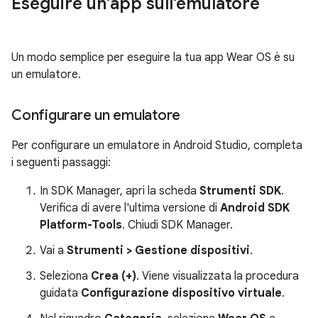
Eseguire un'app sull'emulatore
Un modo semplice per eseguire la tua app Wear OS è su
un emulatore.
Configurare un emulatore
Per configurare un emulatore in Android Studio, completa
i seguenti passaggi:
In SDK Manager, apri la scheda
Strumenti SDK
.
Verifica di avere l'ultima versione di
Android SDK
Platform-Tools
. Chiudi SDK Manager.
Vai a
Strumenti > Gestione dispositivi
.
Seleziona
Crea (+)
. Viene visualizzata la procedura
guidata
Configurazione dispositivo virtuale
.