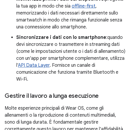
la tua app in modo che sia
offline-first
,
memorizzando i dati necessari direttamente sullo
smartwatch in modo che rimanga funzionale senza
una connessione allo smartphone.
Sincronizzare i dati con lo smartphone
:quando
devi sincronizzare o trasmettere in streaming dati
(come le impostazioni utente o i dati di allenamento)
con un'app per smartphone complementare, utilizza
l'
API Data Layer
. Fornisce un canale di
comunicazione che funziona tramite Bluetooth e
Wi-Fi.
Gestire il lavoro a lunga esecuzione
Molte esperienze principali di Wear OS, come gli
allenamenti o la riproduzione di contenuti multimediali,
sono di lunga durata. È fondamentale gestire
correttamente questo lavoro per mantenere l'affidabilità