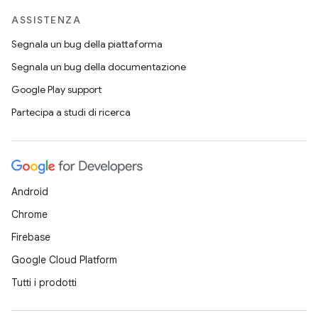
ASSISTENZA
Segnala un bug della piattaforma
Segnala un bug della documentazione
Google Play support
Partecipa a studi di ricerca
Android
Chrome
Firebase
Google Cloud Platform
Tutti i prodotti