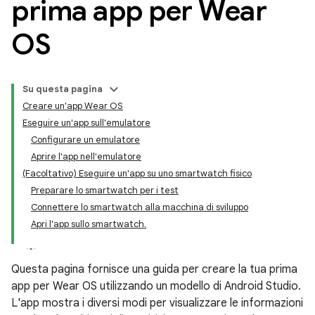
prima app per Wear
OS
Su questa pagina
Creare un'app Wear OS
Eseguire un'app sull'emulatore
Configurare un emulatore
Aprire l'app nell'emulatore
(Facoltativo) Eseguire un'app su uno smartwatch fisico
Preparare lo smartwatch per i test
Connettere lo smartwatch alla macchina di sviluppo
Apri l'app sullo smartwatch.
Questa pagina fornisce una guida per creare la tua prima
app per Wear OS utilizzando un modello di Android Studio.
L'app mostra i diversi modi per visualizzare le informazioni