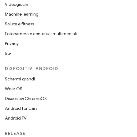
Videogiochi
Machine learning
Salute e fitness
Fotocamera e contenuti multimediali
Privacy
5G
DISPOSITIVI ANDROID
Schermi grandi
Wear OS
Dispositivi ChromeOS
Android for Cars
Android TV
RELEASE