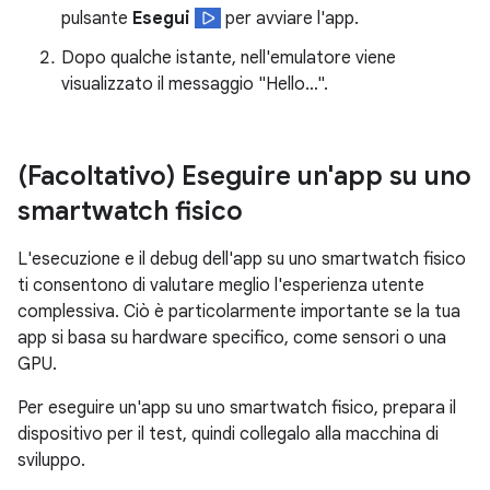
pulsante
Esegui
per avviare l'app.
Dopo qualche istante, nell'emulatore viene
visualizzato il messaggio "Hello…".
(Facoltativo) Eseguire un'app su uno
smartwatch fisico
L'esecuzione e il debug dell'app su uno smartwatch fisico
ti consentono di valutare meglio l'esperienza utente
complessiva. Ciò è particolarmente importante se la tua
app si basa su hardware specifico, come sensori o una
GPU.
Per eseguire un'app su uno smartwatch fisico, prepara il
dispositivo per il test, quindi collegalo alla macchina di
sviluppo.