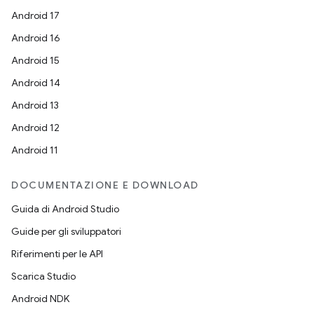
Android 17
Android 16
Android 15
Android 14
Android 13
Android 12
Android 11
DOCUMENTAZIONE E DOWNLOAD
Guida di Android Studio
Guide per gli sviluppatori
Riferimenti per le API
Scarica Studio
Android NDK