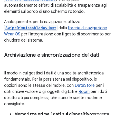
automaticamente effetti di scalabilità e trasparenza agli
elementi sul bordo di uno schermo rotondo.
Analogamente, per la navigazione, utilizza
SwipeDismissableNavHost
dalla
libreria di navigazione
Wear OS
per l'integrazione con il gesto di scorrimento per
chiudere del sistema.
Archiviazione e sincronizzazione dei dati
Il modo in cui gestisci i dati è una scelta architettonica
fondamentale. Per la persistenza sul dispositivo, le
opzioni sono le stesse del mobile, con
DataStore
per i
dati chiave-valore o gli oggetti digitati e
Room
per i dati
strutturati più complessi, che sono le scelte moderne
consigliate.
Memorizza prima i dati sul dispositivo
:progetta