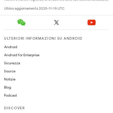
Ultimo aggiornamento 2025-11-19 UTC.
ULTERIORI INFORMAZIONI SU ANDROID
Android
Android for Enterprise
Sicurezza
Source
Notizie
Blog
Podcast
DISCOVER