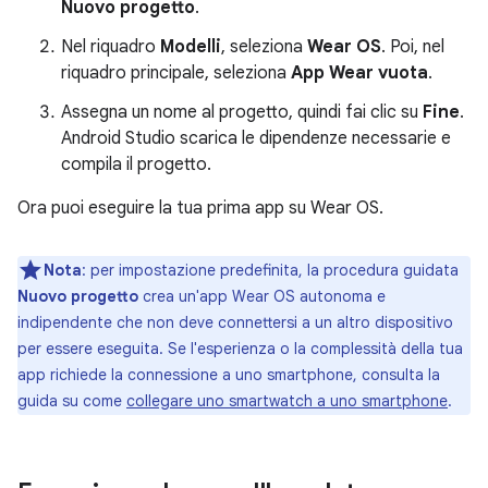
Nuovo progetto
.
Nel riquadro
Modelli
, seleziona
Wear OS
. Poi, nel
riquadro principale, seleziona
App Wear vuota
.
Assegna un nome al progetto, quindi fai clic su
Fine
.
Android Studio scarica le dipendenze necessarie e
compila il progetto.
Ora puoi eseguire la tua prima app su Wear OS.
Nota
:
per impostazione predefinita, la procedura guidata
Nuovo progetto
crea un'app Wear OS autonoma e
indipendente che non deve connettersi a un altro dispositivo
per essere eseguita. Se l'esperienza o la complessità della tua
app richiede la connessione a uno smartphone, consulta la
guida su come
collegare uno smartwatch a uno smartphone
.