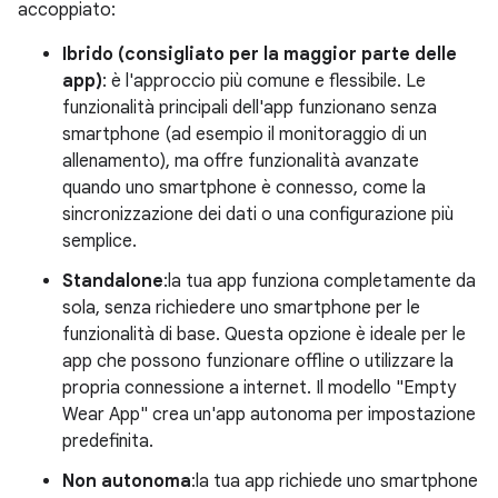
accoppiato:
Ibrido (consigliato per la maggior parte delle
app)
: è l'approccio più comune e flessibile. Le
funzionalità principali dell'app funzionano senza
smartphone (ad esempio il monitoraggio di un
allenamento), ma offre funzionalità avanzate
quando uno smartphone è connesso, come la
sincronizzazione dei dati o una configurazione più
semplice.
Standalone
:la tua app funziona completamente da
sola, senza richiedere uno smartphone per le
funzionalità di base. Questa opzione è ideale per le
app che possono funzionare offline o utilizzare la
propria connessione a internet. Il modello "Empty
Wear App" crea un'app autonoma per impostazione
predefinita.
Non autonoma
:la tua app richiede uno smartphone