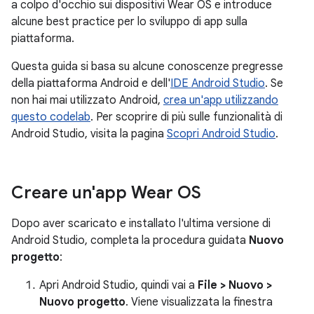
a colpo d'occhio sui dispositivi Wear OS e introduce
alcune best practice per lo sviluppo di app sulla
piattaforma.
Questa guida si basa su alcune conoscenze pregresse
della piattaforma Android e dell'
IDE Android Studio
. Se
non hai mai utilizzato Android,
crea un'app utilizzando
questo codelab
. Per scoprire di più sulle funzionalità di
Android Studio, visita la pagina
Scopri Android Studio
.
Creare un'app Wear OS
Dopo aver scaricato e installato l'ultima versione di
Android Studio, completa la procedura guidata
Nuovo
progetto
:
Apri Android Studio, quindi vai a
File > Nuovo >
Nuovo progetto
. Viene visualizzata la finestra