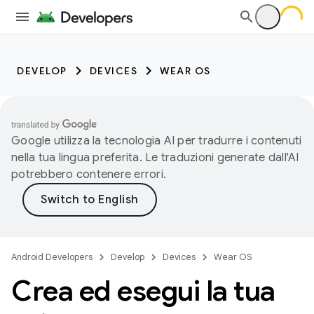
DEVELOP
DEVICES
WEAR OS
Google utilizza la tecnologia AI per tradurre i contenuti
nella tua lingua preferita. Le traduzioni generate dall'AI
potrebbero contenere errori.
Android Developers
Develop
Devices
Wear OS
Crea ed esegui la tua