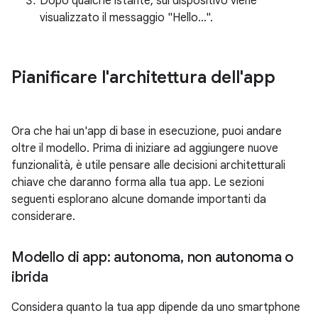
Dopo qualche istante, sul dispositivo viene
visualizzato il messaggio "Hello…".
Pianificare l'architettura dell'app
Ora che hai un'app di base in esecuzione, puoi andare
oltre il modello. Prima di iniziare ad aggiungere nuove
funzionalità, è utile pensare alle decisioni architetturali
chiave che daranno forma alla tua app. Le sezioni
seguenti esplorano alcune domande importanti da
considerare.
Modello di app: autonoma
,
non autonoma o
ibrida
Considera quanto la tua app dipende da uno smartphone