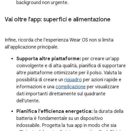
background non urgente.
Vai oltre l'app: superfici e alimentazione
Infine, ricorda che l'esperienza Wear OS non si limita
all'applicazione principale.
Supporta altre piattaforme:
per creare un'app
coinvolgente e di alta qualità, pianifica di supportare
altre piattaforme ottimizzate per il polso. Valuta la
possibilità di creare un
riquadro
per azioni rapide e
informazioni e una
complicazione
per visualizzare
dati importanti direttamente sul quadrante
dell'utente.
Pianifica l'efficienza energetica:
la durata della
batteria è fondamentale su un dispositivo
indossabile. Progetta la tua app in modo che sia