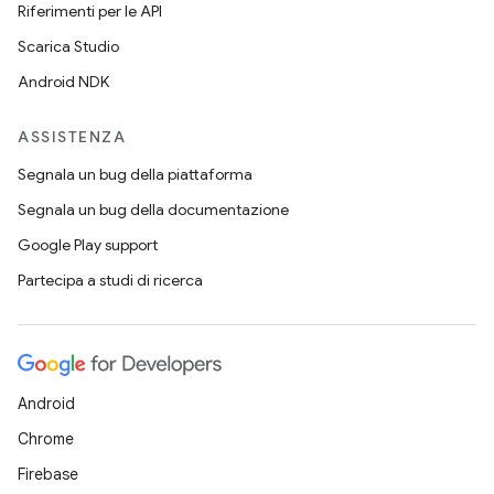
Riferimenti per le API
Scarica Studio
Android NDK
ASSISTENZA
Segnala un bug della piattaforma
Segnala un bug della documentazione
Google Play support
Partecipa a studi di ricerca
Android
Chrome
Firebase