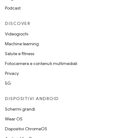
Podcast
DISCOVER
Videogiochi
Machine learning
Salute e fitness
Fotocamera e contenuti multimediali
Privacy
5G
DISPOSITIVI ANDROID
Schermi grandi
Wear OS
Dispositivi ChromeOS