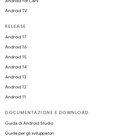
Android for Cars
Android TV
RELEASE
Android 17
Android 16
Android 15
Android 14
Android 13
Android 12
Android 11
DOCUMENTAZIONE E DOWNLOAD
Guida di Android Studio
Guide per gli sviluppatori