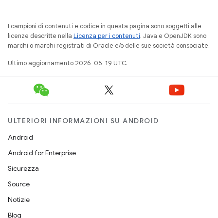
I campioni di contenuti e codice in questa pagina sono soggetti alle
licenze descritte nella
Licenza per i contenuti
. Java e OpenJDK sono
marchi o marchi registrati di Oracle e/o delle sue società consociate.
Ultimo aggiornamento 2026-05-19 UTC.
ULTERIORI INFORMAZIONI SU ANDROID
Android
Android for Enterprise
Sicurezza
Source
Notizie
Blog