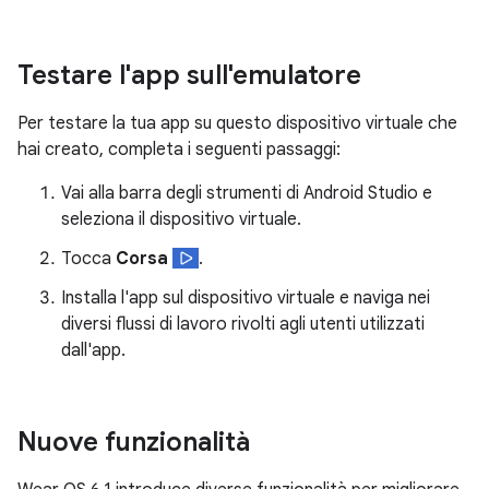
Testare l'app sull'emulatore
Per testare la tua app su questo dispositivo virtuale che
hai creato, completa i seguenti passaggi:
Vai alla barra degli strumenti di Android Studio e
seleziona il dispositivo virtuale.
Tocca
Corsa
.
Installa l'app sul dispositivo virtuale e naviga nei
diversi flussi di lavoro rivolti agli utenti utilizzati
dall'app.
Nuove funzionalità