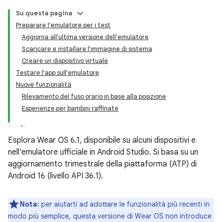
Su questa pagina
Preparare l'emulatore per i test
Aggiorna all'ultima versione dell'emulatore
Scaricare e installare l'immagine di sistema
Creare un dispositivo virtuale
Testare l'app sull'emulatore
Nuove funzionalità
Rilevamento del fuso orario in base alla posizione
Esperienze per bambini raffinate
Esplora Wear OS 6.1, disponibile su alcuni dispositivi e
nell'emulatore ufficiale in Android Studio. Si basa su un
aggiornamento trimestrale della piattaforma (ATP) di
Android 16 (livello API 36.1).
Nota:
per aiutarti ad adottare le funzionalità più recenti in
modo più semplice, questa versione di Wear OS non introduce