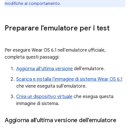
modifiche al comportamento.
Preparare l'emulatore per i test
Per eseguire Wear OS 6.1 nell'emulatore ufficiale,
completa questi passaggi:
Aggiorna all'ultima versione
dell'emulatore.
Scarica e installa l'immagine di sistema Wear OS 6.1
che viene eseguita sull'emulatore.
Crea un dispositivo virtuale
che esegua questa
immagine di sistema.
Aggiorna all'ultima versione dell'emulatore