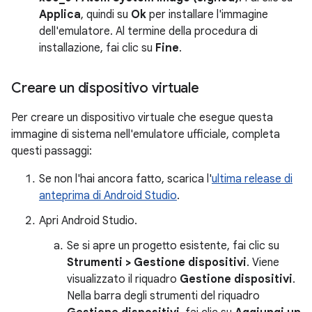
Applica
, quindi su
Ok
per installare l'immagine
dell'emulatore. Al termine della procedura di
installazione, fai clic su
Fine
.
Creare un dispositivo virtuale
Per creare un dispositivo virtuale che esegue questa
immagine di sistema nell'emulatore ufficiale, completa
questi passaggi:
Se non l'hai ancora fatto, scarica l'
ultima release di
anteprima di Android Studio
.
Apri Android Studio.
Se si apre un progetto esistente, fai clic su
Strumenti > Gestione dispositivi
. Viene
visualizzato il riquadro
Gestione dispositivi
.
Nella barra degli strumenti del riquadro