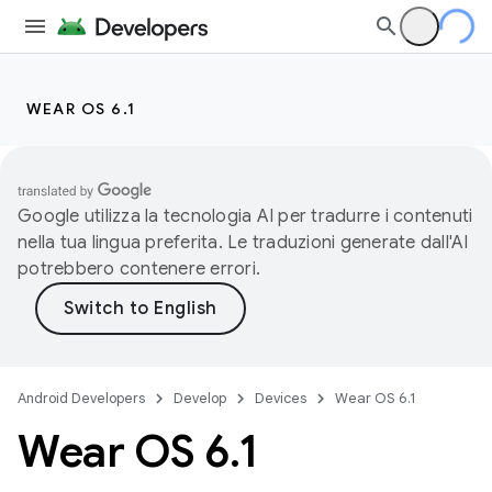
WEAR OS 6.1
Google utilizza la tecnologia AI per tradurre i contenuti
nella tua lingua preferita. Le traduzioni generate dall'AI
potrebbero contenere errori.
Android Developers
Develop
Devices
Wear OS 6.1
Wear OS 6
.
1