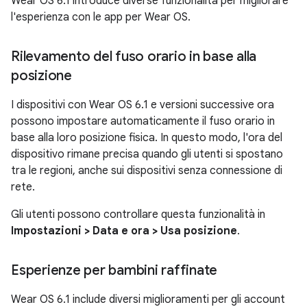
Wear OS 6.1 introduce diverse funzionalità per migliorare
l'esperienza con le app per Wear OS.
Rilevamento del fuso orario in base alla
posizione
I dispositivi con Wear OS 6.1 e versioni successive ora
possono impostare automaticamente il fuso orario in
base alla loro posizione fisica. In questo modo, l'ora del
dispositivo rimane precisa quando gli utenti si spostano
tra le regioni, anche sui dispositivi senza connessione di
rete.
Gli utenti possono controllare questa funzionalità in
Impostazioni > Data e ora > Usa posizione
.
Esperienze per bambini raffinate
Wear OS 6.1 include diversi miglioramenti per gli account