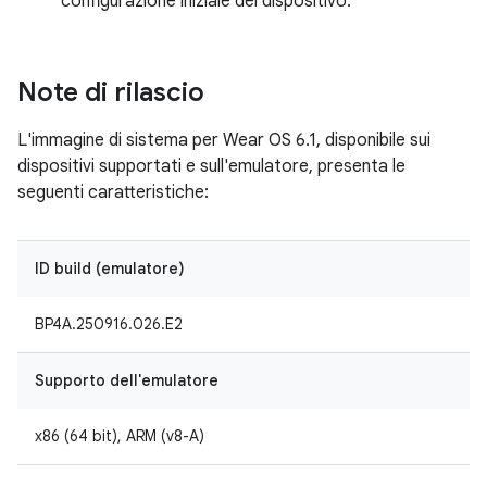
configurazione iniziale del dispositivo.
Note di rilascio
L'immagine di sistema per Wear OS 6.1, disponibile sui
dispositivi supportati e sull'emulatore, presenta le
seguenti caratteristiche:
ID build (emulatore)
BP4A.250916.026.E2
Supporto dell'emulatore
x86 (64 bit), ARM (v8-A)