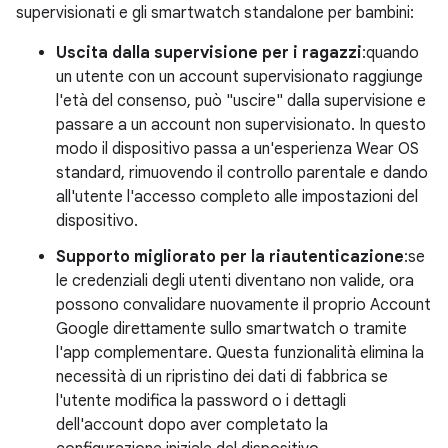
supervisionati e gli smartwatch standalone per bambini:
Uscita dalla supervisione per i ragazzi
:quando
un utente con un account supervisionato raggiunge
l'età del consenso, può "uscire" dalla supervisione e
passare a un account non supervisionato. In questo
modo il dispositivo passa a un'esperienza Wear OS
standard, rimuovendo il controllo parentale e dando
all'utente l'accesso completo alle impostazioni del
dispositivo.
Supporto migliorato per la riautenticazione
:se
le credenziali degli utenti diventano non valide, ora
possono convalidare nuovamente il proprio Account
Google direttamente sullo smartwatch o tramite
l'app complementare. Questa funzionalità elimina la
necessità di un ripristino dei dati di fabbrica se
l'utente modifica la password o i dettagli
dell'account dopo aver completato la