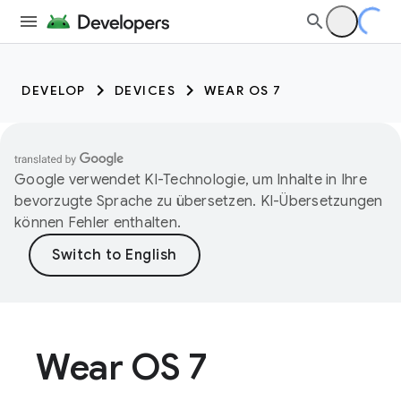
DEVELOP
DEVICES
WEAR OS 7
Google verwendet KI-Technologie, um Inhalte in Ihre
bevorzugte Sprache zu übersetzen. KI-Übersetzungen
können Fehler enthalten.
Wear OS 7