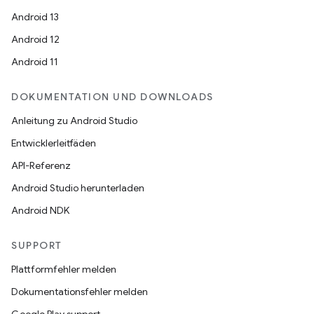
Android 13
Android 12
Android 11
DOKUMENTATION UND DOWNLOADS
Anleitung zu Android Studio
Entwicklerleitfäden
API-Referenz
Android Studio herunterladen
Android NDK
SUPPORT
Plattformfehler melden
Dokumentationsfehler melden