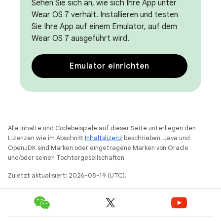
Sehen Sie sich an, wie sich Ihre App unter
Wear OS 7 verhält. Installieren und testen
Sie Ihre App auf einem Emulator, auf dem
Wear OS 7 ausgeführt wird.
Emulator einrichten
Alle Inhalte und Codebeispiele auf dieser Seite unterliegen den
Lizenzen wie im Abschnitt
Inhaltslizenz
beschrieben. Java und
OpenJDK sind Marken oder eingetragene Marken von Oracle
und/oder seinen Tochtergesellschaften.
Zuletzt aktualisiert: 2026-05-19 (UTC).