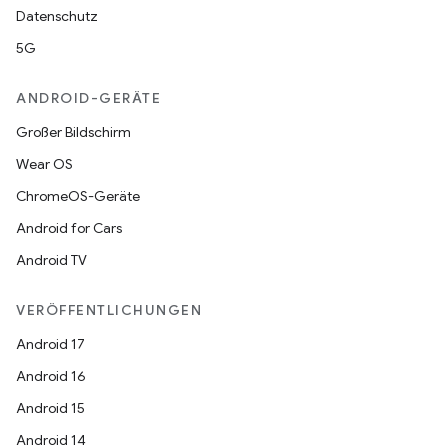
Datenschutz
5G
ANDROID-GERÄTE
Großer Bildschirm
Wear OS
ChromeOS-Geräte
Android for Cars
Android TV
VERÖFFENTLICHUNGEN
Android 17
Android 16
Android 15
Android 14