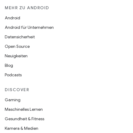
MEHR ZU ANDROID
Android
Android für Unternehmen
Datensicherheit
Open Source
Neuigkeiten
Blog
Podcasts
DISCOVER
Gaming
Maschinelles Lernen
Gesundheit & Fitness
Kamera & Medien