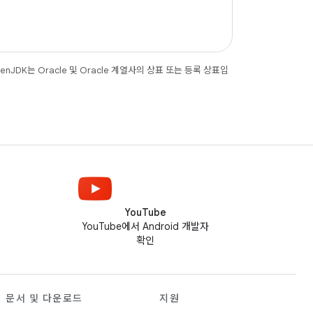
JDK는 Oracle 및 Oracle 계열사의 상표 또는 등록 상표입
YouTube
YouTube에서 Android 개발자
확인
문서 및 다운로드
지원