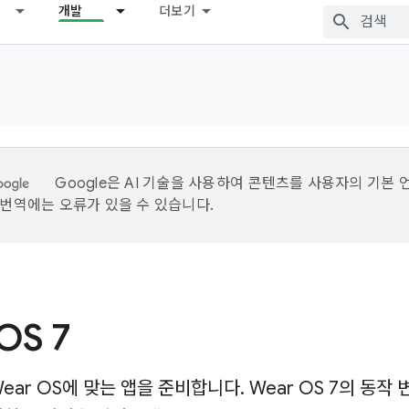
개발
더보기
Google은 AI 기술을 사용하여 콘텐츠를 사용자의 기본 
I 번역에는 오류가 있을 수 있습니다.
OS 7
ear OS에 맞는 앱을 준비합니다. Wear OS 7의 동