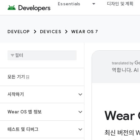
Essentials
디자인 및 계획
DEVELOP
DEVICES
WEAR OS 7
역합니다. A
모든 기기 ⍈
시작하기
Wear 
Wear OS 앱 정보
테스트 및 디버그
최신 버전의 W