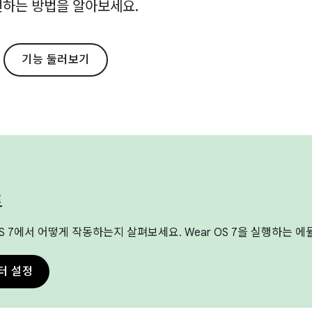
선하는 방법을 알아보세요.
기능 둘러보기
트
 OS 7에서 어떻게 작동하는지 살펴보세요. Wear OS 7을 실행하는
터 설정