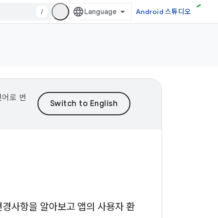
/
Android 스튜디오
언어로 번
작 변경사항을 알아보고 앱의 사용자 환