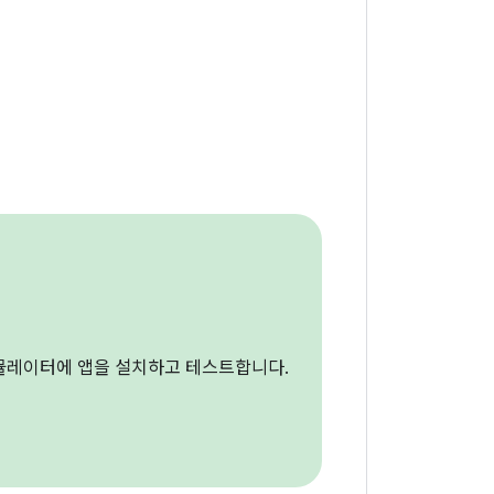
 에뮬레이터에 앱을 설치하고 테스트합니다.