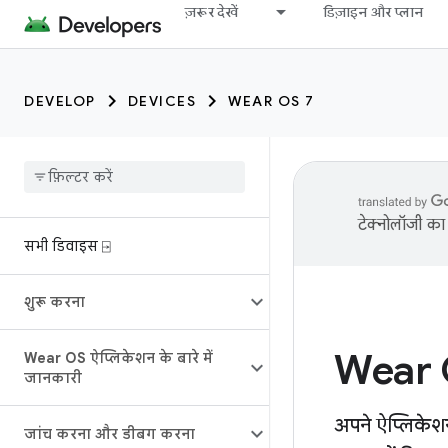
ज़रूर देखें
डिज़ाइन और प्लान
DEVELOP
DEVICES
WEAR OS 7
टेक्नोलॉजी का 
सभी डिवाइस ⍈
शुरू करना
Wear 
Wear OS ऐप्लिकेशन के बारे में
जानकारी
अपने ऐप्लिकेशन
जांच करना और डीबग करना