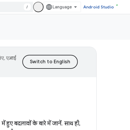
/
Android Studio
 लिए, एआई
ए बदलावों के बारे में जानें. साथ ही,