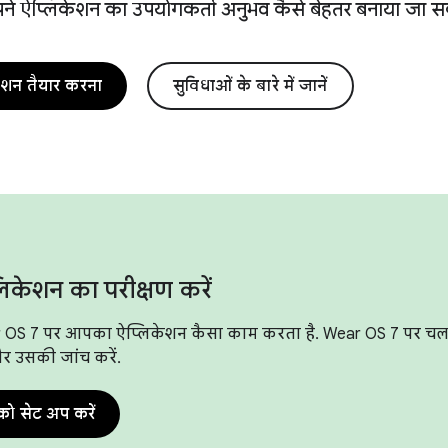
पने ऐप्लिकेशन का उपयोगकर्ता अनुभव कैसे बेहतर बनाया जा स
ेशन तैयार करना
सुविधाओं के बारे में जानें
लिकेशन का परीक्षण करें
r OS 7 पर आपका ऐप्लिकेशन कैसा काम करता है. Wear OS 7 पर चलने
और उसकी जांच करें.
 को सेट अप करें