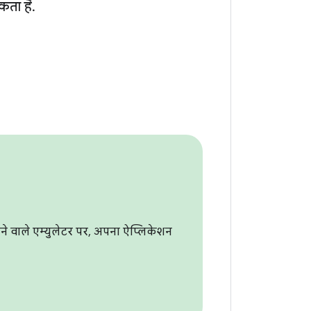
कता है.
 वाले एम्युलेटर पर, अपना ऐप्लिकेशन