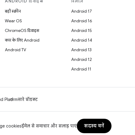
ANDROID डिवाइस
रिलीज़
बड़ी स्क्रीन
Android 17
Wear OS
Android 16
ChromeOS डिवाइस
Android 15
कार के लिए Android
Android 14
Android TV
Android 13
Android 12
Android 11
 Platform
सारे प्रॉडक्ट
सदस्य बनें
ge cookies
ईमेल से समाचार और सलाह पाएं