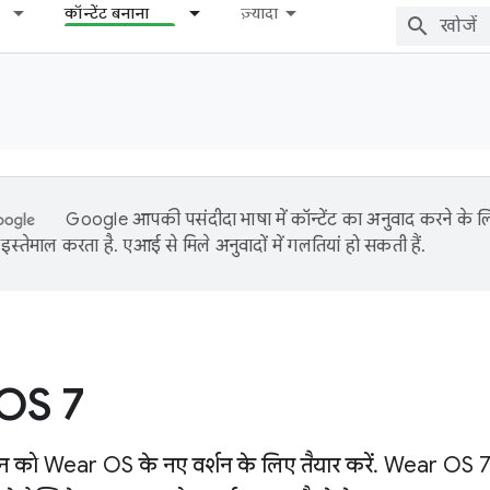
कॉन्टेंट बनाना
ज़्यादा
Google आपकी पसंदीदा भाषा में कॉन्टेंट का अनुवाद करने के
इस्तेमाल करता है. एआई से मिले अनुवादों में गलतियां हो सकती हैं.
OS 7
 को Wear OS के नए वर्शन के लिए तैयार करें. Wear OS 7 में हु