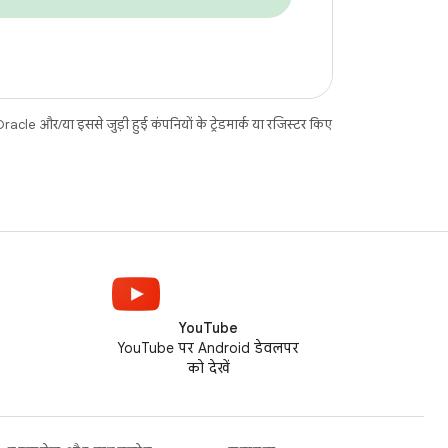
acle और/या इससे जुड़ी हुई कंपनियों के ट्रेडमार्क या रजिस्टर किए
YouTube
YouTube पर Android डेवलपर
को देखें