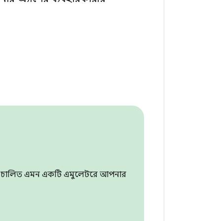
7 চালিত এমন একটি এমুলেটরে আপনার