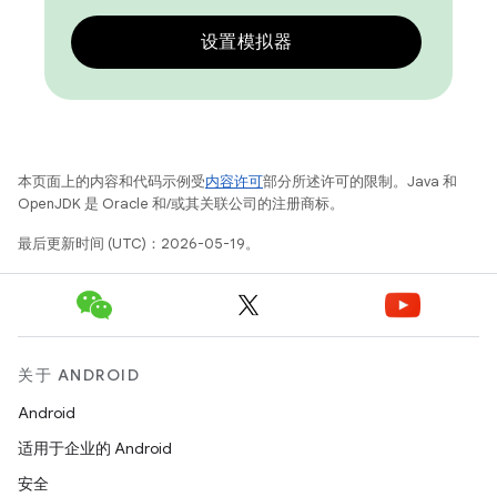
设置模拟器
本页面上的内容和代码示例受
内容许可
部分所述许可的限制。Java 和
OpenJDK 是 Oracle 和/或其关联公司的注册商标。
最后更新时间 (UTC)：2026-05-19。
关于 ANDROID
Android
适用于企业的 Android
安全