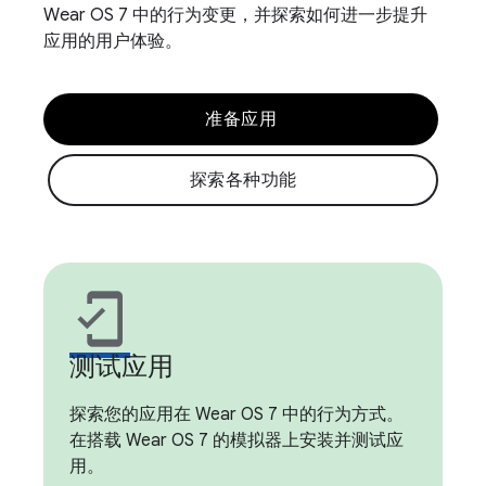
Wear OS 7 中的行为变更，并探索如何进一步提升
应用的用户体验。
准备应用
探索各种功能
mobile_friendly
测试应用
探索您的应用在 Wear OS 7 中的行为方式。
在搭载 Wear OS 7 的模拟器上安装并测试应
用。