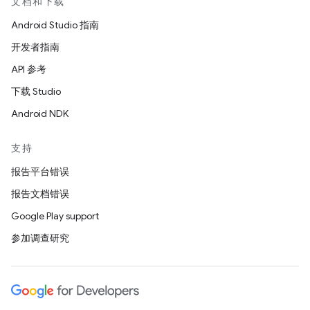
文档和下载
Android Studio 指南
开发者指南
API 参考
下载 Studio
Android NDK
支持
报告平台错误
报告文档错误
Google Play support
参加调查研究