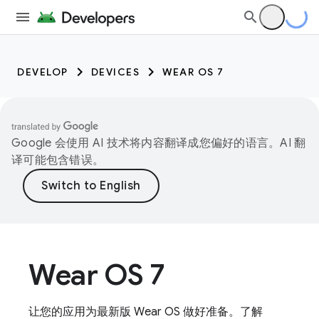
DEVELOP
DEVICES
WEAR OS 7
Google 会使用 AI 技术将内容翻译成您偏好的语言。AI 翻
译可能包含错误。
Wear OS 7
让您的应用为最新版 Wear OS 做好准备。了解