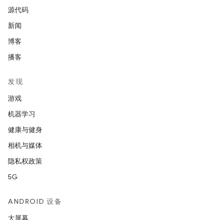
源代码
新闻
博客
播客
发现
游戏
机器学习
健康与健身
相机与媒体
隐私权政策
5G
ANDROID 设备
大屏幕