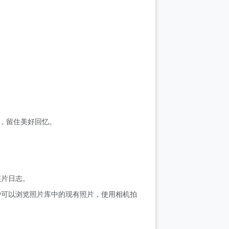
片，留住美好回忆。
照片日志。
户可以浏览照片库中的现有照片，使用相机拍