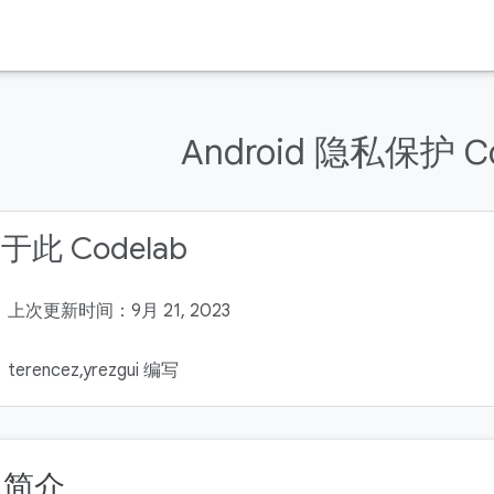
Android 隐私保护 Co
于此 Codelab
上次更新时间：9月 21, 2023
terencez,yrezgui 编写
. 简介