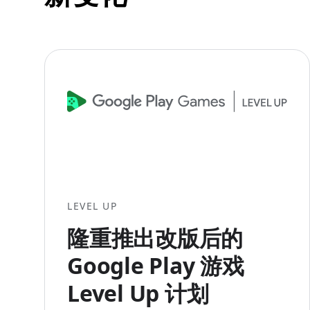
LEVEL UP
隆重推出改版后的
Google Play 游戏
Level Up 计划