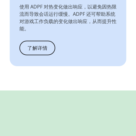
使用 ADPF 对热变化做出响应，以避免因热限
流而导致会话运行缓慢。ADPF 还可帮助系统
对游戏工作负载的变化做出响应，从而提升性
能。
了解详情