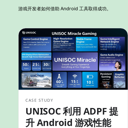
游戏开发者如何借助 Android 工具取得成功。
CASE STUDY
UNISOC 利用 ADPF 提
升 Android 游戏性能