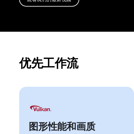
优先工作流
图形性能和画质