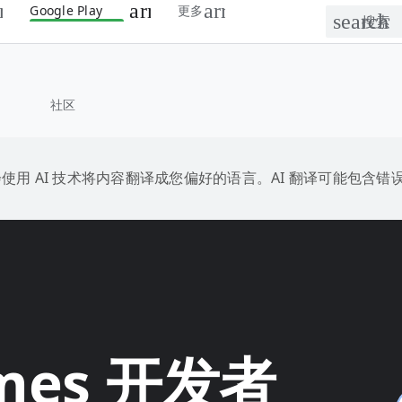
Google Play
更多
社区
e 会使用 AI 技术将内容翻译成您偏好的语言。AI 翻译可能包含错
ames 开发者