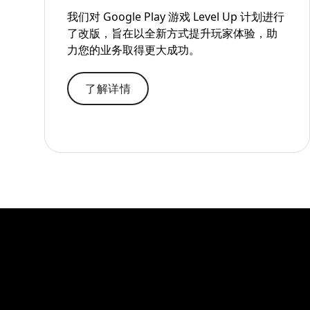
我们对 Google Play 游戏 Level Up 计划进行
了改版，旨在以全新方式提升玩家体验，助
力您的业务取得更大成功。
了解详情