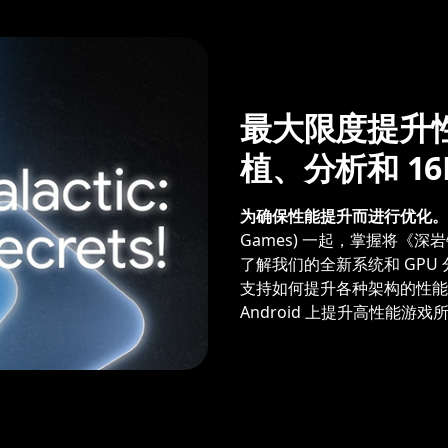
最大限度提升性能
植、分析和 1
为确保性能提升而进行优化。
Games) 一起，掌握将《
了解我们的全新系统和 GPU 分
支持如何提升各种架构的性能。无
Android 上提升高性能游