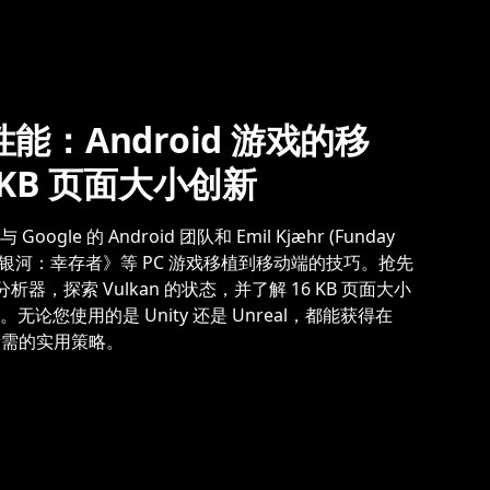
：Android 游戏的移
6KB 页面大小创新
与 Google 的 Android 团队和 Emil Kjæhr (Funday
深岩银河：幸存者》等 PC 游戏移植到移动端的技巧。抢先
析器，探索 Vulkan 的状态，并了解 16 KB 页面大小
论您使用的是 Unity 还是 Unreal，都能获得在
戏所需的实用策略。