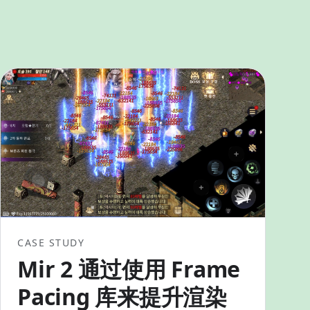
CASE STUDY
Mir 2 通过使用 Frame
Pacing 库来提升渲染