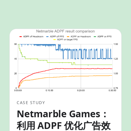
CASE STUDY
Netmarble Games：
利用 ADPF 优化广告效