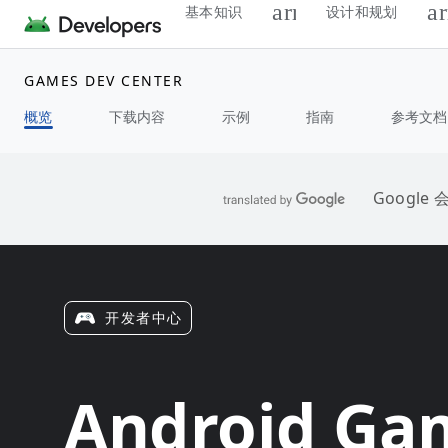
基本知识
设计和规划
GAMES DEV CENTER
概览
下载内容
示例
指南
参考文档
Googl
开发者中心
Android G