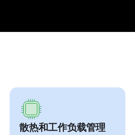
散热和工作负载管理