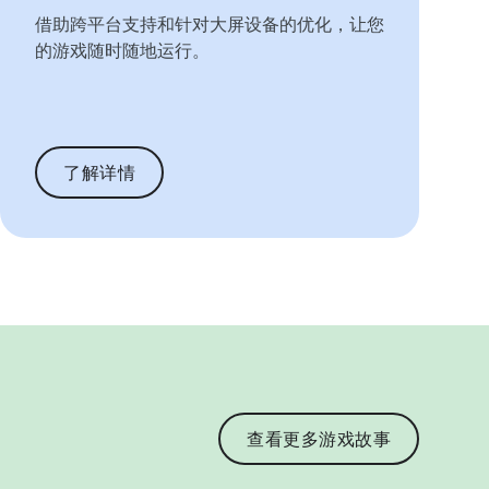
借助跨平台支持和针对大屏设备的优化，让您
的游戏随时随地运行。
了解详情
查看更多游戏故事