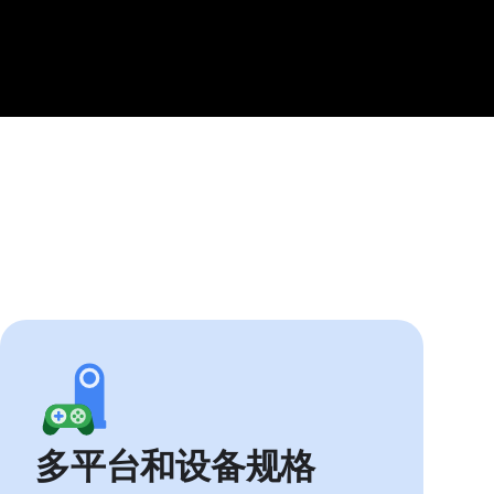
多平台和设备规格