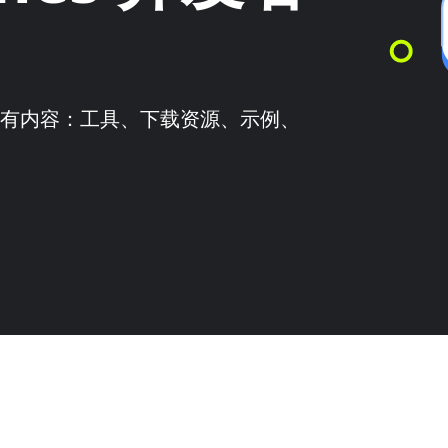
需的所有内容：工具、下载资源、示例、