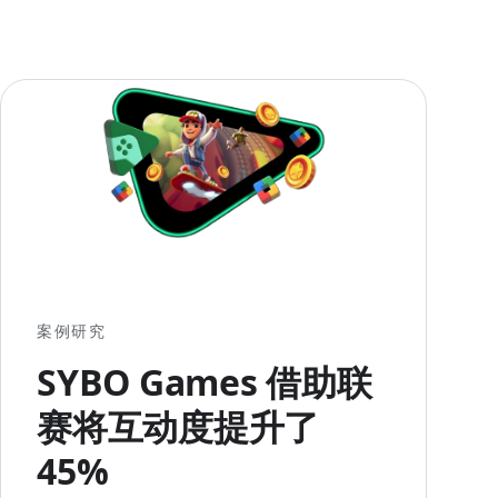
案例研究
SYBO Games 借助联
赛将互动度提升了
45%