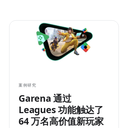
案例研究
Garena 通过
Leagues 功能触达了
64 万名高价值新玩家