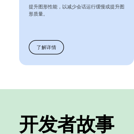
提升图形性能，以减少会话运行缓慢或提升图
形质量。
了解详情
开发者故事