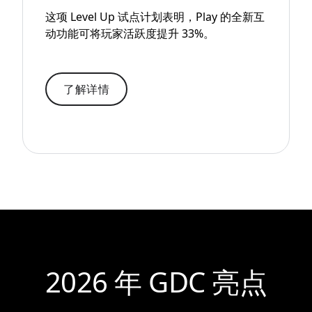
这项 Level Up 试点计划表明，Play 的全新互
动功能可将玩家活跃度提升 33%。
了解详情
2026 年 GDC 亮点