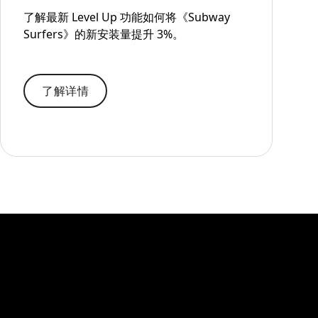
了解最新 Level Up 功能如何将《Subway
Surfers》的新安装量提升 3%。
了解详情