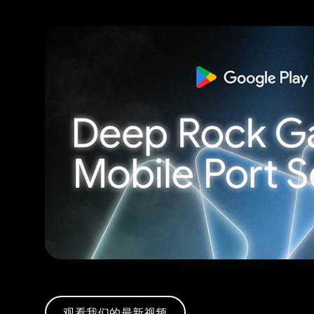
观看我们的最新视频