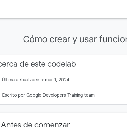
Cómo crear y usar funcion
erca de este codelab
Última actualización: mar 1, 2024
Escrito por Google Developers Training team
. Antes de comenzar