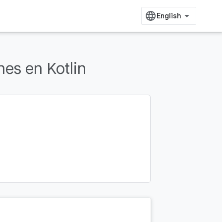
es en Kotlin