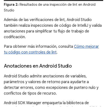
Figura 2:
Resultados de una inspección de lint en Android
Studio
Además de las verificaciones de lint, Android Studio
también realiza inspecciones de código de IntelliJ y valida
anotaciones para simplificar tu flujo de trabajo de
codificación.
Para obtener más información, consulta
Cómo mejorar
tu código con controles de lint
.
Anotaciones en Android Studio
Android Studio admite anotaciones de variables,
parámetros y valores de retorno para ayudarte a
detectar errores, como excepciones de puntero nulo y
conflictos de tipos de recurso.
Android SDK Manager empaqueta la biblioteca de