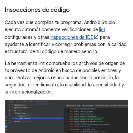
Inspecciones de código
Cada vez que compilas tu programa, Android Studio
ejecuta automáticamente verificaciones de
lint
configuradas y otras
inspecciones de IDE
para
ayudarte a identificar y corregir problemas con la calidad
estructural de tu código de manera sencilla.
La herramienta lint comprueba los archivos de origen de
tu proyecto de Android en busca de posibles errores y
para realizar mejoras relacionadas con la precisión, la
seguridad, el rendimiento, la usabilidad, la accesibilidad y
la internacionalización.