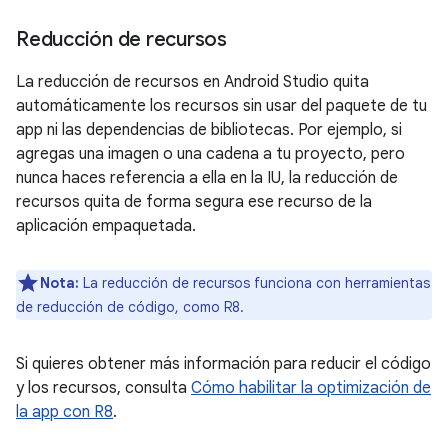
Reducción de recursos
La reducción de recursos en Android Studio quita
automáticamente los recursos sin usar del paquete de tu
app ni las dependencias de bibliotecas. Por ejemplo, si
agregas una imagen o una cadena a tu proyecto, pero
nunca haces referencia a ella en la IU, la reducción de
recursos quita de forma segura ese recurso de la
aplicación empaquetada.
Nota:
La reducción de recursos funciona con herramientas
de reducción de código, como R8.
Si quieres obtener más información para reducir el código
y los recursos, consulta
Cómo habilitar la optimización de
la app con R8
.