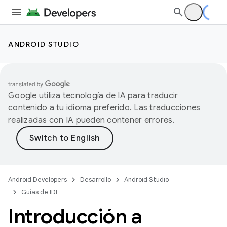
ANDROID STUDIO
Google utiliza tecnología de IA para traducir
contenido a tu idioma preferido. Las traducciones
realizadas con IA pueden contener errores.
Android Developers
Desarrollo
Android Studio
Guías de IDE
Introducción a