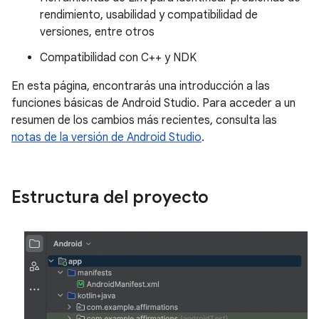
rendimiento, usabilidad y compatibilidad de
versiones, entre otros
Compatibilidad con C++ y NDK
En esta página, encontrarás una introducción a las
funciones básicas de Android Studio. Para acceder a un
resumen de los cambios más recientes, consulta las
notas de la versión de Android Studio
.
Estructura del proyecto