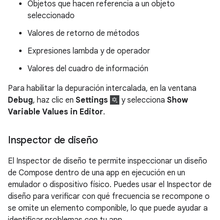
Objetos que hacen referencia a un objeto
seleccionado
Valores de retorno de métodos
Expresiones lambda y de operador
Valores del cuadro de información
Para habilitar la depuración intercalada, en la ventana
Debug
, haz clic en
Settings
y selecciona
Show
Variable Values in Editor
.
Inspector de diseño
El Inspector de diseño te permite inspeccionar un diseño
de Compose dentro de una app en ejecución en un
emulador o dispositivo físico. Puedes usar el Inspector de
diseño para verificar con qué frecuencia se recompone o
se omite un elemento componible, lo que puede ayudar a
identificar problemas con tu app.