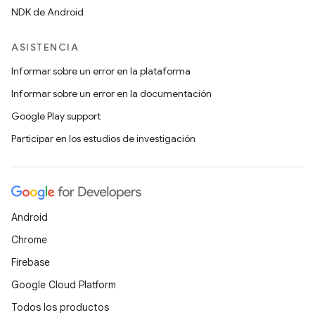
NDK de Android
ASISTENCIA
Informar sobre un error en la plataforma
Informar sobre un error en la documentación
Google Play support
Participar en los estudios de investigación
Android
Chrome
Firebase
Google Cloud Platform
Todos los productos