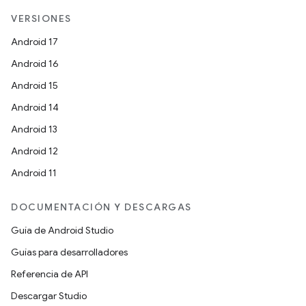
VERSIONES
Android 17
Android 16
Android 15
Android 14
Android 13
Android 12
Android 11
DOCUMENTACIÓN Y DESCARGAS
Guía de Android Studio
Guías para desarrolladores
Referencia de API
Descargar Studio