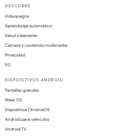
DESCUBRE
Videojuegos
Aprendizaje automático
Salud y bienestar
Cámara y contenido multimedia
Privacidad
5G
DISPOSITIVOS ANDROID
Pantallas grandes
Wear OS
Dispositivos ChromeOS
Android para vehículos
Android TV