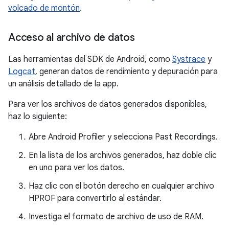
volcado de montón
.
Acceso al archivo de datos
Las herramientas del SDK de Android, como
Systrace
y
Logcat
, generan datos de rendimiento y depuración para
un análisis detallado de la app.
Para ver los archivos de datos generados disponibles,
haz lo siguiente:
Abre Android Profiler y selecciona Past Recordings.
En la lista de los archivos generados, haz doble clic
en uno para ver los datos.
Haz clic con el botón derecho en cualquier archivo
HPROF para convertirlo al estándar.
Investiga el formato de archivo de uso de RAM.