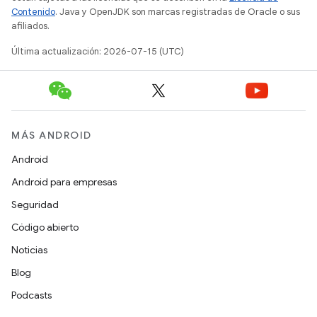
Contenido
. Java y OpenJDK son marcas registradas de Oracle o sus
afiliados.
Última actualización: 2026-07-15 (UTC)
MÁS ANDROID
Android
Android para empresas
Seguridad
Código abierto
Noticias
Blog
Podcasts