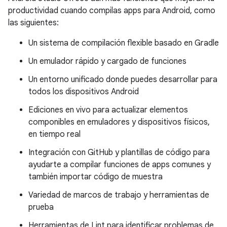
productividad cuando compilas apps para Android, como
las siguientes:
Un sistema de compilación flexible basado en Gradle
Un emulador rápido y cargado de funciones
Un entorno unificado donde puedes desarrollar para
todos los dispositivos Android
Ediciones en vivo para actualizar elementos
componibles en emuladores y dispositivos físicos,
en tiempo real
Integración con GitHub y plantillas de código para
ayudarte a compilar funciones de apps comunes y
también importar código de muestra
Variedad de marcos de trabajo y herramientas de
prueba
Herramientas de Lint para identificar problemas de