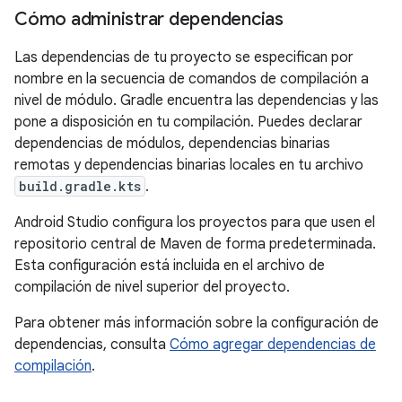
Cómo administrar dependencias
Las dependencias de tu proyecto se especifican por
nombre en la secuencia de comandos de compilación a
nivel de módulo. Gradle encuentra las dependencias y las
pone a disposición en tu compilación. Puedes declarar
dependencias de módulos, dependencias binarias
remotas y dependencias binarias locales en tu archivo
build.gradle.kts
.
Android Studio configura los proyectos para que usen el
repositorio central de Maven de forma predeterminada.
Esta configuración está incluida en el archivo de
compilación de nivel superior del proyecto.
Para obtener más información sobre la configuración de
dependencias, consulta
Cómo agregar dependencias de
compilación
.