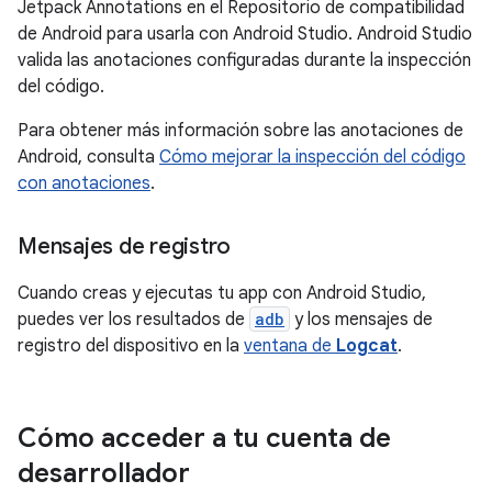
Jetpack Annotations en el Repositorio de compatibilidad
de Android para usarla con Android Studio. Android Studio
valida las anotaciones configuradas durante la inspección
del código.
Para obtener más información sobre las anotaciones de
Android, consulta
Cómo mejorar la inspección del código
con anotaciones
.
Mensajes de registro
Cuando creas y ejecutas tu app con Android Studio,
puedes ver los resultados de
adb
y los mensajes de
registro del dispositivo en la
ventana de
Logcat
.
Cómo acceder a tu cuenta de
desarrollador