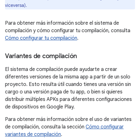
viceversa).
Para obtener más información sobre el sistema de
compilación y cómo configurar tu compilación, consulta
Cómo configurar tu compilación
.
Variantes de compilación
El sistema de compilación puede ayudarte a crear
diferentes versiones de la misma app a partir de un solo
proyecto. Esto resulta útil cuando tienes una versión sin
cargo o una versión paga de tu app, o bien si quieres
distribuir múltiples APKs para diferentes configuraciones
de dispositivos en Google Play.
Para obtener más información sobre el uso de variantes
de compilación, consulta la sección
Cómo configurar
variantes de compilación
.