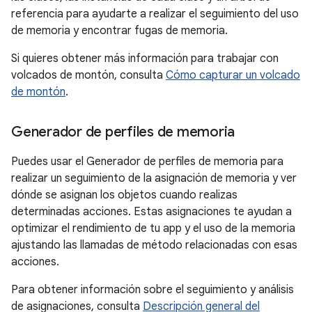
referencia para ayudarte a realizar el seguimiento del uso
de memoria y encontrar fugas de memoria.
Si quieres obtener más información para trabajar con
volcados de montón, consulta
Cómo capturar un volcado
de montón
.
Generador de perfiles de memoria
Puedes usar el Generador de perfiles de memoria para
realizar un seguimiento de la asignación de memoria y ver
dónde se asignan los objetos cuando realizas
determinadas acciones. Estas asignaciones te ayudan a
optimizar el rendimiento de tu app y el uso de la memoria
ajustando las llamadas de método relacionadas con esas
acciones.
Para obtener información sobre el seguimiento y análisis
de asignaciones, consulta
Descripción general del