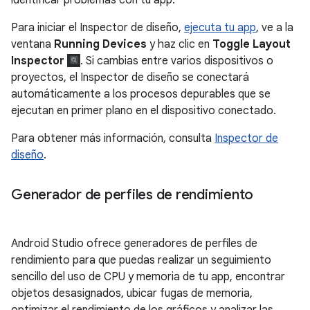
Para iniciar el Inspector de diseño,
ejecuta tu app
, ve a la
ventana
Running Devices
y haz clic en
Toggle Layout
Inspector
. Si cambias entre varios dispositivos o
proyectos, el Inspector de diseño se conectará
automáticamente a los procesos depurables que se
ejecutan en primer plano en el dispositivo conectado.
Para obtener más información, consulta
Inspector de
diseño
.
Generador de perfiles de rendimiento
Android Studio ofrece generadores de perfiles de
rendimiento para que puedas realizar un seguimiento
sencillo del uso de CPU y memoria de tu app, encontrar
objetos desasignados, ubicar fugas de memoria,
optimizar el rendimiento de los gráficos y analizar las