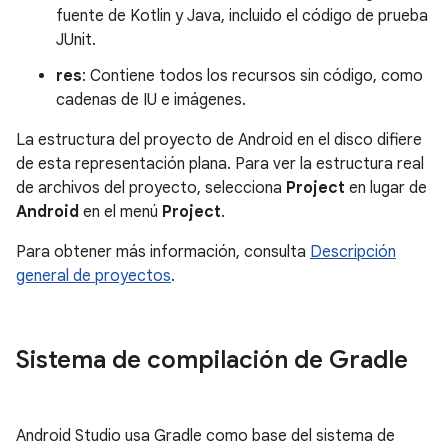
fuente de Kotlin y Java, incluido el código de prueba
JUnit.
res
: Contiene todos los recursos sin código, como
cadenas de IU e imágenes.
La estructura del proyecto de Android en el disco difiere
de esta representación plana. Para ver la estructura real
de archivos del proyecto, selecciona
Project
en lugar de
Android
en el menú
Project
.
Para obtener más información, consulta
Descripción
general de proyectos
.
Sistema de compilación de Gradle
Android Studio usa Gradle como base del sistema de