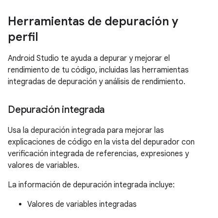
Herramientas de depuración y
perfil
Android Studio te ayuda a depurar y mejorar el
rendimiento de tu código, incluidas las herramientas
integradas de depuración y análisis de rendimiento.
Depuración integrada
Usa la depuración integrada para mejorar las
explicaciones de código en la vista del depurador con
verificación integrada de referencias, expresiones y
valores de variables.
La información de depuración integrada incluye:
Valores de variables integradas