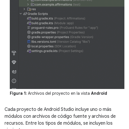
Figura 1:
Archivos del proyecto en la vista
Android
Cada proyecto de Android Studio incluye uno o más
módulos con archivos de código fuente y archivos de
recursos. Entre los tipos de módulos, se incluyen los