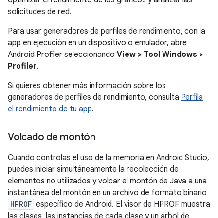
solicitudes de red.
Para usar generadores de perfiles de rendimiento, con la
app en ejecución en un dispositivo o emulador, abre
Android Profiler seleccionando
View > Tool Windows >
Profiler
.
Si quieres obtener más información sobre los
generadores de perfiles de rendimiento, consulta
Perfila
el rendimiento de tu app
.
Volcado de montón
Cuando controlas el uso de la memoria en Android Studio,
puedes iniciar simultáneamente la recolección de
elementos no utilizados y volcar el montón de Java a una
instantánea del montón en un archivo de formato binario
HPROF
específico de Android. El visor de HPROF muestra
las clases, las instancias de cada clase y un árbol de