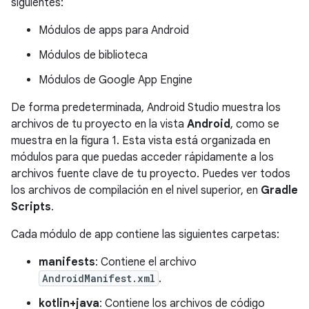
siguientes:
Módulos de apps para Android
Módulos de biblioteca
Módulos de Google App Engine
De forma predeterminada, Android Studio muestra los
archivos de tu proyecto en la vista
Android
, como se
muestra en la figura 1. Esta vista está organizada en
módulos para que puedas acceder rápidamente a los
archivos fuente clave de tu proyecto. Puedes ver todos
los archivos de compilación en el nivel superior, en
Gradle
Scripts
.
Cada módulo de app contiene las siguientes carpetas:
manifests
: Contiene el archivo
AndroidManifest.xml
.
kotlin+java
: Contiene los archivos de código