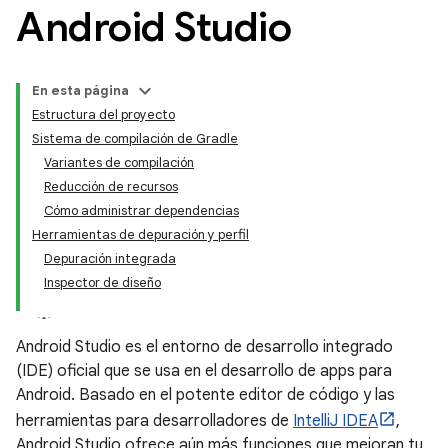
Android Studio
En esta página
Estructura del proyecto
Sistema de compilación de Gradle
Variantes de compilación
Reducción de recursos
Cómo administrar dependencias
Herramientas de depuración y perfil
Depuración integrada
Inspector de diseño
Android Studio es el entorno de desarrollo integrado
(IDE) oficial que se usa en el desarrollo de apps para
Android. Basado en el potente editor de código y las
herramientas para desarrolladores de
IntelliJ IDEA
,
Android Studio ofrece aún más funciones que mejoran tu