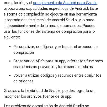
compilación, y el
complemento de Android para Gradle
proporciona capacidades específicas de Android. Este
sistema de compilación se ejecuta en una herramienta
integrada desde el menú de Android Studio, y lo hace
independientemente de la línea de comandos. Puedes
usar las funciones del sistema de compilación para lo
siguiente:
Personalizar, configurar y extender el proceso de
compilación
Crear varios APKs para tu app; diferentes funciones
usan el mismo proyecto y los mismos módulos
Volver a utilizar códigos y recursos entre conjuntos
de orígenes
Gracias a la flexibilidad de Gradle, puedes lograrlo sin
modificar los archivos fuente de tu app.
Los archivos de compilación de Android Studio se