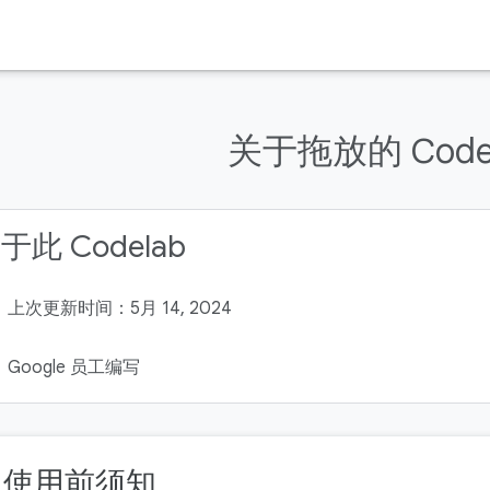
关于拖放的 Code
于此 Codelab
上次更新时间：5月 14, 2024
Google 员工编写
. 使用前须知