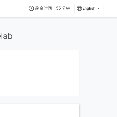
access_time
剩余时间：55 分钟
lab