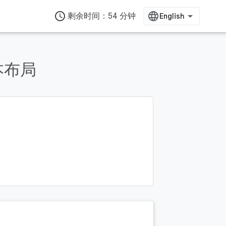
access_time
剩余时间：54 分钟
本布局