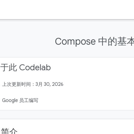
Compose 中的基
于此 Codelab
上次更新时间：3月 30, 2026
Google 员工编写
. 简介