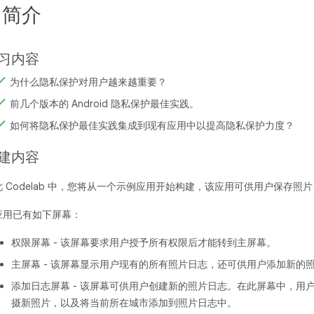
. 简介
习内容
为什么隐私保护对用户越来越重要？
前几个版本的 Android 隐私保护最佳实践。
如何将隐私保护最佳实践集成到现有应用中以提高隐私保护力度？
建内容
此 Codelab 中，您将从一个示例应用开始构建，该应用可供用户保存照
应用已有如下屏幕：
权限屏幕 - 该屏幕要求用户授予所有权限后才能转到主屏幕。
主屏幕 - 该屏幕显示用户现有的所有照片日志，还可供用户添加新的
添加日志屏幕 - 该屏幕可供用户创建新的照片日志。在此屏幕中，用
摄新照片，以及将当前所在城市添加到照片日志中。