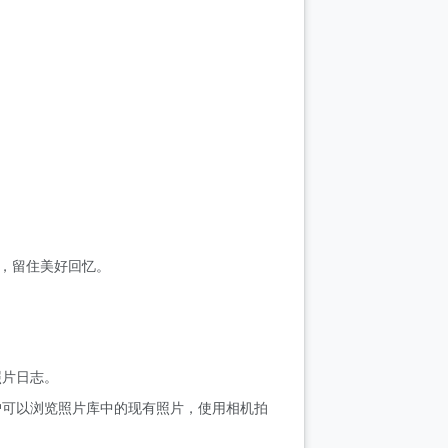
片，留住美好回忆。
照片日志。
户可以浏览照片库中的现有照片，使用相机拍