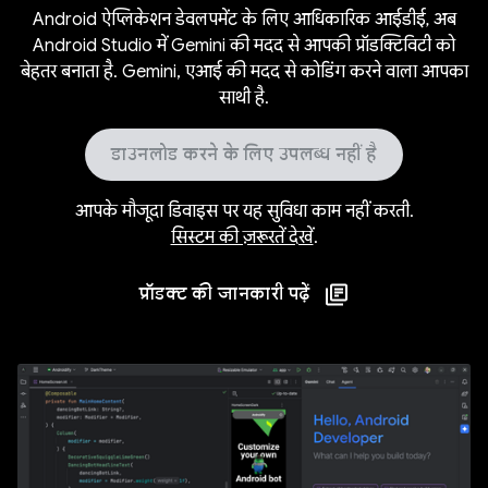
Android ऐप्लिकेशन डेवलपमेंट के लिए आधिकारिक आईडीई, अब
Android Studio में Gemini की मदद से आपकी प्रॉडक्टिविटी को
बेहतर बनाता है. Gemini, एआई की मदद से कोडिंग करने वाला आपका
साथी है.
डाउनलोड करने के लिए उपलब्ध नहीं है
आपके मौजूदा डिवाइस पर यह सुविधा काम नहीं करती.
सिस्टम की ज़रूरतें देखें
.
प्रॉडक्ट की जानकारी पढ़ें