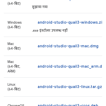
(64-बिट)
सुझाया गया
android-studio-quail3-windows.zip
Windows
(64-बिट)
.exe इंस्टॉलर उपलब्ध नहीं
Mac
android-studio-quail3-mac.dmg
(64-बिट)
Mac
android-studio-quail3-mac_arm.dm
(64-बिट,
ARM)
Linux
android-studio-quail3-linux.tar.gz
(64-बिट)
android-studio-quail3-cros.deb
ChromeOS