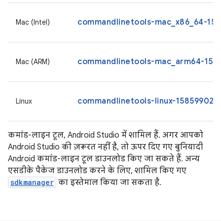
commandlinetools-mac_x86_64-1585
Mac (Intel)
commandlinetools-mac_arm64-1585
Mac (ARM)
commandlinetools-linux-15859902_l
Linux
कमांड-लाइन टूल, Android Studio में शामिल हैं. अगर आपको
Android Studio की ज़रूरत नहीं है, तो ऊपर दिए गए बुनियादी
Android कमांड-लाइन टूल डाउनलोड किए जा सकते हैं. अन्य
एसडीके पैकेज डाउनलोड करने के लिए, शामिल किए गए
sdkmanager
का इस्तेमाल किया जा सकता है.