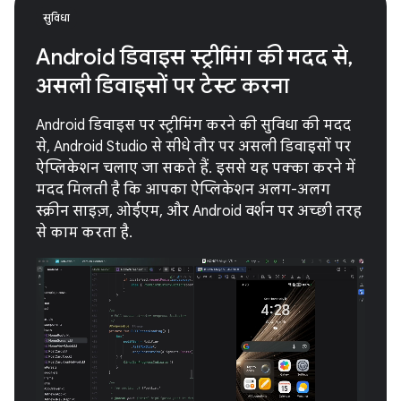
सुविधा
Android डिवाइस स्ट्रीमिंग की मदद से,
असली डिवाइसों पर टेस्ट करना
Android डिवाइस पर स्ट्रीमिंग करने की सुविधा की मदद
से, Android Studio से सीधे तौर पर असली डिवाइसों पर
ऐप्लिकेशन चलाए जा सकते हैं. इससे यह पक्का करने में
मदद मिलती है कि आपका ऐप्लिकेशन अलग-अलग
स्क्रीन साइज़, ओईएम, और Android वर्शन पर अच्छी तरह
से काम करता है.