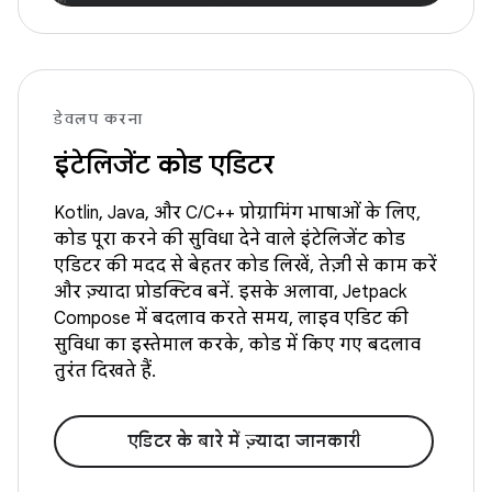
डेवलप करना
इंटेलिजेंट कोड एडिटर
Kotlin, Java, और C/C++ प्रोग्रामिंग भाषाओं के लिए,
कोड पूरा करने की सुविधा देने वाले इंटेलिजेंट कोड
एडिटर की मदद से बेहतर कोड लिखें, तेज़ी से काम करें
और ज़्यादा प्रोडक्टिव बनें. इसके अलावा, Jetpack
Compose में बदलाव करते समय, लाइव एडिट की
सुविधा का इस्तेमाल करके, कोड में किए गए बदलाव
तुरंत दिखते हैं.
एडिटर के बारे में ज़्यादा जानकारी