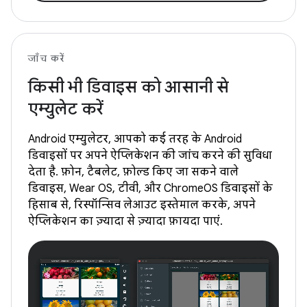
जाँच करें
किसी भी डिवाइस को आसानी से
एम्युलेट करें
Android एम्युलेटर, आपको कई तरह के Android
डिवाइसों पर अपने ऐप्लिकेशन की जांच करने की सुविधा
देता है. फ़ोन, टैबलेट, फ़ोल्ड किए जा सकने वाले
डिवाइस, Wear OS, टीवी, और ChromeOS डिवाइसों के
हिसाब से, रिस्पॉन्सिव लेआउट इस्तेमाल करके, अपने
ऐप्लिकेशन का ज़्यादा से ज़्यादा फ़ायदा पाएं.