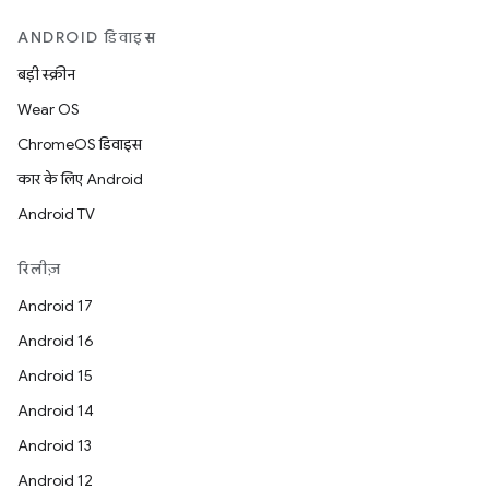
ANDROID डिवाइस
बड़ी स्क्रीन
Wear OS
ChromeOS डिवाइस
कार के लिए Android
Android TV
रिलीज़
Android 17
Android 16
Android 15
Android 14
Android 13
Android 12