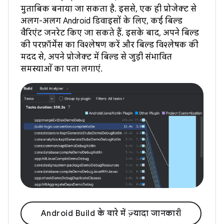
मुताबिक बनाया जा सकता है. इससे, एक ही प्रोजेक्ट से
अलग-अलग Android डिवाइसों के लिए, कई बिल्ड
वैरिएंट जनरेट किए जा सकते हैं. इसके बाद, अपने बिल्ड
की परफ़ॉर्मेंस का विश्लेषण करें और बिल्ड विश्लेषक की
मदद से, अपने प्रोजेक्ट में बिल्ड से जुड़ी संभावित
समस्याओं का पता लगाएं.
Android Build के बारे में ज़्यादा जानकारी