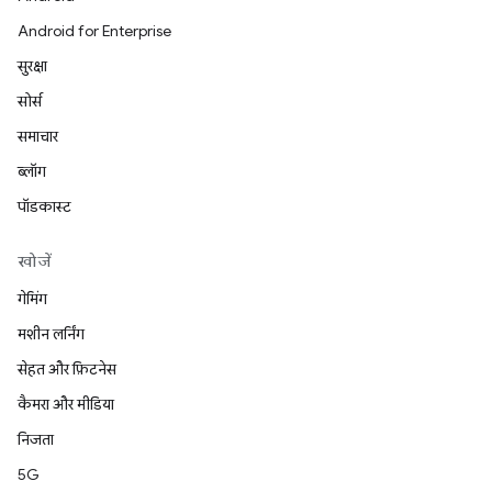
Android for Enterprise
सुरक्षा
सोर्स
समाचार
ब्लॉग
पॉडकास्ट
खोजें
गेमिंग
मशीन लर्निंग
सेहत और फ़िटनेस
कैमरा और मीडिया
निजता
5G