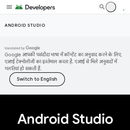
ANDROID STUDIO
Google आपकी पसंदीदा भाषा में कॉन्टेंट का अनुवाद करने के लिए,
एआई टेक्नोलॉजी का इस्तेमाल करता है. एआई से मिले अनुवादों में
गलतियां हो सकती हैं.
Android Studio