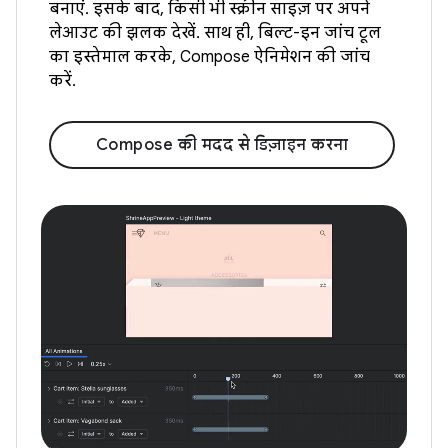
बनाएं. इसके बाद, किसी भी स्क्रीन साइज़ पर अपने
लेआउट की झलक देखें. साथ ही, बिल्ट-इन जांच टूल
का इस्तेमाल करके, Compose ऐनिमेशन की जांच
करें.
Compose की मदद से डिज़ाइन करना