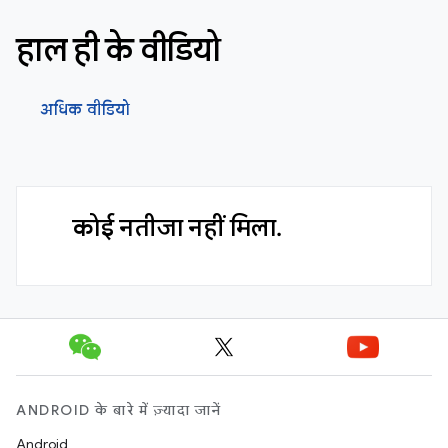
हाल ही के वीडियो
अधिक वीडियो
कोई नतीजा नहीं मिला.
ANDROID के बारे में ज़्यादा जानें
Android