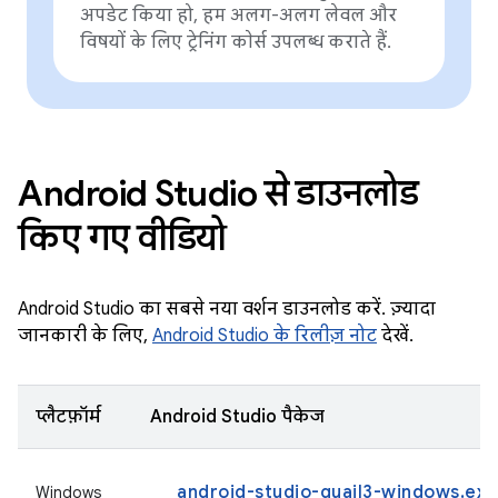
अपडेट किया हो, हम अलग-अलग लेवल और
विषयों के लिए ट्रेनिंग काेर्स उपलब्ध कराते हैं.
Android Studio से डाउनलोड
किए गए वीडियो
Android Studio का सबसे नया वर्शन डाउनलोड करें. ज़्यादा
जानकारी के लिए,
Android Studio के रिलीज़ नोट
देखें.
प्लैटफ़ॉर्म
Android Studio पैकेज
android-studio-quail3-windows.exe
Windows