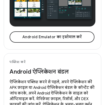
Android Emulator का इस्तेमाल करें
पब्लिश करें
Android ऐप्लिकेशन बंडल
ऐप्लिकेशन पब्लिश करने से पहले, अपने ऐप्लिकेशन की
APK फ़ाइल या Android ऐप्लिकेशन बंडल के कॉन्टेंट की
जांच करके, अपने Android ऐप्लिकेशन के साइज़ को
ऑप्टिमाइज़ करें. मेनिफ़ेस्ट फ़ाइल, रिसॉर्स, और DEX
फ़ाइलों की जांच करें. ऐप्लिकेशन के अलग-अलग वर्शन