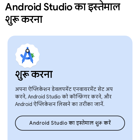
Android Studio का इस्तेमाल
शुरू करना
शुरू करना
अपना ऐप्लिकेशन डेवलपमेंट एनवायरमेंट सेट अप
करने, Android Studio को कॉन्फ़िगर करने, और
Android ऐप्लिकेशन लिखने का तरीका जानें.
Android Studio का इस्तेमाल शुरू करें