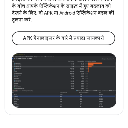
के बीच आपके ऐप्लिकेशन के साइज़ में हुए बदलाव को
देखने के लिए, दो APK या Android ऐप्लिकेशन बंडल की
तुलना करें.
APK ऐनालाइज़र के बारे में ज़्यादा जानकारी