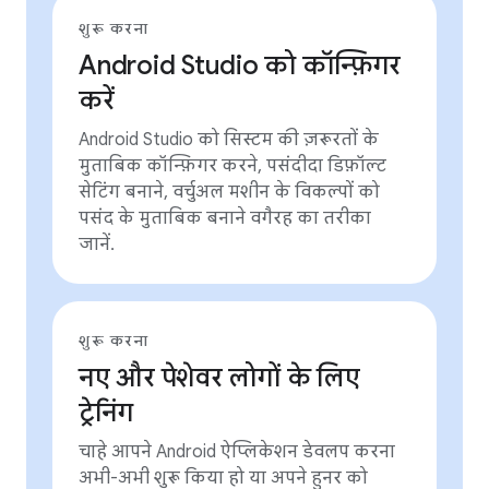
शुरू करना
Android Studio को कॉन्फ़िगर
करें
Android Studio को सिस्टम की ज़रूरतों के
मुताबिक कॉन्फ़िगर करने, पसंदीदा डिफ़ॉल्ट
सेटिंग बनाने, वर्चुअल मशीन के विकल्पों को
पसंद के मुताबिक बनाने वगैरह का तरीका
जानें.
शुरू करना
नए और पेशेवर लोगों के लिए
ट्रेनिंग
चाहे आपने Android ऐप्लिकेशन डेवलप करना
अभी-अभी शुरू किया हो या अपने हुनर को