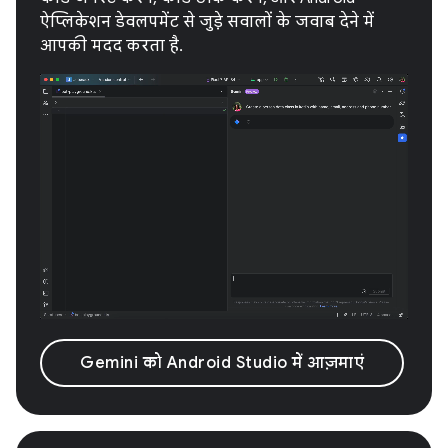
ऐप्लिकेशन डेवलपमेंट से जुड़े सवालों के जवाब देने में
आपकी मदद करता है.
Gemini को Android Studio में आज़माएं