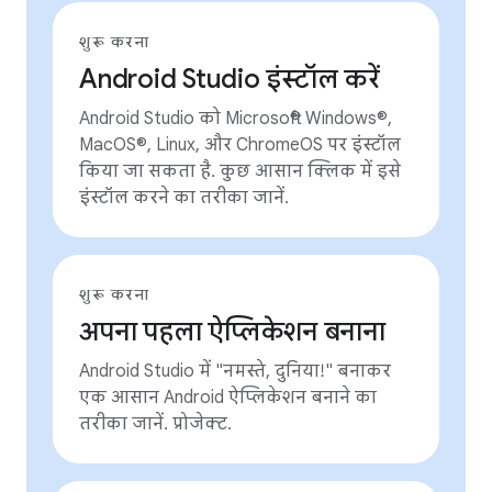
शुरू करना
Android Studio इंस्टॉल करें
Android Studio को Microsoft® Windows®,
MacOS®, Linux, और ChromeOS पर इंस्टॉल
किया जा सकता है. कुछ आसान क्लिक में इसे
इंस्टॉल करने का तरीका जानें.
शुरू करना
अपना पहला ऐप्लिकेशन बनाना
Android Studio में "नमस्ते, दुनिया!" बनाकर
एक आसान Android ऐप्लिकेशन बनाने का
तरीका जानें. प्रोजेक्ट.