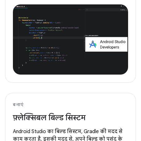
बनाएं
फ़्लेक्सिबल बिल्ड सिस्टम
Android Studio का बिल्ड सिस्टम, Gradle की मदद से
काम करता है. इसकी मदद से, अपने बिल्ड को पसंद के