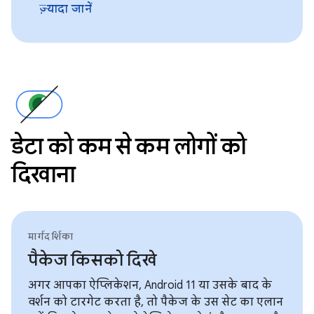
ज़्यादा जानें
डेटा को कम से कम लोगों को
दिखाना
मार्गदर्शिका
पैकेज किसको दिखे
अगर आपका ऐप्लिकेशन, Android 11 या उसके बाद के
वर्शन को टारगेट करता है, तो पैकेज के उस सेट का एलान