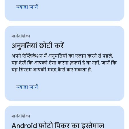
ज़्यादा जानें
मार्गदर्शिका
अनुमतियां छोटी करें
अपने ऐप्लिकेशन में अनुमतियों का एलान करने से पहले,
यह देखें कि आपको ऐसा करना ज़रूरी है या नहीं. जानें कि
यह सिस्टम आपकी मदद कैसे कर सकता है.
ज़्यादा जानें
मार्गदर्शिका
Android फ़ोटो पिकर का इस्तेमाल