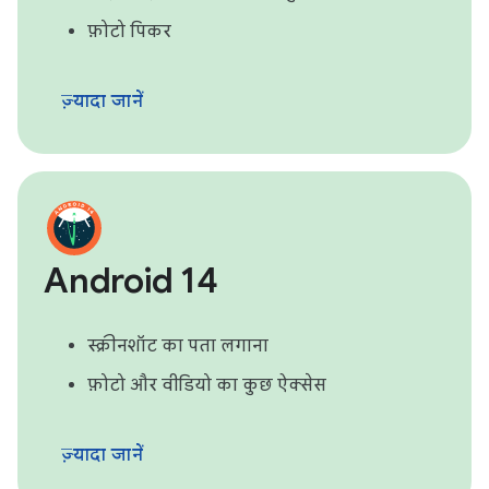
फ़ोटो पिकर
ज़्यादा जानें
Android 14
स्क्रीनशॉट का पता लगाना
फ़ोटो और वीडियो का कुछ ऐक्सेस
ज़्यादा जानें