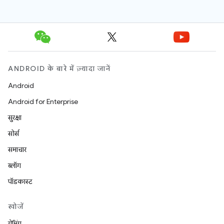
ANDROID के बारे में ज़्यादा जानें
Android
Android for Enterprise
सुरक्षा
सोर्स
समाचार
ब्लॉग
पॉडकास्ट
खोजें
गेमिंग