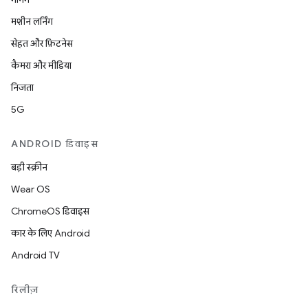
मशीन लर्निंग
सेहत और फ़िटनेस
कैमरा और मीडिया
निजता
5G
ANDROID डिवाइस
बड़ी स्क्रीन
Wear OS
ChromeOS डिवाइस
कार के लिए Android
Android TV
रिलीज़