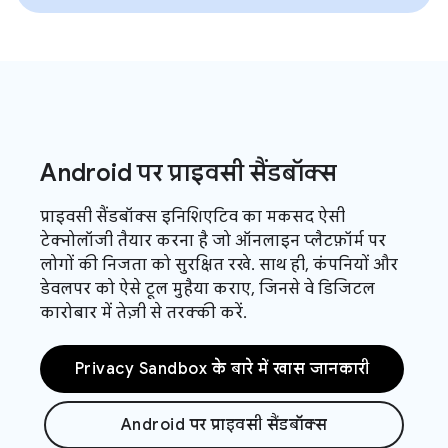
Android पर प्राइवसी सैंडबॉक्स
प्राइवसी सैंडबॉक्स इनिशिएटिव का मकसद ऐसी
टेक्नोलॉजी तैयार करना है जो ऑनलाइन प्लैटफ़ॉर्म पर
लोगों की निजता को सुरक्षित रखे. साथ ही, कंपनियों और
डेवलपर को ऐसे टूल मुहैया कराए, जिनसे वे डिजिटल
कारोबार में तेज़ी से तरक्की करें.
Privacy Sandbox के बारे में खास जानकारी
Android पर प्राइवसी सैंडबॉक्स