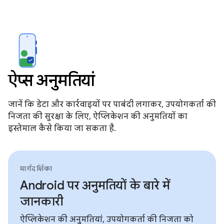
ऐप्स अनुमतियां
जानें कि डेटा और कार्रवाइयों पर पाबंदी लगाकर, उपयोगकर्ता की
निजता की सुरक्षा के लिए, ऐप्लिकेशन की अनुमतियों का
इस्तेमाल कैसे किया जा सकता है.
मार्गदर्शिका
Android पर अनुमतियों के बारे में
जानकारी
ऐप्लिकेशन की अनुमतियां, उपयोगकर्ता की निजता को