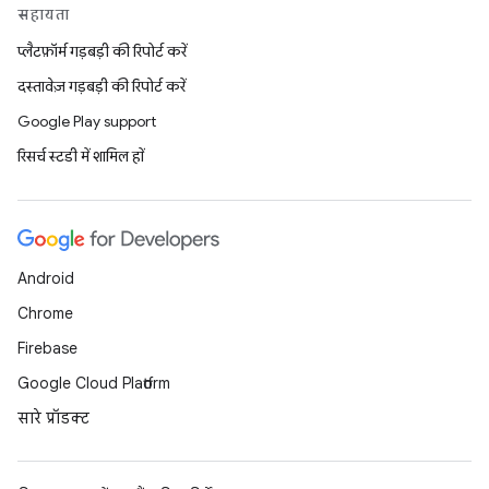
सहायता
प्लैटफ़ॉर्म गड़बड़ी की रिपोर्ट करें
दस्तावेज़ गड़बड़ी की रिपोर्ट करें
Google Play support
रिसर्च स्टडी में शामिल हों
Android
Chrome
Firebase
Google Cloud Platform
सारे प्रॉडक्ट