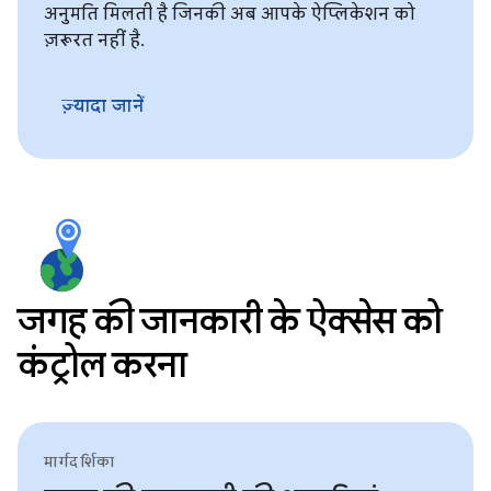
अनुमति मिलती है जिनकी अब आपके ऐप्लिकेशन को
ज़रूरत नहीं है.
ज़्यादा जानें
जगह की जानकारी के ऐक्सेस को
कंट्रोल करना
मार्गदर्शिका