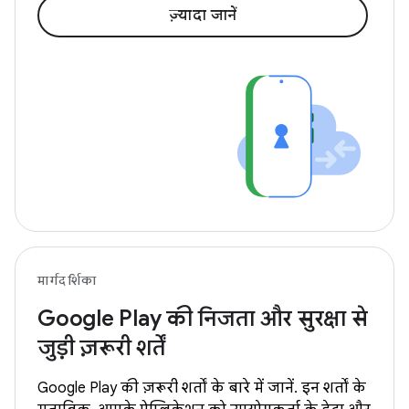
ज़्यादा जानें
मार्गदर्शिका
Google Play की निजता और सुरक्षा से
जुड़ी ज़रूरी शर्तें
Google Play की ज़रूरी शर्तों के बारे में जानें. इन शर्तों के