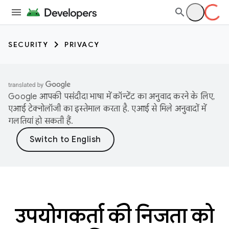
SECURITY
PRIVACY
Google आपकी पसंदीदा भाषा में कॉन्टेंट का अनुवाद करने के लिए,
एआई टेक्नोलॉजी का इस्तेमाल करता है. एआई से मिले अनुवादों में
गलतियां हो सकती हैं.
उपयोगकर्ता की निजता को