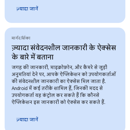
ज़्यादा जानें
मार्गदर्शिका
ज़्यादा संवेदनशील जानकारी के ऐक्सेस
के बारे में बताना
जगह की जानकारी, माइक्रोफ़ोन, और कैमरे से जुड़ी
अनुमतियां देने पर, आपके ऐप्लिकेशन को उपयोगकर्ताओं
की संवेदनशील जानकारी का ऐक्सेस मिल जाता है.
Android में कई तरीके शामिल हैं, जिनकी मदद से
उपयोगकर्ता यह कंट्रोल कर सकते हैं कि कौनसे
ऐप्लिकेशन इस जानकारी को ऐक्सेस कर सकते हैं.
ज़्यादा जानें