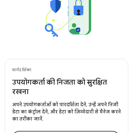
मार्गदर्शिका
उपयोगकर्ता की निजता को सुरक्षित
रखना
अपने उपयोगकर्ताओं को पारदर्शिता देने, उन्हें अपने निजी
डेटा का कंट्रोल देने, और डेटा को ज़िम्मेदारी से मैनेज करने
का तरीका जानें.