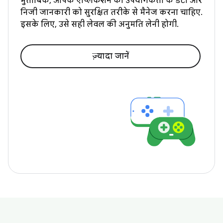
मुताबिक, आपके ऐप्लिकेशन को उपयोगकर्ता के डेटा और
निजी जानकारी को सुरक्षित तरीके से मैनेज करना चाहिए.
इसके लिए, उसे सही लेवल की अनुमति लेनी होगी.
ज़्यादा जानें