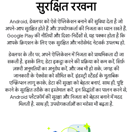
सुरक्षित रखना
Android, डेवलपर को ऐसे ऐप्लिकेशन बनाने की सुविधा देता है जो
अपने-आप सुरक्षित होते हैं और उपयोगकर्ता की निजता का ध्यान रखते हैं.
Google Play की नीतियों और दिशा-निर्देशों से, यह पक्का होता है कि
आपके क्रिएशन के लिए एक सुरक्षित और भरोसेमंद नेटवर्क उपलब्ध हो.
डेवलपर के तौर पर, अपने ऐप्लिकेशन में निजता को प्राथमिकता दी जा
सकती है. इसके लिए, डेटा इकट्ठा करने की प्रक्रिया को कम करें, सिर्फ़
ज़रूरी अनुमतियों का अनुरोध करें, और जब भी हो सके, जगह की
जानकारी के ऐक्सेस को सीमित करें. इंडस्ट्री स्टैंडर्ड के मुताबिक
एन्क्रिप्शन लागू करके, डेटा की सुरक्षा को बेहतर बनाएं. साथ ही, पुष्टि
करने के सुरक्षित तरीके का इस्तेमाल करें. इन सिद्धांतों का पालन करने से,
Android प्लैटफ़ॉर्म की सुरक्षा और निजता को बेहतर बनाने में मदद
मिलती है. साथ ही, उपयोगकर्ताओं का भरोसा भी बढ़ता है.