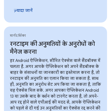
ज़्यादा जानें
मार्गदर्शिका
रनटाइम की अनुमतियों के अनुरोधों को
मैनेज करना
हर Android ऐप्लिकेशन, सीमित ऐक्सेस वाले सैंडबॉक्स में
चलता है. अगर आपके ऐप्लिकेशन को अपने सैंडबॉक्स के
बाहर के संसाधनों या जानकारी का इस्तेमाल करना है, तो
रनटाइम की अनुमति का एलान किया जा सकता है. साथ
ही, अनुमति का अनुरोध सेट अप किया जा सकता है, ताकि
यह ऐक्सेस मिल सके. अगर आपका ऐप्लिकेशन Android
13 या उसके बाद के वर्शन को टारगेट करता है, तो अपने-
आप रद्द होने वाले एपीआई की मदद से, आपके ऐप्लिकेशन
को पहले से दी गई उन अनुमतियों का ऐक्सेस रद्द करने की