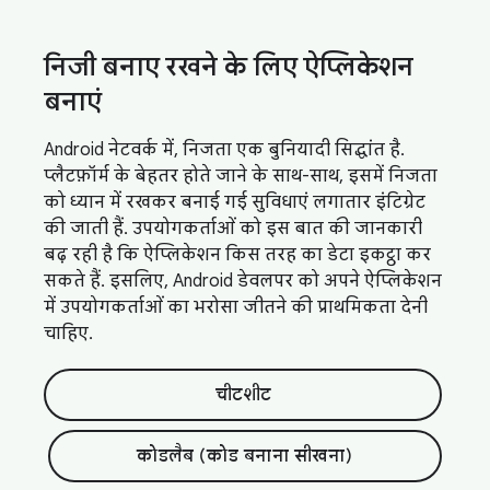
निजी बनाए रखने के लिए ऐप्लिकेशन
बनाएं
Android नेटवर्क में, निजता एक बुनियादी सिद्धांत है.
प्लैटफ़ॉर्म के बेहतर होते जाने के साथ-साथ, इसमें निजता
को ध्यान में रखकर बनाई गई सुविधाएं लगातार इंटिग्रेट
की जाती हैं. उपयोगकर्ताओं को इस बात की जानकारी
बढ़ रही है कि ऐप्लिकेशन किस तरह का डेटा इकट्ठा कर
सकते हैं. इसलिए, Android डेवलपर को अपने ऐप्लिकेशन
में उपयोगकर्ताओं का भरोसा जीतने की प्राथमिकता देनी
चाहिए.
चीटशीट
कोडलैब (कोड बनाना सीखना)