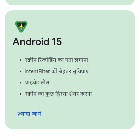
Android 15
स्क्रीन रिकॉर्डिंग का पता लगाना
IntentFilter की बेहतर सुविधाएं
प्राइवेट स्पेस
स्क्रीन का कुछ हिस्सा शेयर करना
ज़्यादा जानें