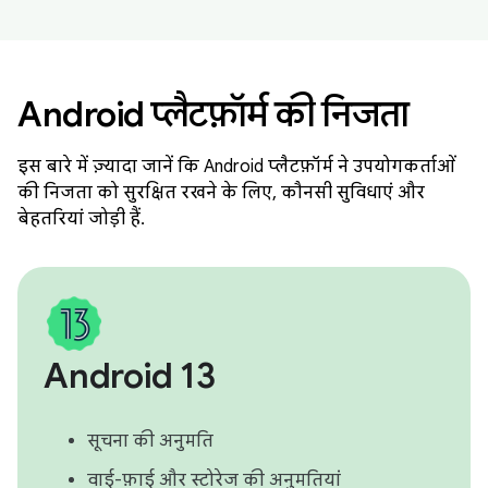
Android प्लैटफ़ॉर्म की निजता
इस बारे में ज़्यादा जानें कि Android प्लैटफ़ॉर्म ने उपयोगकर्ताओं
की निजता को सुरक्षित रखने के लिए, कौनसी सुविधाएं और
बेहतरियां जोड़ी हैं.
Android 13
सूचना की अनुमति
वाई-फ़ाई और स्टोरेज की अनुमतियां