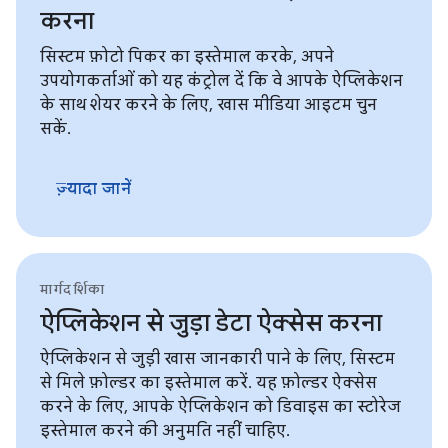
करना
सिस्टम फ़ोटो पिकर का इस्तेमाल करके, अपने
उपयोगकर्ताओं को यह कंट्रोल दें कि वे आपके ऐप्लिकेशन
के साथ शेयर करने के लिए, खास मीडिया आइटम चुन
सकें.
ज़्यादा जानें
मार्गदर्शिका
ऐप्लिकेशन से जुड़ा डेटा ऐक्सेस करना
ऐप्लिकेशन से जुड़ी खास जानकारी पाने के लिए, सिस्टम
से मिले फ़ोल्डर का इस्तेमाल करें. यह फ़ोल्डर ऐक्सेस
करने के लिए, आपके ऐप्लिकेशन को डिवाइस का स्टोरेज
इस्तेमाल करने की अनुमति नहीं चाहिए.