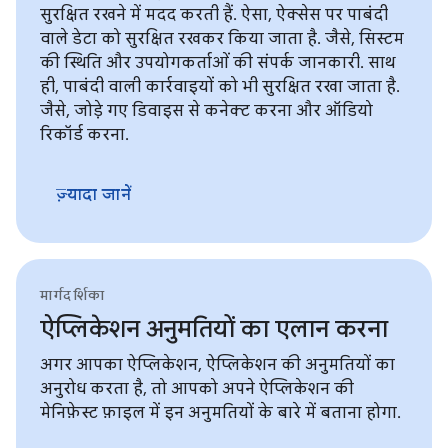
सुरक्षित रखने में मदद करती हैं. ऐसा, ऐक्सेस पर पाबंदी
वाले डेटा को सुरक्षित रखकर किया जाता है. जैसे, सिस्टम
की स्थिति और उपयोगकर्ताओं की संपर्क जानकारी. साथ
ही, पाबंदी वाली कार्रवाइयों को भी सुरक्षित रखा जाता है.
जैसे, जोड़े गए डिवाइस से कनेक्ट करना और ऑडियो
रिकॉर्ड करना.
ज़्यादा जानें
मार्गदर्शिका
ऐप्लिकेशन अनुमतियों का एलान करना
अगर आपका ऐप्लिकेशन, ऐप्लिकेशन की अनुमतियों का
अनुरोध करता है, तो आपको अपने ऐप्लिकेशन की
मेनिफ़ेस्ट फ़ाइल में इन अनुमतियों के बारे में बताना होगा.