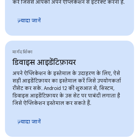
करें जिससे आपको अपने ऐप्लिकेशन से इंटरैक्ट करना है.
ज़्यादा जानें
मार्गदर्शिका
डिवाइस आइडेंटिफ़ायर
अपने ऐप्लिकेशन के इस्तेमाल के उदाहरण के लिए, ऐसे
सही आइडेंटिफ़ायर का इस्तेमाल करें जिसे उपयोगकर्ता
रीसेट कर सके. Android 12 की शुरुआत से, सिस्टम,
डिवाइस आइडेंटिफ़ायर के उस सेट पर पाबंदी लगाता है
जिसे ऐप्लिकेशन इस्तेमाल कर सकते हैं.
ज़्यादा जानें