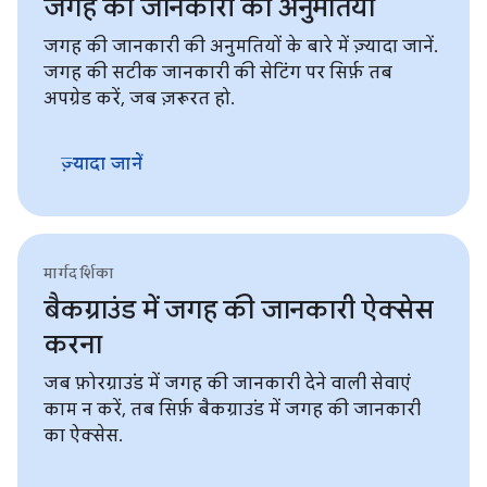
जगह की जानकारी की अनुमतियां
जगह की जानकारी की अनुमतियों के बारे में ज़्यादा जानें.
जगह की सटीक जानकारी की सेटिंग पर सिर्फ़ तब
अपग्रेड करें, जब ज़रूरत हो.
ज़्यादा जानें
मार्गदर्शिका
बैकग्राउंड में जगह की जानकारी ऐक्सेस
करना
जब फ़ोरग्राउंड में जगह की जानकारी देने वाली सेवाएं
काम न करें, तब सिर्फ़ बैकग्राउंड में जगह की जानकारी
का ऐक्सेस.