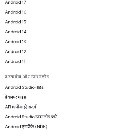
Android 17
Android 16
Android 15
Android 14
Android 13
Android 12
Android 11
दस्तावेज़ और डाउनलोड
Android Studio गाइड
डेवलपर गाइड
API (एपीआई) संदर्भ
Android Studio डाउनलोड करें
Android एनडीके (NDK)