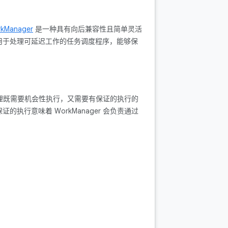
kManager
是一种具有向后兼容性且简单灵活
上推荐用于处理可延迟工作的任务调度程序，能够保
理既需要机会性执行，又需要有保证的执行的
的执行意味着 WorkManager 会负责通过