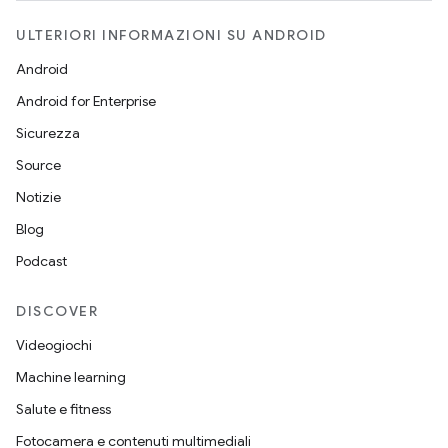
ULTERIORI INFORMAZIONI SU ANDROID
Android
Android for Enterprise
Sicurezza
Source
Notizie
Blog
Podcast
DISCOVER
Videogiochi
Machine learning
Salute e fitness
Fotocamera e contenuti multimediali