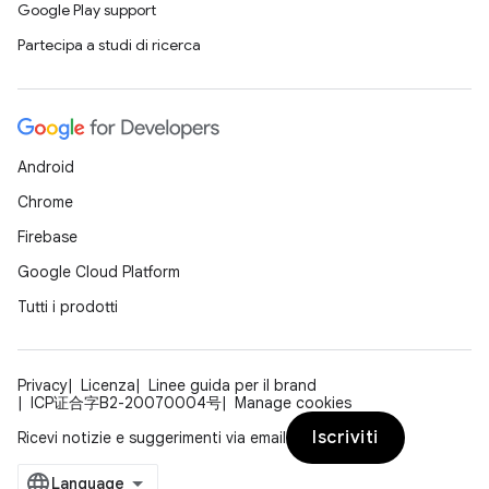
Google Play support
Partecipa a studi di ricerca
Android
Chrome
Firebase
Google Cloud Platform
Tutti i prodotti
Privacy
Licenza
Linee guida per il brand
ICP证合字B2-20070004号
Manage cookies
Iscriviti
Ricevi notizie e suggerimenti via email