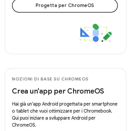
Progetta per ChromeOS
NOZIONI DI BASE SU CHROMEOS
Crea un'app per ChromeOS
Hai già un'app Android progettata per smartphone
o tablet che vuoi ottimizzare per i Chromebook.
Qui puoi iniziare a sviluppare Android per
ChromeOS.