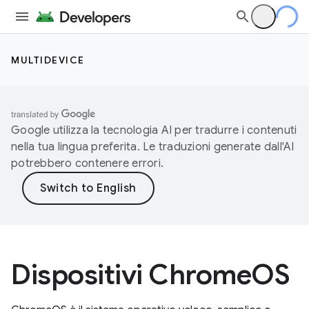
MULTIDEVICE
Google utilizza la tecnologia AI per tradurre i contenuti
nella tua lingua preferita. Le traduzioni generate dall'AI
potrebbero contenere errori.
Dispositivi ChromeOS