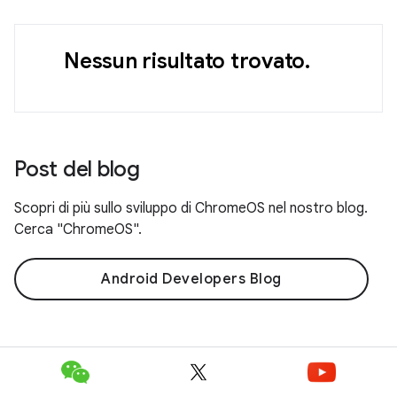
Nessun risultato trovato.
Post del blog
Scopri di più sullo sviluppo di ChromeOS nel nostro blog.
Cerca "ChromeOS".
Android Developers Blog