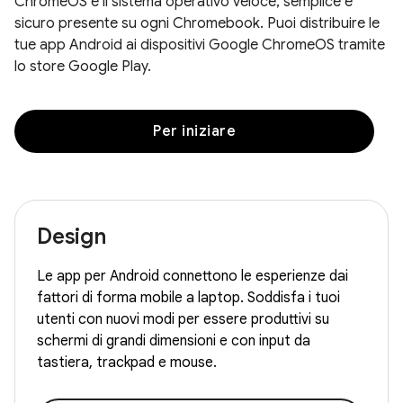
ChromeOS è il sistema operativo veloce, semplice e
sicuro presente su ogni Chromebook. Puoi distribuire le
tue app Android ai dispositivi Google ChromeOS tramite
lo store Google Play.
Per iniziare
Design
Le app per Android connettono le esperienze dai
fattori di forma mobile a laptop. Soddisfa i tuoi
utenti con nuovi modi per essere produttivi su
schermi di grandi dimensioni e con input da
tastiera, trackpad e mouse.