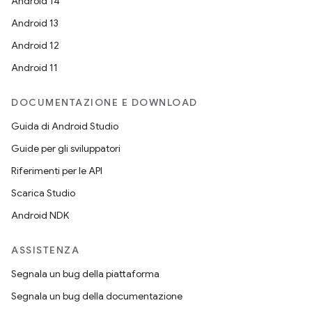
Android 14
Android 13
Android 12
Android 11
DOCUMENTAZIONE E DOWNLOAD
Guida di Android Studio
Guide per gli sviluppatori
Riferimenti per le API
Scarica Studio
Android NDK
ASSISTENZA
Segnala un bug della piattaforma
Segnala un bug della documentazione