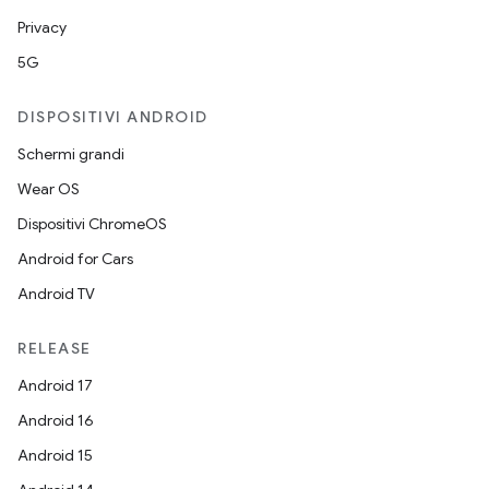
Privacy
5G
DISPOSITIVI ANDROID
Schermi grandi
Wear OS
Dispositivi ChromeOS
Android for Cars
Android TV
RELEASE
Android 17
Android 16
Android 15