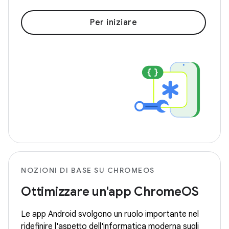
Per iniziare
NOZIONI DI BASE SU CHROMEOS
Ottimizzare un'app ChromeOS
Le app Android svolgono un ruolo importante nel
ridefinire l'aspetto dell'informatica moderna sugli