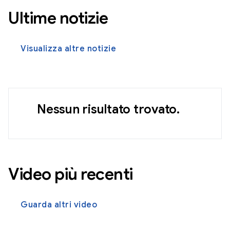
Ultime notizie
Visualizza altre notizie
Nessun risultato trovato.
Video più recenti
Guarda altri video