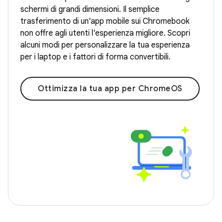
schermi di grandi dimensioni. Il semplice
trasferimento di un'app mobile sui Chromebook
non offre agli utenti l'esperienza migliore. Scopri
alcuni modi per personalizzare la tua esperienza
per i laptop e i fattori di forma convertibili.
Ottimizza la tua app per ChromeOS