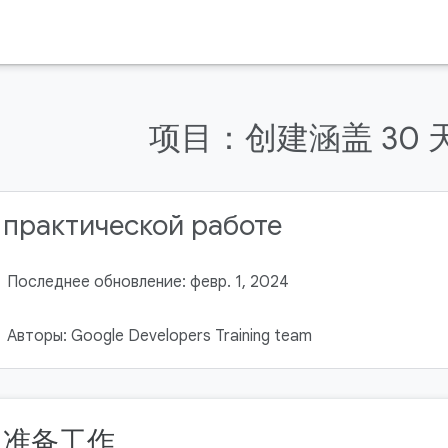
项目：创建涵盖 30 
 практической работе
Последнее обновление: февр. 1, 2024
Авторы: Google Developers Training team
. 准备工作