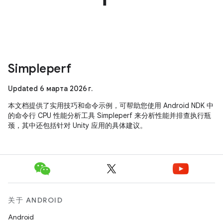
Simpleperf
Updated 6 марта 2026 г.
本文档提供了实用技巧和命令示例，可帮助您使用 Android NDK 中
的命令行 CPU 性能分析工具 Simpleperf 来分析性能并排查执行瓶
颈，其中还包括针对 Unity 应用的具体建议。
关于 ANDROID
Android