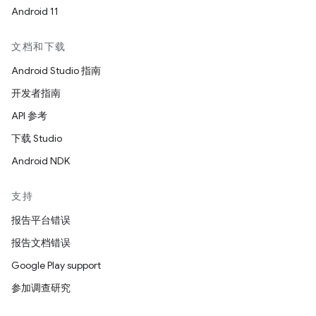
Android 11
文档和下载
Android Studio 指南
开发者指南
API 参考
下载 Studio
Android NDK
支持
报告平台错误
报告文档错误
Google Play support
参加调查研究