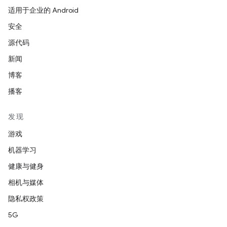
适用于企业的 Android
安全
源代码
新闻
博客
播客
发现
游戏
机器学习
健康与健身
相机与媒体
隐私权政策
5G