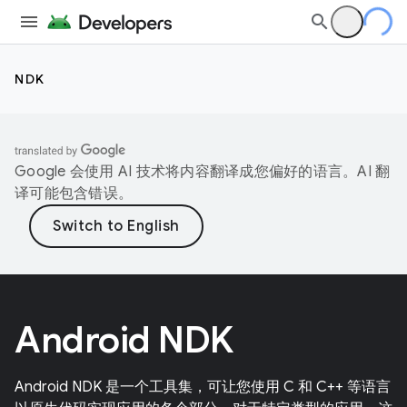
NDK
Google 会使用 AI 技术将内容翻译成您偏好的语言。AI 翻
译可能包含错误。
Android NDK
Android NDK 是一个工具集，可让您使用 C 和 C++ 等语言