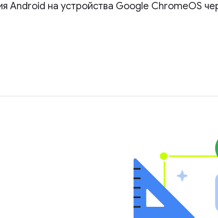
я Android на устройства Google ChromeOS чер