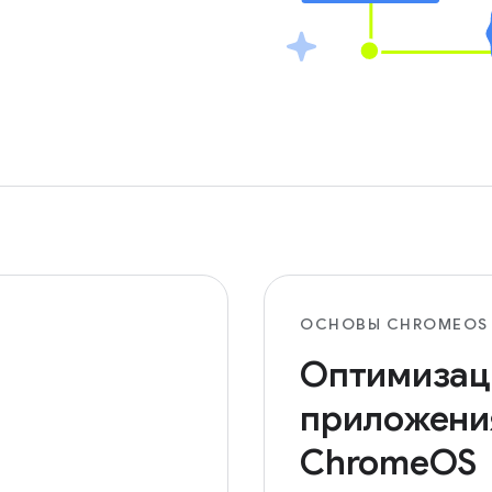
ОСНОВЫ CHROMEOS
Оптимизац
приложени
ChromeOS