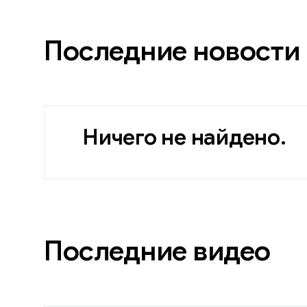
Последние новости
Ничего не найдено.
Последние видео