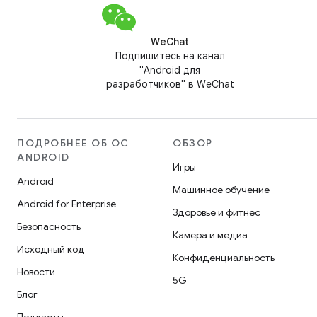
WeChat
Подпишитесь на канал
"Android для
разработчиков" в WeChat
ПОДРОБНЕЕ ОБ ОС
ОБЗОР
ANDROID
Игры
Android
Машинное обучение
Android for Enterprise
Здоровье и фитнес
Безопасность
Камера и медиа
Исходный код
Конфиденциальность
Новости
5G
Блог