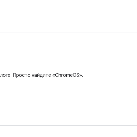
блоге. Просто найдите «ChromeOS».