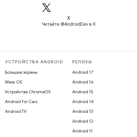
X
Читайте @AndroidDev в X
УСТРОЙСТВА ANDROID
РЕЛИЗЫ
Большие экраны
Android 17
Wear OS
Android 16
Устройства ChromeOS
Android 15
Android for Cars
Android 14
Android TV
Android 13
Android 12
Android 11