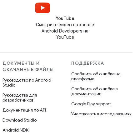
YouTube
Смотрите видео на канале
Android Developers на
YouTube
ДОКУМЕНТЫ И
ПОДДЕРЖКА
СКАЧАННЫЕ ФАЙЛЫ
Сообщить об ошибке на
платформе
Руководство по Android
Studio
Сообщить об ошибке в
документации
Руководства для
разработчиков
Google Play support
Документация по API
Участвовать в исследованиях
Download Studio
Android NDK