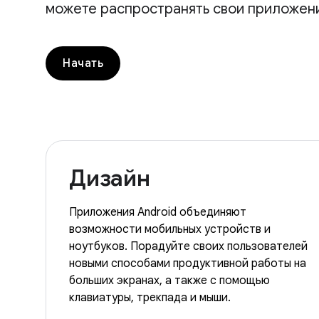
можете распространять свои приложени
Начать
Дизайн
Приложения Android объединяют
возможности мобильных устройств и
ноутбуков. Порадуйте своих пользователей
новыми способами продуктивной работы на
больших экранах, а также с помощью
клавиатуры, трекпада и мыши.