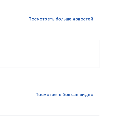
Посмотреть больше новостей
Посмотреть больше видео