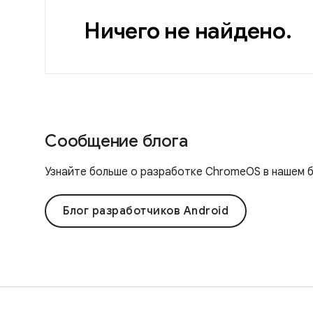
Ничего не найдено.
Сообщение блога
Узнайте больше о разработке ChromeOS в нашем 
Блог разработчиков Android