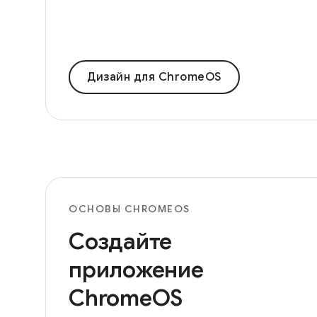
Дизайн для ChromeOS
ОСНОВЫ CHROMEOS
Создайте
приложение
ChromeOS