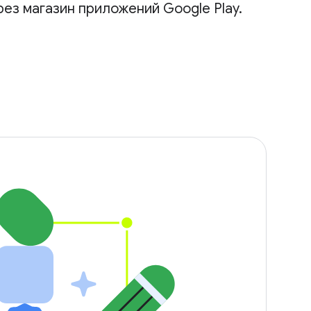
ез магазин приложений Google Play.