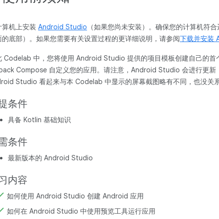
计算机上安装
Android Studio
（如果您尚未安装）。确保您的计算机符合运行 A
面的底部）。如果您需要有关设置过程的更详细说明，请参阅
下载并安装 And
 Codelab 中，您将使用 Android Studio 提供的项目模板创建自己的首个 
tpack Compose 自定义您的应用。请注意，Android Studio 
droid Studio 看起来与本 Codelab 中显示的屏幕截图略有不同，也没关
提条件
具备 Kotlin 基础知识
需条件
最新版本的 Android Studio
习内容
如何使用 Android Studio 创建 Android 应用
如何在 Android Studio 中使用预览工具运行应用