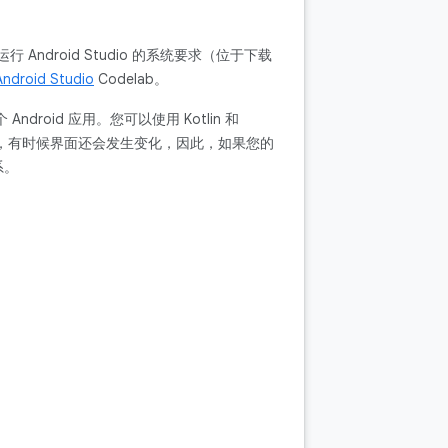
ndroid Studio 的系统要求（位于下载
roid Studio
Codelab。
Android 应用。您可以使用 Kotlin 和
会进行更新，有时候界面还会发生变化，因此，如果您的
系。