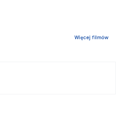
Więcej filmów