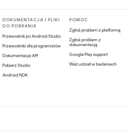
DOKUMENTACJA I PLIKI
POMOC
DO POBRANIA
Zgłoś problem z platformą
Przewodnik po Android Studio
Zgłoś problem z
dokumentacją
Przewodniki dla programistów
Google Play support
Dokumentacja API
Weź udział w badaniach
Pobierz Studio
Android NDK