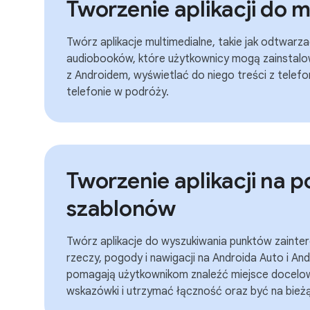
Tworzenie aplikacji do 
Twórz aplikacje multimedialne, takie jak odtwarza
audiobooków, które użytkownicy mogą zainstal
z Androidem, wyświetlać do niego treści z telefo
telefonie w podróży.
Tworzenie aplikacji na 
szablonów
Twórz aplikacje do wyszukiwania punktów zainter
rzeczy, pogody i nawigacji na Androida Auto i An
pomagają użytkownikom znaleźć miejsce docelow
wskazówki i utrzymać łączność oraz być na bież