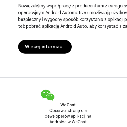
Nawiązaliśmy współpracę z producentami z całego ś
operacyjnym Android Automotive umożliwiają użytkow
bezpieczny i wygodny sposób korzystania z aplikacji
też pobrać aplikację Android Auto, aby korzystać z 
Więcej informacji
WeChat
Obserwuj stronę dla
deweloperów aplikacji na
Androida w WeChat