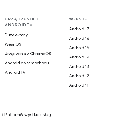
URZĄDZENIA Z
WERSJE
ANDROIDEM
Android 17
Duże ekrany
Android 16
Wear OS
Android 15
Urządzenia z ChromeOS
Android 14
Android do samochodu
Android 13
Android TV
Android 12
Android 11
d Platform
Wszystkie usługi