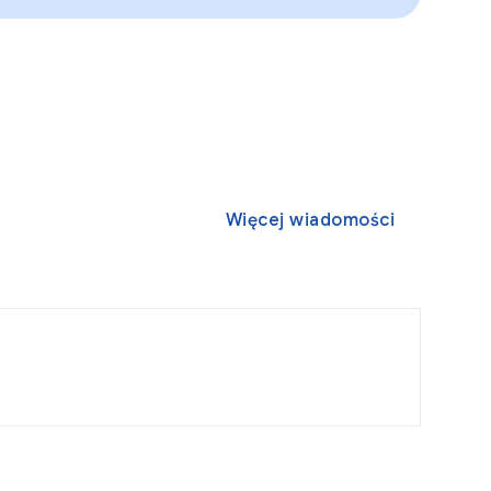
Więcej wiadomości