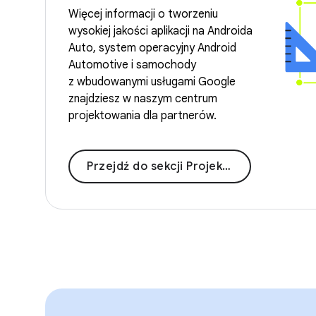
Więcej informacji o tworzeniu
wysokiej jakości aplikacji na Androida
Auto, system operacyjny Android
Automotive i samochody
z wbudowanymi usługami Google
znajdziesz w naszym centrum
projektowania dla partnerów.
Przejdź do sekcji Projektowanie pod kątem samochodów