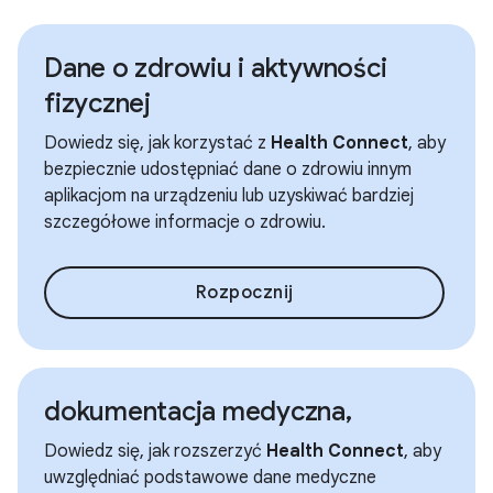
Dane o zdrowiu i aktywności
fizycznej
Dowiedz się, jak korzystać z
Health Connect
, aby
bezpiecznie udostępniać dane o zdrowiu innym
aplikacjom na urządzeniu lub uzyskiwać bardziej
szczegółowe informacje o zdrowiu.
Rozpocznij
dokumentacja medyczna,
Dowiedz się, jak rozszerzyć
Health Connect
, aby
uwzględniać podstawowe dane medyczne