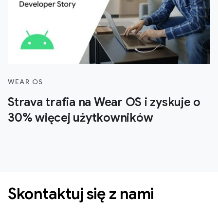
WEAR OS
Strava trafia na Wear OS i zyskuje o
30% więcej użytkowników
Skontaktuj się z nami