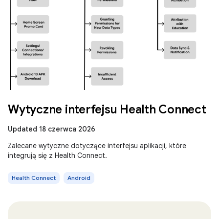
Wytyczne interfejsu Health Connect
Updated 18 czerwca 2026
Zalecane wytyczne dotyczące interfejsu aplikacji, które
integrują się z Health Connect.
Health Connect
Android