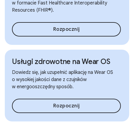
w formacie Fast Healthcare Interoperability
Resources (FHIR®).
Rozpocznij
Usługi zdrowotne na Wear OS
Dowiedz się, jak uzupełnić aplikację na Wear OS
o wysokiej jakości dane z czujników
w energooszczędny sposób.
Rozpocznij