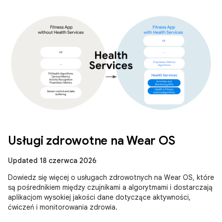
Usługi zdrowotne na Wear OS
Updated 18 czerwca 2026
Dowiedz się więcej o usługach zdrowotnych na Wear OS, które
są pośrednikiem między czujnikami a algorytmami i dostarczają
aplikacjom wysokiej jakości dane dotyczące aktywności,
ćwiczeń i monitorowania zdrowia.