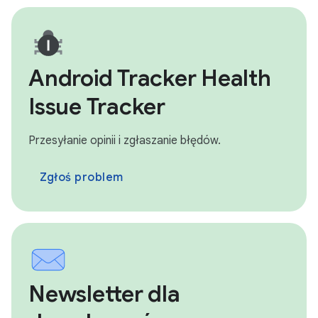
Android Tracker Health
Issue Tracker
Przesyłanie opinii i zgłaszanie błędów.
Zgłoś problem
Newsletter dla