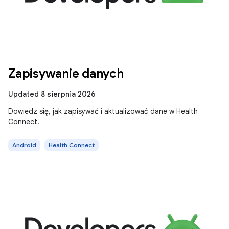
Zapisywanie danych
Updated 8 sierpnia 2026
Dowiedz się, jak zapisywać i aktualizować dane w Health
Connect.
Android
Health Connect