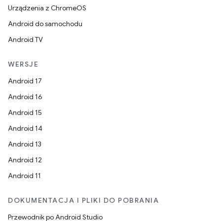
Urządzenia z ChromeOS
Android do samochodu
Android TV
WERSJE
Android 17
Android 16
Android 15
Android 14
Android 13
Android 12
Android 11
DOKUMENTACJA I PLIKI DO POBRANIA
Przewodnik po Android Studio