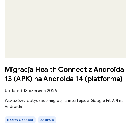
Migracja Health Connect z Androida
13 (APK) na Androida 14 (platforma)
Updated 18 czerwca 2026
Wskazówki dotyczące migracji z interfejsów Google Fit API na
Androida.
Health Connect
Android