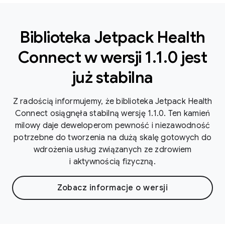
Biblioteka Jetpack Health
Connect w wersji 1.1.0 jest
już stabilna
Z radością informujemy, że biblioteka Jetpack Health
Connect osiągnęła stabilną wersję 1.1.0. Ten kamień
milowy daje deweloperom pewność i niezawodność
potrzebne do tworzenia na dużą skalę gotowych do
wdrożenia usług związanych ze zdrowiem
i aktywnością fizyczną.
Zobacz informacje o wersji