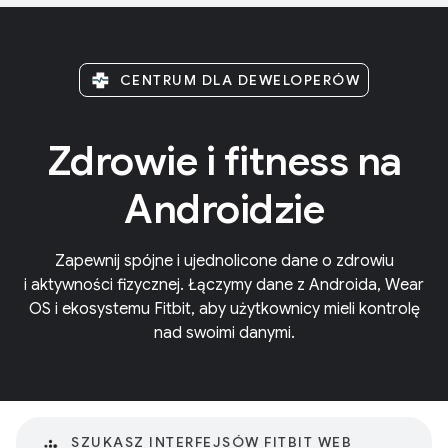
CENTRUM DLA DEWELOPERÓW
Zdrowie i fitness na
Androidzie
Zapewnij spójne i ujednolicone dane o zdrowiu
i aktywności fizycznej. Łączymy dane z Androida, Wear
OS i ekosystemu Fitbit, aby użytkownicy mieli kontrolę
nad swoimi danymi.
SZUKASZ INTERFEJSÓW FITBIT WEB