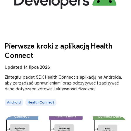
Pierwsze kroki z aplikacją Health
Connect
Updated 14 lipca 2026
Zintegruj pakiet SDK Health Connect z aplikacją na Androida,
aby zarządzać uprawnieniami oraz odczytywać i zapisywać
dane dotyczące zdrowia i aktywności fizycznej.
Android
Health Connect