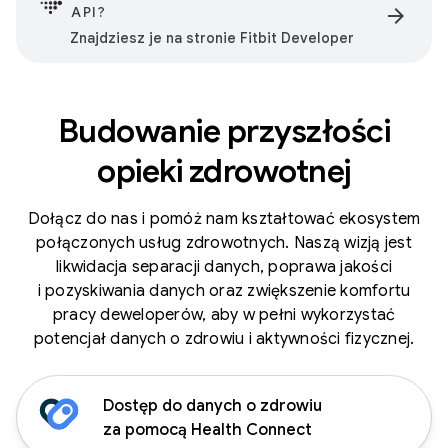
API?
arrow_forward
Znajdziesz je na stronie Fitbit Developer
Budowanie przyszłości
opieki zdrowotnej
Dołącz do nas i pomóż nam kształtować ekosystem
połączonych usług zdrowotnych. Naszą wizją jest
likwidacja separacji danych, poprawa jakości
i pozyskiwania danych oraz zwiększenie komfortu
pracy deweloperów, aby w pełni wykorzystać
potencjał danych o zdrowiu i aktywności fizycznej.
Dostęp do danych o zdrowiu
za pomocą Health Connect