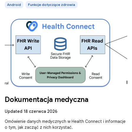
Android
Funkcje dotyczące zdrowia
Dokumentacja medyczna
Updated 18 czerwca 2026
Omówienie danych medycznych w Health Connect i informacje
o tym, jak zacząć z nich korzystać.