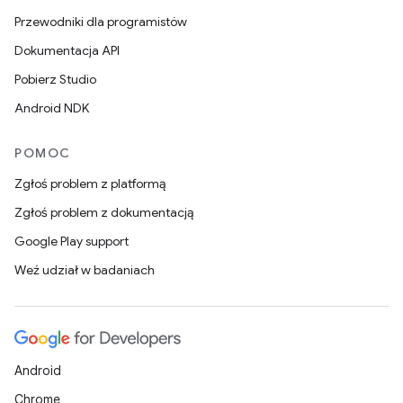
Przewodniki dla programistów
Dokumentacja API
Pobierz Studio
Android NDK
POMOC
Zgłoś problem z platformą
Zgłoś problem z dokumentacją
Google Play support
Weź udział w badaniach
Android
Chrome