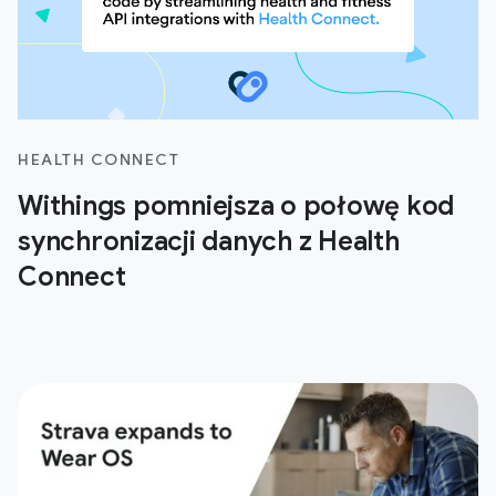
HEALTH CONNECT
Withings pomniejsza o połowę kod
synchronizacji danych z Health
Connect