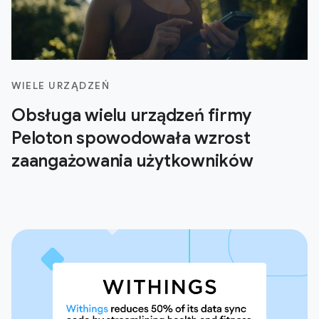
WIELE URZĄDZEŃ
Obsługa wielu urządzeń firmy
Peloton spowodowała wzrost
zaangażowania użytkowników