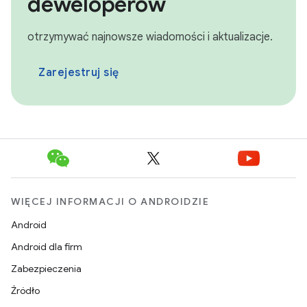
deweloperów
otrzymywać najnowsze wiadomości i aktualizacje.
Zarejestruj się
WIĘCEJ INFORMACJI O ANDROIDZIE
Android
Android dla firm
Zabezpieczenia
Źródło