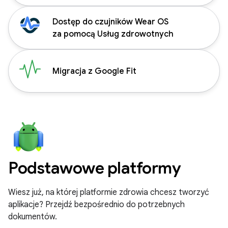
Dostęp do czujników Wear OS
za pomocą Usług zdrowotnych
Migracja z Google Fit
Podstawowe platformy
Wiesz już, na której platformie zdrowia chcesz tworzyć
aplikacje? Przejdź bezpośrednio do potrzebnych
dokumentów.