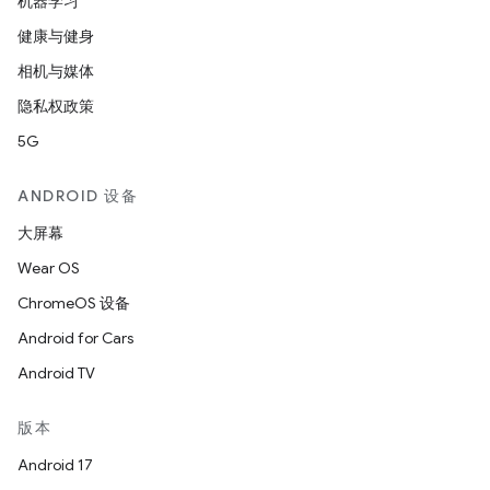
机器学习
健康与健身
相机与媒体
隐私权政策
5G
ANDROID 设备
大屏幕
Wear OS
ChromeOS 设备
Android for Cars
Android TV
版本
Android 17