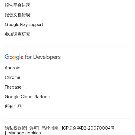
报告平台错误
报告文档错误
Google Play support
参加调查研究
Android
Chrome
Firebase
Google Cloud Platform
所有产品
隐私权政策
许可
品牌指南
ICP证合字B2-20070004号
Manage cookies