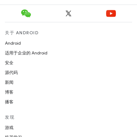
关于 ANDROID
Android
适用于企业的 Android
安全
源代码
新闻
博客
播客
发现
游戏