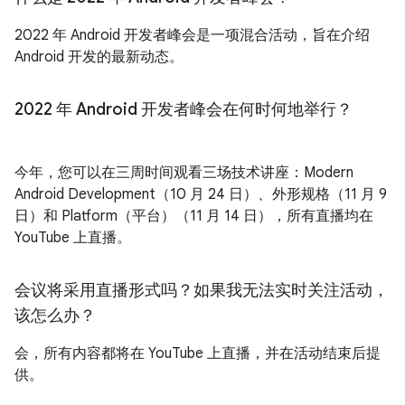
2022 年 Android 开发者峰会是一项混合活动，旨在介绍
Android 开发的最新动态。
2022 年 Android 开发者峰会在何时何地举行？
今年，您可以在三周时间观看三场技术讲座：Modern
Android Development（10 月 24 日）、外形规格（11 月 9
日）和 Platform（平台）（11 月 14 日），所有直播均在
YouTube 上直播。
会议将采用直播形式吗？如果我无法实时关注活动，
该怎么办？
会，所有内容都将在 YouTube 上直播，并在活动结束后提
供。