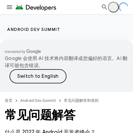
ANDROID DEV SUMMIT
Google 会使用 AI 技术将内容翻译成您偏好的语言。AI 翻
译可能包含错误。
首页
Android Dev Summit
常见问题解答和准则
常见问题解答
什么是 2022 年 Android 开发者峰会？