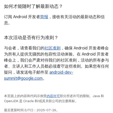
如何才能随时了解最新动态？
订阅 Android 开发者
简报
，接收有关活动的最新动态和信
息。
本次活动是否有行为准则？
与会者，请查看我们的
社区准则
，确保 Android 开发者峰会
为所有人提供无骚扰的包容性活动体验。在 Android 开发者
峰会上，我们会严肃对待我们的社区准则，活动的所有参与
者、主讲人和工作人员都必须遵守这些准则。如果您有任何
疑问，请发送电子邮件至
android-dev-
summit@google.com
。
本页面上的内容和代码示例受
内容许可
部分所述许可的限制。Java 和
OpenJDK 是 Oracle 和/或其关联公司的注册商标。
最后更新时间 (UTC)：2025-07-26。