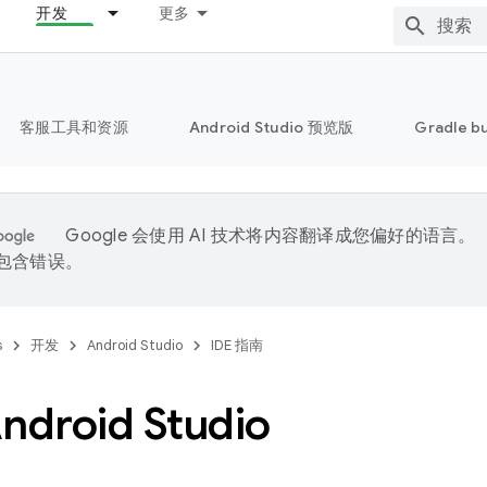
开发
更多
客服工具和资源
Android Studio 预览版
Gradle b
Google 会使用 AI 技术将内容翻译成您偏好的语言。
能包含错误。
s
开发
Android Studio
IDE 指南
droid Studio