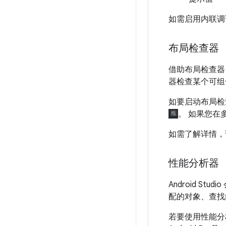
如需启用内联
布局检查器
借助布局检查器
器检查某个可组
如要启动布局检
。 如果您在
如需了解详情，
性能分析器
Android 
配的对象、查找
若要使用性能分