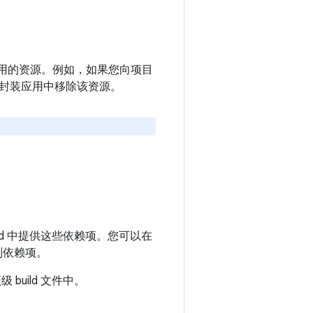
不使用的资源。例如，如果您向项目
封装应用中移除该资源。
ld 中提供这些依赖项。您可以在
制依赖项。
 build 文件中。