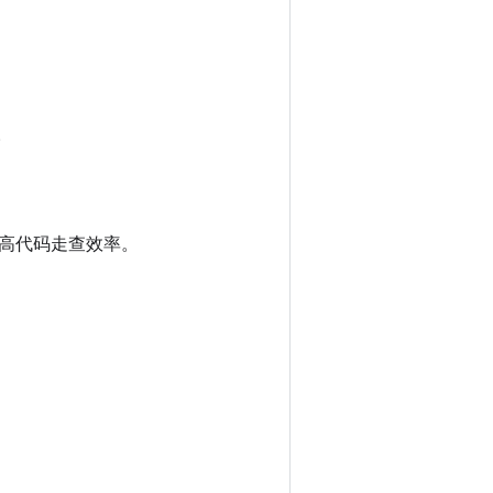
。
高代码走查效率。