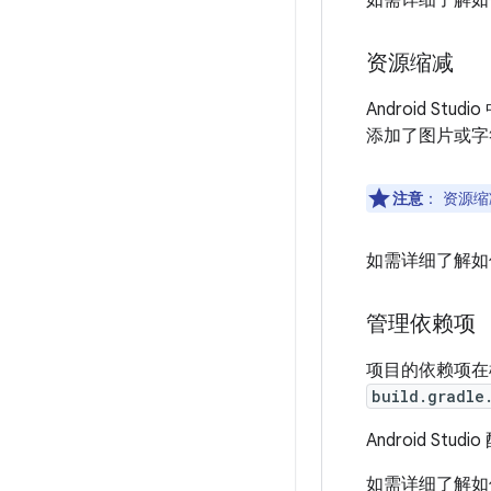
如需详细了解如
资源缩减
Android 
添加了图片或字
注意
：
资源缩
如需详细了解如
管理依赖项
项目的依赖项在模
build.gradle
Android S
如需详细了解如