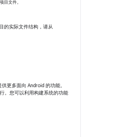
项目文件。
看项目的实际文件结构，请从
提供更多面向 Android 的功能。
独立运行。您可以利用构建系统的功能