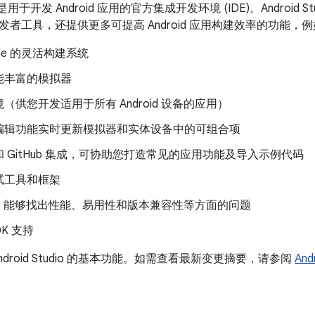
dio 是用于开发 Android 应用的官方集成开发环境 (IDE)。Android St
者工具，还提供更多可提高 Android 应用构建效率的功能，
dle 的灵活构建系统
能丰富的模拟器
（供您开发适用于所有 Android 设备的应用）
编辑功能实时更新模拟器和实体设备中的可组合项
 GitHub 集成，可协助您打造常见的应用功能及导入示例代码
试工具和框架
工具，能够找出性能、易用性和版本兼容性等方面的问题
DK 支持
ndroid Studio 的基本功能。如需查看最新变更摘要，请参阅
And