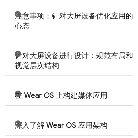
注意事项：针对大屏设备优化应用的
心态
针对大屏设备进行设计：规范布局和
视觉层次结构
在 Wear OS 上构建媒体应用
深入了解 Wear OS 应用架构