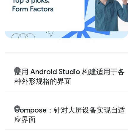
使用 Android Studio 构建适用于各
种外形规格的界面
Compose：针对大屏设备实现自适
应界面