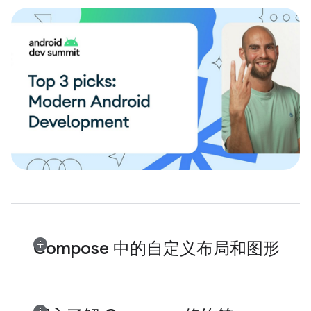
Compose 中的自定义布局和图形