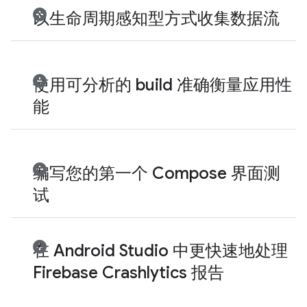
以生命周期感知型方式收集数据流
使用可分析的 build 准确衡量应用性
能
编写您的第一个 Compose 界面测
试
在 Android Studio 中更快速地处理
Firebase Crashlytics 报告