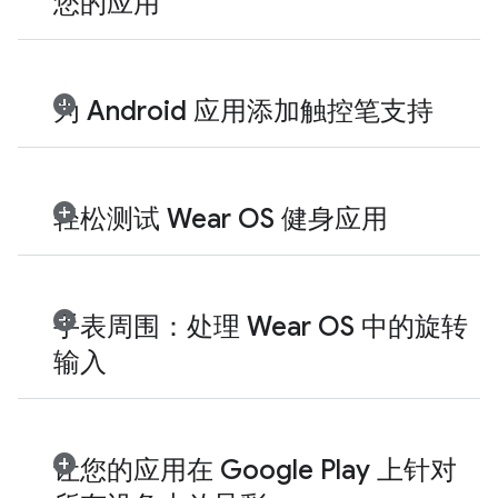
您的应用
为 Android 应用添加触控笔支持
轻松测试 Wear OS 健身应用
手表周围：处理 Wear OS 中的旋转
输入
让您的应用在 Google Play 上针对