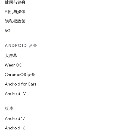
健康与健身
相机与媒体
隐私权政策
5G
ANDROID 设备
大屏幕
Wear OS
ChromeOS 设备
Android for Cars
Android TV
版本
Android 17
Android 16