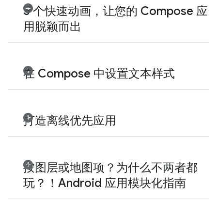
5 个快速动画，让您的 Compose 应
用脱颖而出
在 Compose 中设置文本样式
打造离线优先应用
按图层或地图项？为什么不两者都
玩？！Android 应用模块化指南