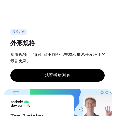
跟踪内容
外形规格
观看视频，了解针对不同外形规格和屏幕开发应用的
最新更新。
观看播放列表