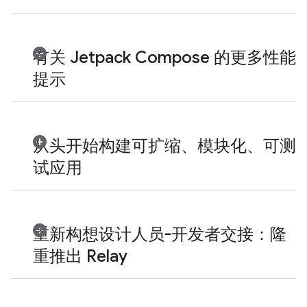
有关 Jetpack Compose 的更多性能
提示
从头开始构建可扩缩、模块化、可测
试应用
重新构想设计人员-开发者交接：隆
重推出 Relay