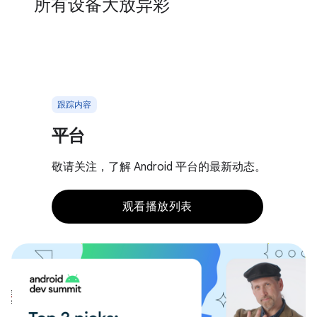
所有设备大放异彩
跟踪内容
平台
敬请关注，了解 Android 平台的最新动态。
观看播放列表