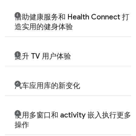
借助健康服务和 Health Connect 打
造实用的健身体验
提升 TV 用户体验
汽车应用库的新变化
使用多窗口和 activity 嵌入执行更多
操作