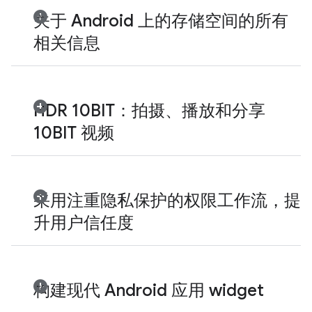
关于 Android 上的存储空间的所有
相关信息
HDR 10BIT：拍摄、播放和分享
10BIT 视频
采用注重隐私保护的权限工作流，提
升用户信任度
构建现代 Android 应用 widget