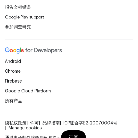
报告文档错误
Google Play support
参加调查研究
Android
Chrome
Firebase
Google Cloud Platform
所有产品
隐私权政策
许可
品牌指南
ICP证合字B2-20070004号
Manage cookies
订阅
通过电子邮件接收资讯和提示