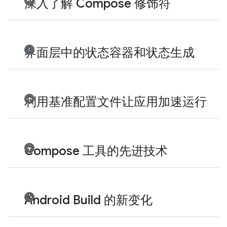
深入了解 Compose 修饰符
界面层中的状态容器和状态生成
利用基准配置文件让应用加速运行
Compose 工具的先进技术
Android Build 的新变化