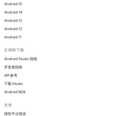
Android 15
Android 14
Android 13
Android 12
Android 11
文档和下载
Android Studio 指南
开发者指南
API 参考
下载 Studio
Android NDK
支持
报告平台错误