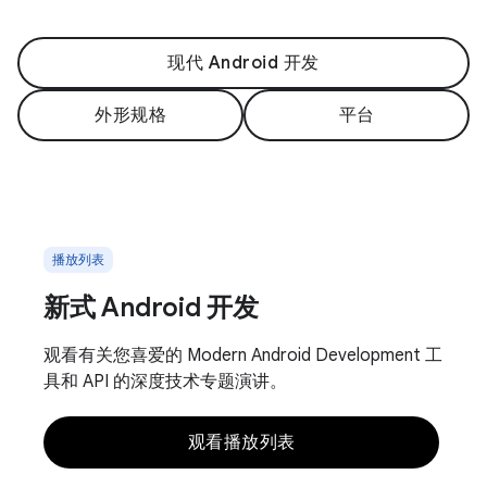
现代 Android 开发
外形规格
平台
播放列表
新式 Android 开发
观看有关您喜爱的 Modern Android Development 工
具和 API 的深度技术专题演讲。
观看播放列表