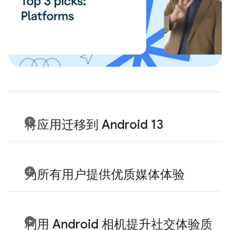
将应用迁移到 Android 13
为所有用户提供优质媒体体验
利用 Android 相机提升社交体验质