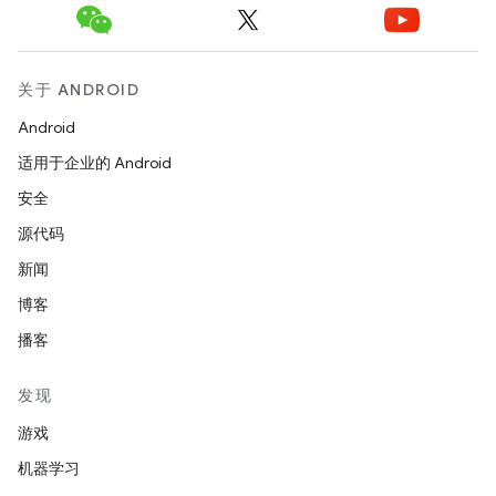
关于 ANDROID
Android
适用于企业的 Android
安全
源代码
新闻
博客
播客
发现
游戏
机器学习