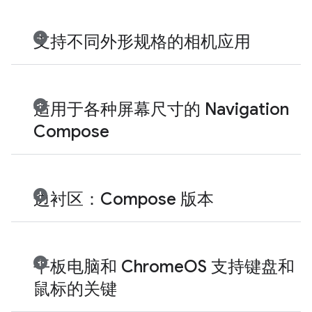
支持不同外形规格的相机应用
适用于各种屏幕尺寸的 Navigation
Compose
边衬区：Compose 版本
平板电脑和 ChromeOS 支持键盘和
鼠标的关键