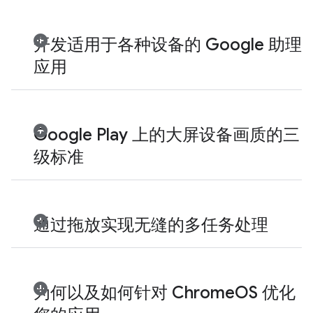
开发适用于各种设备的 Google 助理
应用
Google Play 上的大屏设备画质的三
级标准
通过拖放实现无缝的多任务处理
为何以及如何针对 ChromeOS 优化