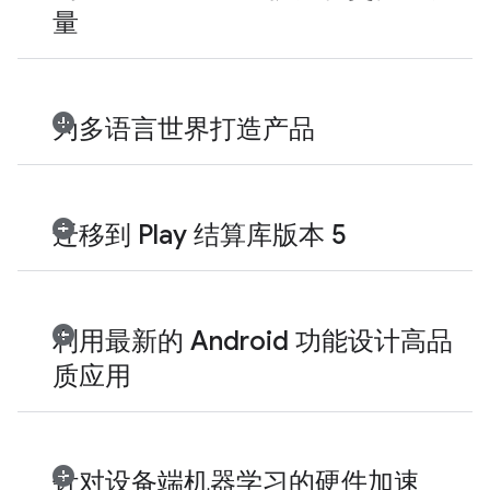
量
为多语言世界打造产品
迁移到 Play 结算库版本 5
利用最新的 Android 功能设计高品
质应用
针对设备端机器学习的硬件加速