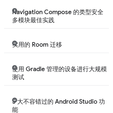
Navigation Compose 的类型安全
多模块最佳实践
实用的 Room 迁移
使用 Gradle 管理的设备进行大规模
测试
5 大不容错过的 Android Studio 功
能