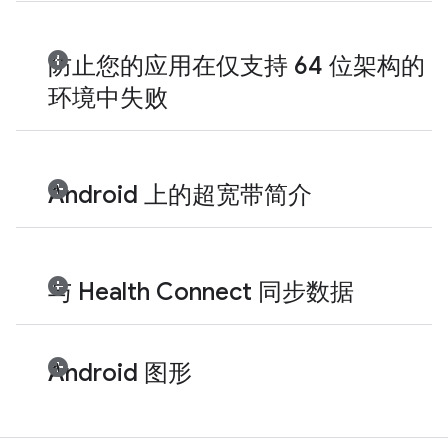
防止您的应用在仅支持 64 位架构的
环境中失败
Android 上的超宽带简介
与 Health Connect 同步数据
Android 图形