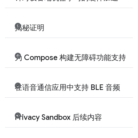
揭秘证明
为 Compose 构建无障碍功能支持
在语音通信应用中支持 BLE 音频
Privacy Sandbox 后续内容