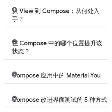
从 View 到 Compose：从何处入
手？
在 Compose 中的哪个位置提升该
状态？
Compose 应用中的 Material You
Compose 改进界面测试的 5 种方式