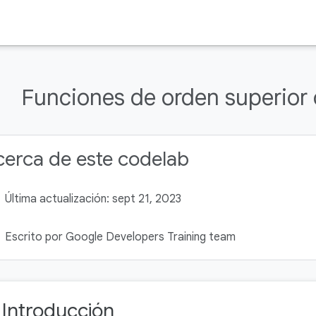
Funciones de orden superior
erca de este codelab
Última actualización: sept 21, 2023
Escrito por Google Developers Training team
. Introducción