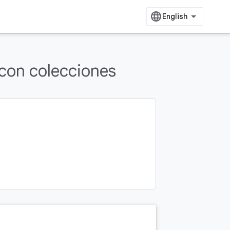
 con colecciones