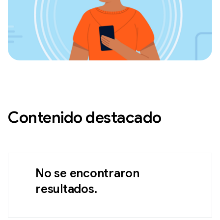
Contenido destacado
No se encontraron
resultados.