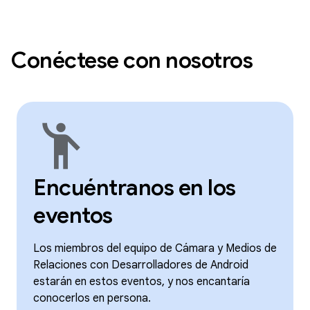
Conéctese con nosotros
emoji_people
Encuéntranos en los
eventos
Los miembros del equipo de Cámara y Medios de
Relaciones con Desarrolladores de Android
estarán en estos eventos, y nos encantaría
conocerlos en persona.