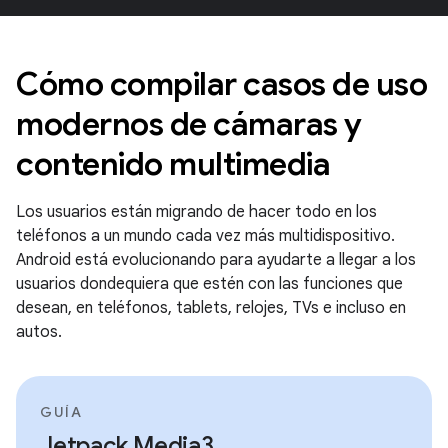
Cómo compilar casos de uso
modernos de cámaras y
contenido multimedia
Los usuarios están migrando de hacer todo en los
teléfonos a un mundo cada vez más multidispositivo.
Android está evolucionando para ayudarte a llegar a los
usuarios dondequiera que estén con las funciones que
desean, en teléfonos, tablets, relojes, TVs e incluso en
autos.
GUÍA
Jetpack Media3