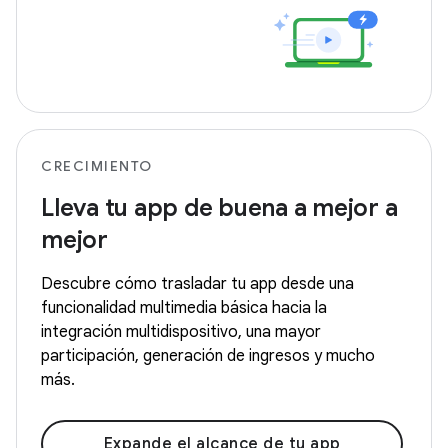
CRECIMIENTO
Lleva tu app de buena a mejor a
mejor
Descubre cómo trasladar tu app desde una
funcionalidad multimedia básica hacia la
integración multidispositivo, una mayor
participación, generación de ingresos y mucho
más.
Expande el alcance de tu app