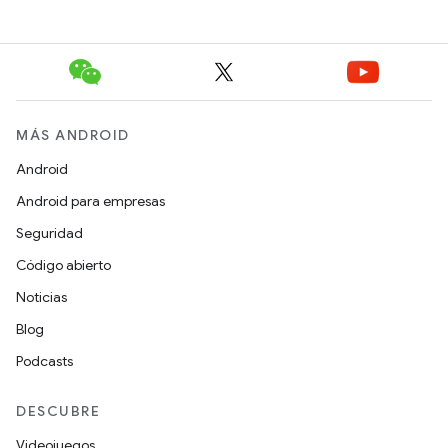
MÁS ANDROID
Android
Android para empresas
Seguridad
Código abierto
Noticias
Blog
Podcasts
DESCUBRE
Videojuegos