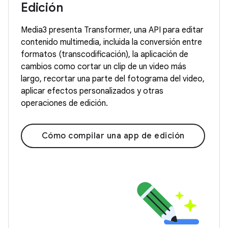
Edición
Media3 presenta Transformer, una API para editar
contenido multimedia, incluida la conversión entre
formatos (transcodificación), la aplicación de
cambios como cortar un clip de un video más
largo, recortar una parte del fotograma del video,
aplicar efectos personalizados y otras
operaciones de edición.
Cómo compilar una app de edición