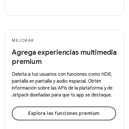
MEJORAR
Agrega experiencias multimedia
premium
Deleita a tus usuarios con funciones como HDR,
pantalla en pantalla y audio espacial. Obtén
información sobre las APIs de la plataforma y de
Jetpack diseñadas para que tu app se destaque.
Explora las funciones premium