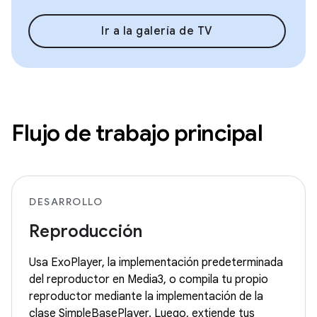
Ir a la galería de TV
Flujo de trabajo principal
DESARROLLO
Reproducción
Usa ExoPlayer, la implementación predeterminada
del reproductor en Media3, o compila tu propio
reproductor mediante la implementación de la
clase SimpleBasePlayer. Luego, extiende tus