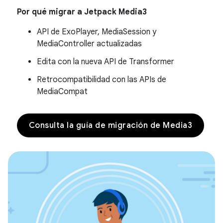
Por qué migrar a Jetpack Media3
API de ExoPlayer, MediaSession y
MediaController actualizadas
Edita con la nueva API de Transformer
Retrocompatibilidad con las APIs de
MediaCompat
Consulta la guía de migración de Media3