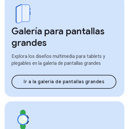
Galería para pantallas
grandes
Explora los diseños multimedia para tablets y
plegables en la galería de pantallas grandes
Ir a la galería de pantallas grandes