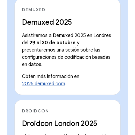
DEMUXED
Demuxed 2025
Asistiremos a Demuxed 2025 en Londres
del
29 al 30 de octubre
y
presentaremos una sesión sobre las
configuraciones de codificación basadas
en datos.
Obtén más información en
2025.demuxed.com
.
DROIDCON
Droidcon London 2025