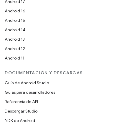
Android 17
Android 16
Android 15
Android 14
Android 13
Android 12
Android 11
DOCUMENTACIÓN Y DESCARGAS
Guía de Android Studio
Guías para desarrolladores
Referencia de API
Descargar Studio
NDK de Android