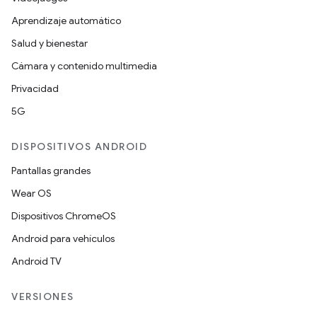
Aprendizaje automático
Salud y bienestar
Cámara y contenido multimedia
Privacidad
5G
DISPOSITIVOS ANDROID
Pantallas grandes
Wear OS
Dispositivos ChromeOS
Android para vehículos
Android TV
VERSIONES