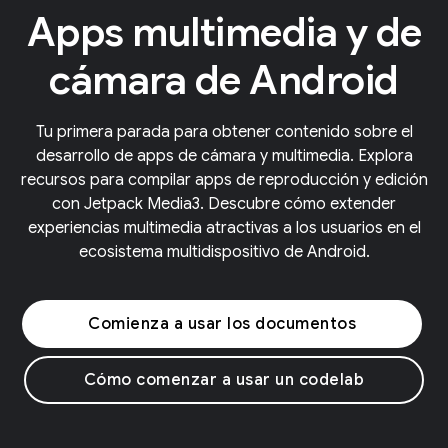
Apps multimedia y de
cámara de Android
Tu primera parada para obtener contenido sobre el
desarrollo de apps de cámara y multimedia. Explora
recursos para compilar apps de reproducción y edición
con Jetpack Media3. Descubre cómo extender
experiencias multimedia atractivas a los usuarios en el
ecosistema multidispositivo de Android.
Comienza a usar los documentos
Cómo comenzar a usar un codelab