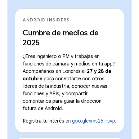
ANDROID INSIDERS
Cumbre de medios de
2025
¿Eres ingeniero o PM y trabajas en
funciones de cámara y medios en tu app?
Acompáñanos en Londres el
27 y 28 de
octubre
para conectarte con otros
líderes de la industria, conocer nuevas
funciones y APIs, y compartir
comentarios para guiar la dirección
futura de Android.
Registra tu interés en
goo.gle/ims25-rsvp
.