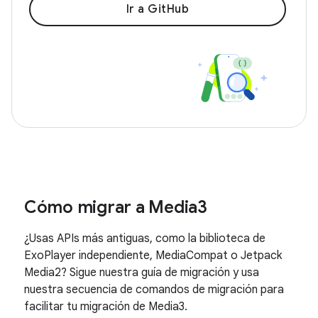
Ir a GitHub
Cómo migrar a Media3
¿Usas APIs más antiguas, como la biblioteca de
ExoPlayer independiente, MediaCompat o Jetpack
Media2? Sigue nuestra guía de migración y usa
nuestra secuencia de comandos de migración para
facilitar tu migración de Media3.