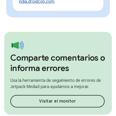
india.droidcon.com
.
Comparte comentarios o
informa errores
Usa la herramienta de seguimiento de errores de
Jetpack Media3 para ayudarnos a mejorar.
Visitar el monitor