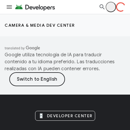
CAMERA & MEDIA DEV CENTER
Google utiliza tecnología de IA para traducir
contenido a tu idioma preferido. Las traducciones
realizadas con IA pueden contener errores.
DEVELOPER CENTER