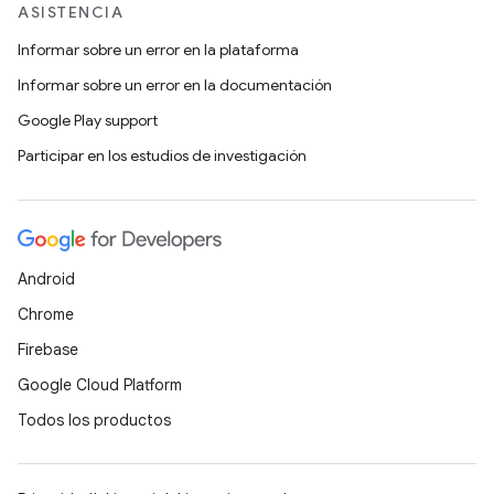
ASISTENCIA
Informar sobre un error en la plataforma
Informar sobre un error en la documentación
Google Play support
Participar en los estudios de investigación
Android
Chrome
Firebase
Google Cloud Platform
Todos los productos