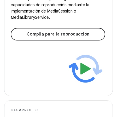
capacidades de reproducción mediante la
implementación de MediaSession o
MediaLibraryService.
Compila para la reproducción
DESARROLLO