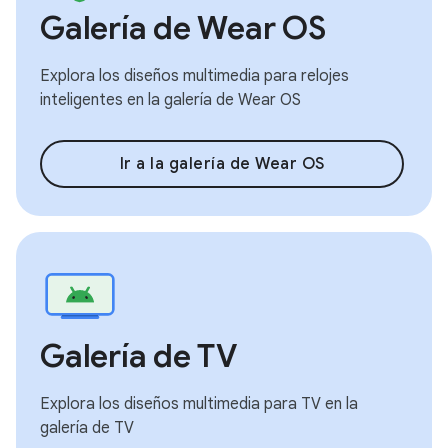
Galería de Wear OS
Explora los diseños multimedia para relojes
inteligentes en la galería de Wear OS
Ir a la galería de Wear OS
Galería de TV
Explora los diseños multimedia para TV en la
galería de TV