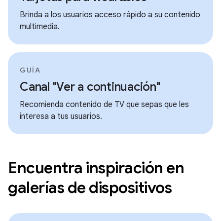
Brinda a los usuarios acceso rápido a su contenido
multimedia.
GUÍA
Canal "Ver a continuación"
Recomienda contenido de TV que sepas que les
interesa a tus usuarios.
Encuentra inspiración en
galerías de dispositivos