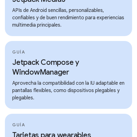
APIs de Android sencillas, personalizables,
confiables y de buen rendimiento para experiencias
multimedia principales.
GUÍA
Jetpack Compose y
WindowManager
Aprovecha la compatibilidad con la IU adaptable en
pantallas flexibles, como dispositivos plegables y
plegables.
GUÍA
Tarjetas para wearables