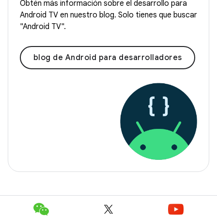
Obtén más información sobre el desarrollo para
Android TV en nuestro blog. Solo tienes que buscar
"Android TV".
blog de Android para desarrolladores