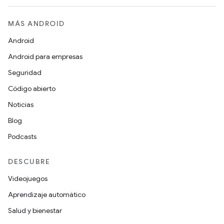
MÁS ANDROID
Android
Android para empresas
Seguridad
Código abierto
Noticias
Blog
Podcasts
DESCUBRE
Videojuegos
Aprendizaje automático
Salud y bienestar