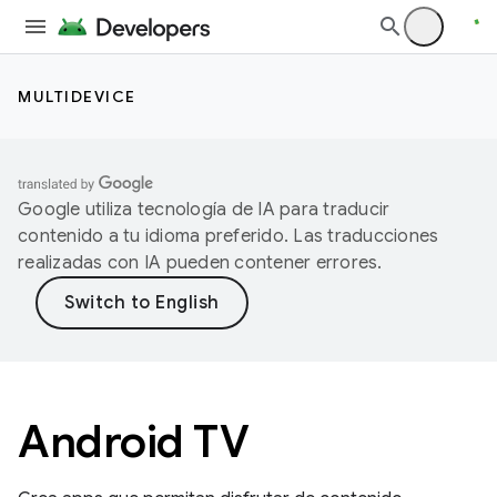
MULTIDEVICE
Google utiliza tecnología de IA para traducir
contenido a tu idioma preferido. Las traducciones
realizadas con IA pueden contener errores.
Android TV