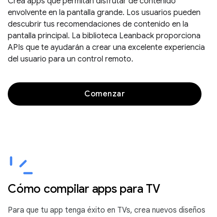
Crea apps que permitan disfrutar de contenido
envolvente en la pantalla grande. Los usuarios pueden
descubrir tus recomendaciones de contenido en la
pantalla principal. La biblioteca Leanback proporciona
APIs que te ayudarán a crear una excelente experiencia
del usuario para un control remoto.
Comenzar
Cómo compilar apps para TV
Para que tu app tenga éxito en TVs, crea nuevos diseños