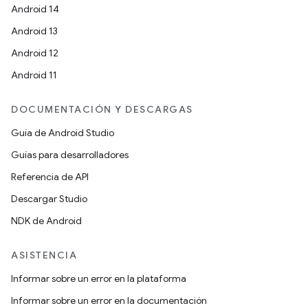
Android 14
Android 13
Android 12
Android 11
DOCUMENTACIÓN Y DESCARGAS
Guía de Android Studio
Guías para desarrolladores
Referencia de API
Descargar Studio
NDK de Android
ASISTENCIA
Informar sobre un error en la plataforma
Informar sobre un error en la documentación