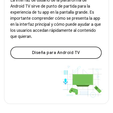
La interfaz de usuario de la plataforma de
Android TV sirve de punto de partida para la
experiencia de tu app en la pantalla grande. Es
importante comprender cómo se presenta la app
en la interfaz principal y cómo puede ayudar a que
los usuarios accedan rápidamente al contenido
que quieran.
Diseña para Android TV