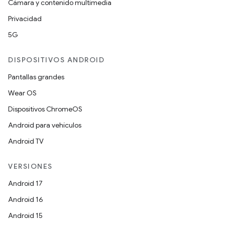
Cámara y contenido multimedia
Privacidad
5G
DISPOSITIVOS ANDROID
Pantallas grandes
Wear OS
Dispositivos ChromeOS
Android para vehículos
Android TV
VERSIONES
Android 17
Android 16
Android 15