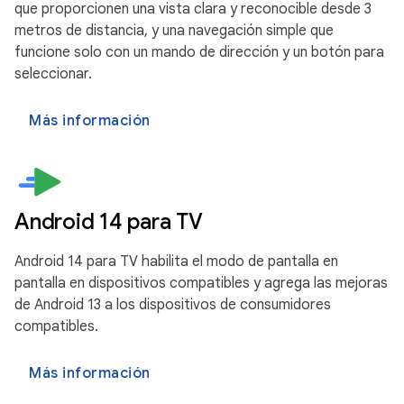
que proporcionen una vista clara y reconocible desde 3
metros de distancia, y una navegación simple que
funcione solo con un mando de dirección y un botón para
seleccionar.
Más información
Android 14 para TV
Android 14 para TV habilita el modo de pantalla en
pantalla en dispositivos compatibles y agrega las mejoras
de Android 13 a los dispositivos de consumidores
compatibles.
Más información