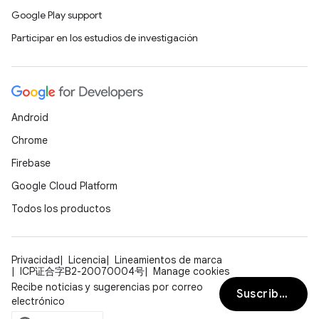
Google Play support
Participar en los estudios de investigación
Android
Chrome
Firebase
Google Cloud Platform
Todos los productos
Privacidad
Licencia
Lineamientos de marca
ICP证合字B2-20070004号
Manage cookies
Recibe noticias y sugerencias por correo
Suscribirse
electrónico