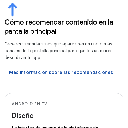
Cómo recomendar contenido en la
pantalla principal
Crea recomendaciones que aparezcan en uno o más
canales de la pantalla principal para que los usuarios
descubran tu app.
Más información sobre las recomendaciones
ANDROID EN TV
Diseño