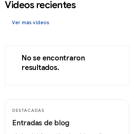
Videos recientes
Ver más videos
No se encontraron
resultados.
DESTACADAS
Entradas de blog