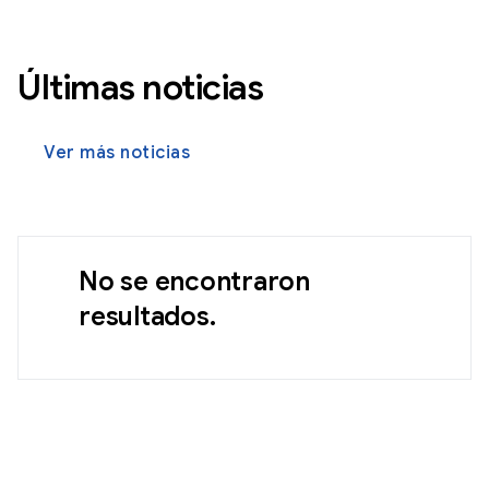
Últimas noticias
Ver más noticias
No se encontraron
resultados.