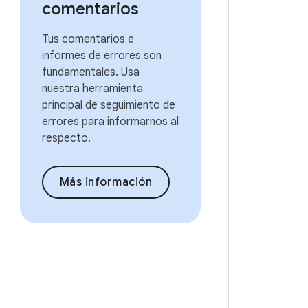
comentarios
Tus comentarios e
informes de errores son
fundamentales. Usa
nuestra herramienta
principal de seguimiento de
errores para informarnos al
respecto.
Más información