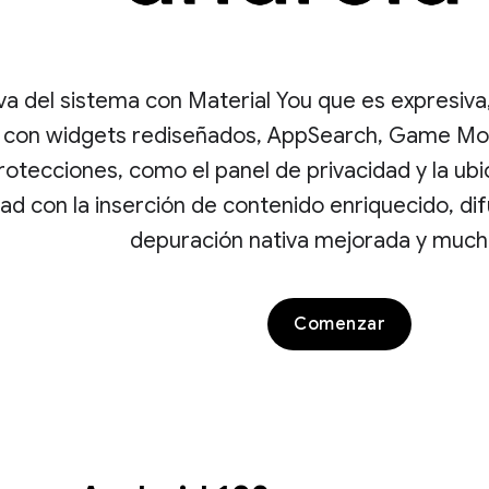
va del sistema con Material You que es expresiva
 con widgets rediseñados, AppSearch, Game Mo
otecciones, como el panel de privacidad y la ub
ad con la inserción de contenido enriquecido, di
depuración nativa mejorada y much
Comenzar