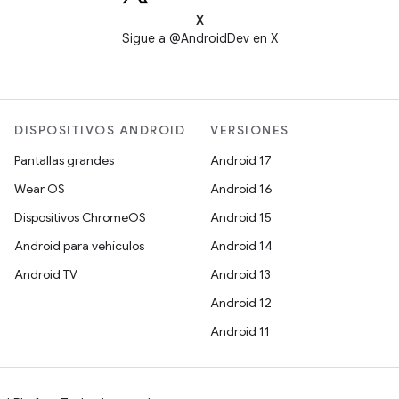
X
Sigue a @AndroidDev en X
DISPOSITIVOS ANDROID
VERSIONES
Pantallas grandes
Android 17
Wear OS
Android 16
Dispositivos ChromeOS
Android 15
Android para vehículos
Android 14
Android TV
Android 13
Android 12
Android 11