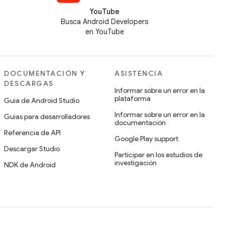
YouTube
Busca Android Developers
en YouTube
DOCUMENTACIÓN Y
ASISTENCIA
DESCARGAS
Informar sobre un error en la
plataforma
Guía de Android Studio
Informar sobre un error en la
Guías para desarrolladores
documentación
Referencia de API
Google Play support
Descargar Studio
Participar en los estudios de
investigación
NDK de Android