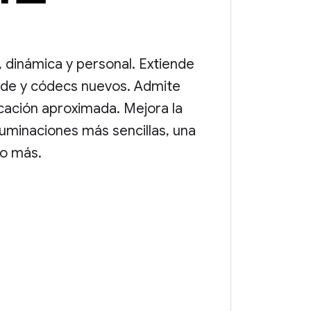
, dinámica y personal. Extiende
de y códecs nuevos. Admite
icación aproximada. Mejora la
fuminaciones más sencillas, una
o más.