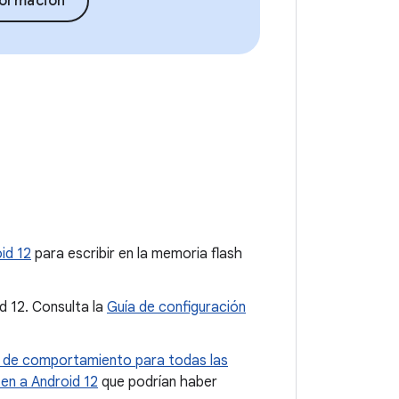
formación
id 12
para escribir en la memoria flash
d 12. Consulta la
Guía de configuración
 de comportamiento para todas las
en a Android 12
que podrían haber