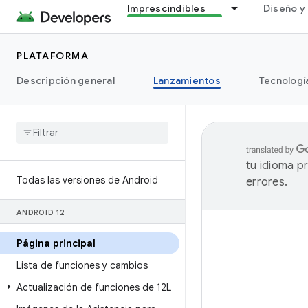
Imprescindibles
Diseño y 
PLATAFORMA
Descripción general
Lanzamientos
Tecnologí
tu idioma p
Todas las versiones de Android
errores.
ANDROID 12
Página principal
Lista de funciones y cambios
Actualización de funciones de 12L