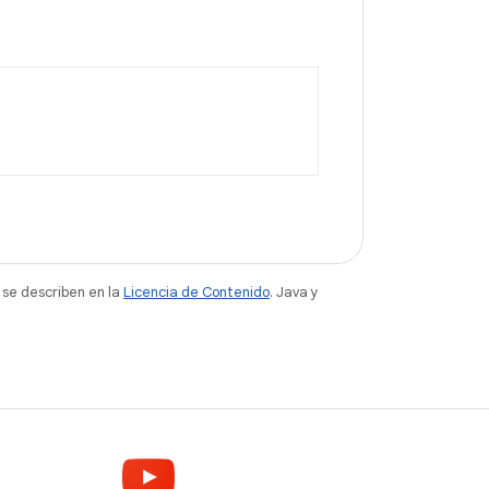
 se describen en la
Licencia de Contenido
. Java y