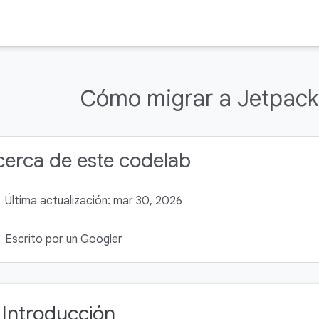
Cómo migrar a Jetpac
erca de este codelab
Última actualización: mar 30, 2026
Escrito por un Googler
. Introducción