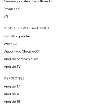
Cámara y contenido multimedia
Privacidad
5G
DISPOSITIVOS ANDROID
Pantallas grandes
Wear OS
Dispositivos ChromeOS
Android para vehículos
Android TV
VERSIONES
Android 17
Android 16
Android 15