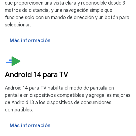
que proporcionen una vista clara y reconocible desde 3
metros de distancia, y una navegación simple que
funcione solo con un mando de dirección y un botón para
seleccionar.
Más información
Android 14 para TV
Android 14 para TV habilita el modo de pantalla en
pantalla en dispositivos compatibles y agrega las mejoras
de Android 13 a los dispositivos de consumidores
compatibles.
Más información