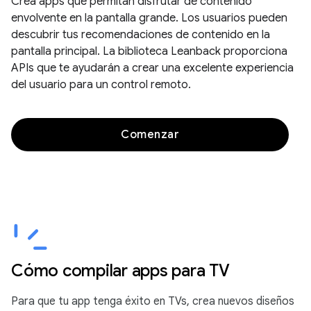
Crea apps que permitan disfrutar de contenido
envolvente en la pantalla grande. Los usuarios pueden
descubrir tus recomendaciones de contenido en la
pantalla principal. La biblioteca Leanback proporciona
APIs que te ayudarán a crear una excelente experiencia
del usuario para un control remoto.
Comenzar
Cómo compilar apps para TV
Para que tu app tenga éxito en TVs, crea nuevos diseños