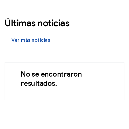
Últimas noticias
Ver más noticias
No se encontraron
resultados.