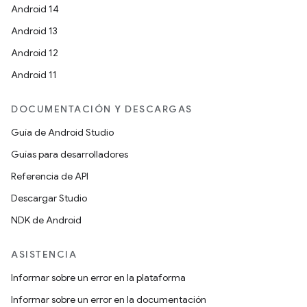
Android 14
Android 13
Android 12
Android 11
DOCUMENTACIÓN Y DESCARGAS
Guía de Android Studio
Guías para desarrolladores
Referencia de API
Descargar Studio
NDK de Android
ASISTENCIA
Informar sobre un error en la plataforma
Informar sobre un error en la documentación