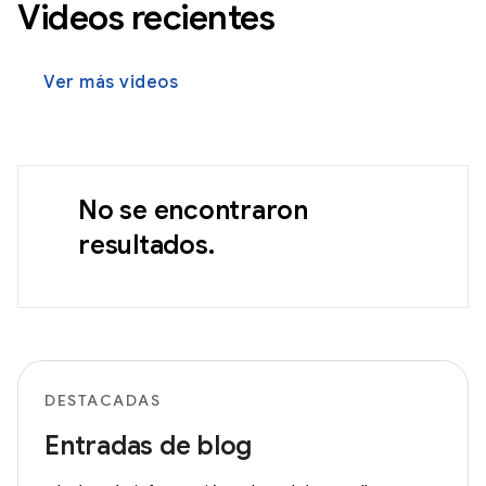
Videos recientes
Ver más videos
No se encontraron
resultados.
DESTACADAS
Entradas de blog