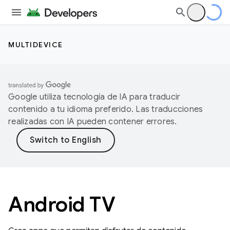
MULTIDEVICE
Google utiliza tecnología de IA para traducir
contenido a tu idioma preferido. Las traducciones
realizadas con IA pueden contener errores.
Android TV