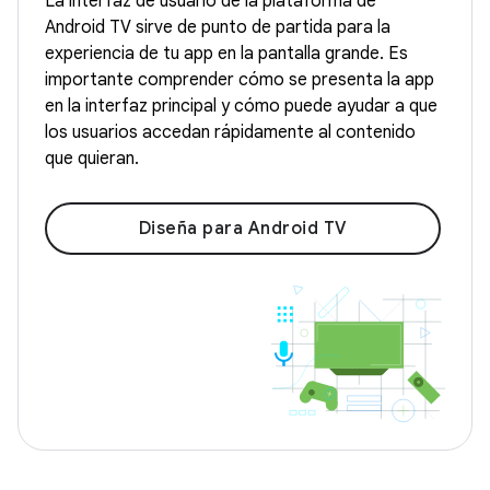
La interfaz de usuario de la plataforma de
Android TV sirve de punto de partida para la
experiencia de tu app en la pantalla grande. Es
importante comprender cómo se presenta la app
en la interfaz principal y cómo puede ayudar a que
los usuarios accedan rápidamente al contenido
que quieran.
Diseña para Android TV