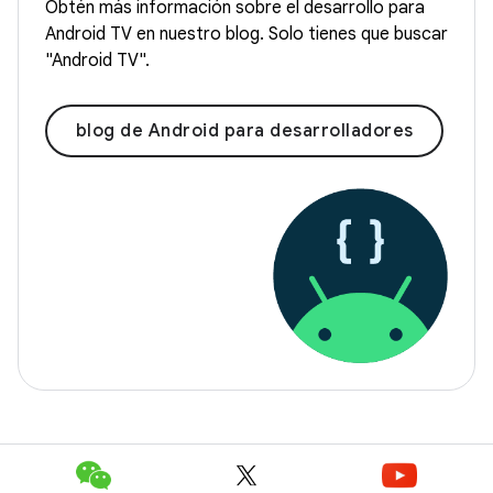
Obtén más información sobre el desarrollo para
Android TV en nuestro blog. Solo tienes que buscar
"Android TV".
blog de Android para desarrolladores