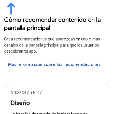
Cómo recomendar contenido en la
pantalla principal
Crea recomendaciones que aparezcan en uno o más
canales de la pantalla principal para que los usuarios
descubran tu app.
Más información sobre las recomendaciones
ANDROID EN TV
Diseño