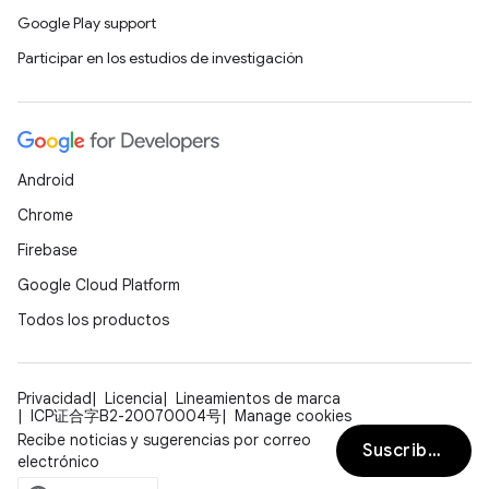
Google Play support
Participar en los estudios de investigación
Android
Chrome
Firebase
Google Cloud Platform
Todos los productos
Privacidad
Licencia
Lineamientos de marca
ICP证合字B2-20070004号
Manage cookies
Recibe noticias y sugerencias por correo
Suscribirse
electrónico