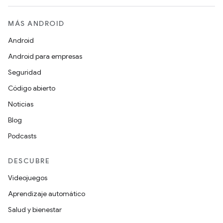
MÁS ANDROID
Android
Android para empresas
Seguridad
Código abierto
Noticias
Blog
Podcasts
DESCUBRE
Videojuegos
Aprendizaje automático
Salud y bienestar