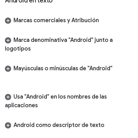
Android en texto
Marcas comerciales y Atribución
Marca denominativa "Android" junto a
logotipos
Mayúsculas o minúsculas de "Android"
Usa "Android" en los nombres de las
aplicaciones
Android como descriptor de texto