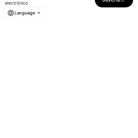
Suscribirse
electrónico