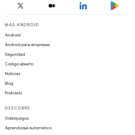
MÁS ANDROID
Android
Android para empresas
Seguridad
Código abierto
Noticias
Blog
Podcasts
DESCUBRE
Videojuegos
Aprendizaje automático