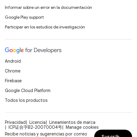
Informar sobre un error en la documentación
Google Play support
Participar en los estudios de investigación
Android
Chrome
Firebase
Google Cloud Platform
Todos los productos
Privacidad
Licencia
Lineamientos de marca
ICP证合字B2-20070004号
Manage cookies
Recibe noticias y sugerencias por correo