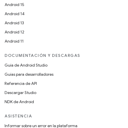
Android 15
Android 14
Android 13
Android 12
Android 11
DOCUMENTACIÓN Y DESCARGAS
Guía de Android Studio
Guías para desarrolladores
Referencia de API
Descargar Studio
NDK de Android
ASISTENCIA
Informar sobre un error en la plataforma