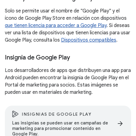
Solo se permite usar el nombre de "Google Play" y el
ícono de Google Play Store en relación con dispositivos
que tienen licencia para acceder a Google Play
. Si deseas
ver una lista de dispositivos que tienen licencias para usar
Google Play, consulta los
Dispositivos compatibles
.
Insignia de Google Play
Los desarrolladores de apps que distribuyen una app para
Android pueden encontrar la insignia de Google Play en el
Portal de marketing para socios. Estas imágenes se
pueden usar en materiales de marketing.
INSIGNIAS DE GOOGLE PLAY
arrow_forward
Las insignias se pueden usar en campañas de
marketing para promocionar contenido en
Google Play.