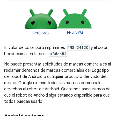
PNG
SVG
PNG
SVG
El valor de color para imprimir es
PMS 2412C
y el color
hexadecimal en línea es
#3ddc84
.
No puede presentar solicitudes de marcas comerciales ni
reclamar derechos de marcas comerciales del Logotipo
del robot de Android o cualquier producto derivado del
mismo. Google retiene todas las marcas comerciales
derechos al robot de Android. Queremos asegurarnos de
que el robot de Android siga estando disponible para que
todos puedan usarlo.