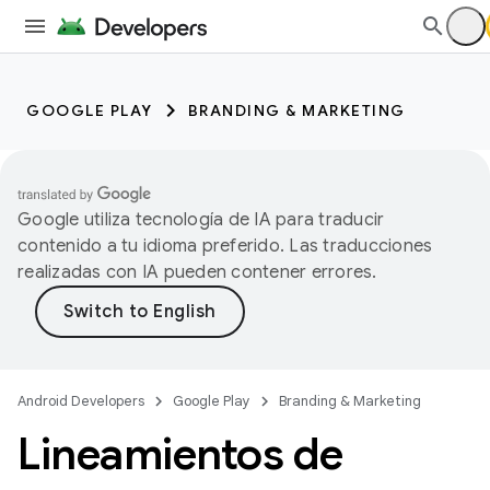
GOOGLE PLAY
BRANDING & MARKETING
Google utiliza tecnología de IA para traducir
contenido a tu idioma preferido. Las traducciones
realizadas con IA pueden contener errores.
Android Developers
Google Play
Branding & Marketing
Lineamientos de