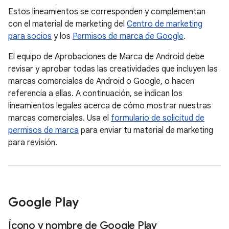
Estos lineamientos se corresponden y complementan
con el material de marketing del
Centro de marketing
para socios
y los
Permisos de marca de Google
.
El equipo de Aprobaciones de Marca de Android debe
revisar y aprobar todas las creatividades que incluyen las
marcas comerciales de Android o Google, o hacen
referencia a ellas. A continuación, se indican los
lineamientos legales acerca de cómo mostrar nuestras
marcas comerciales. Usa el
formulario de solicitud de
permisos de marca
para enviar tu material de marketing
para revisión.
Google Play
Ícono y nombre de Google Play