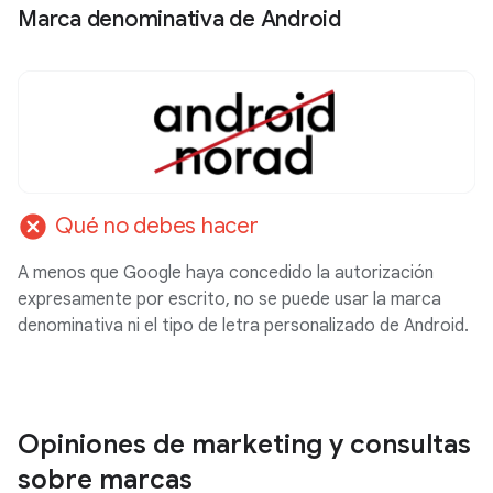
Marca denominativa de Android
cancel
Qué no debes hacer
A menos que Google haya concedido la autorización
expresamente por escrito, no se puede usar la marca
denominativa ni el tipo de letra personalizado de Android.
Opiniones de marketing y consultas
sobre marcas