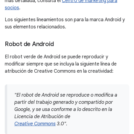
más detallada, consulta el
Centro de marketing para
socios
.
Los siguientes lineamientos son para la marca Android y
sus elementos relacionados.
Robot de Android
El robot verde de Android se puede reproducir y
modificar siempre que se incluya la siguiente línea de
atribución de Creative Commons en la creatividad:
"El robot de Android se reproduce o modifica a
partir del trabajo generado y compartido por
Google, y se usa conforme a lo descrito en la
Licencia de Atribución de
Creative Commons
3.0".