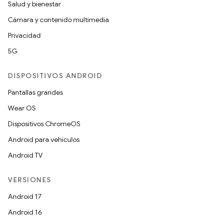
Salud y bienestar
Cámara y contenido multimedia
Privacidad
5G
DISPOSITIVOS ANDROID
Pantallas grandes
Wear OS
Dispositivos ChromeOS
Android para vehículos
Android TV
VERSIONES
Android 17
Android 16