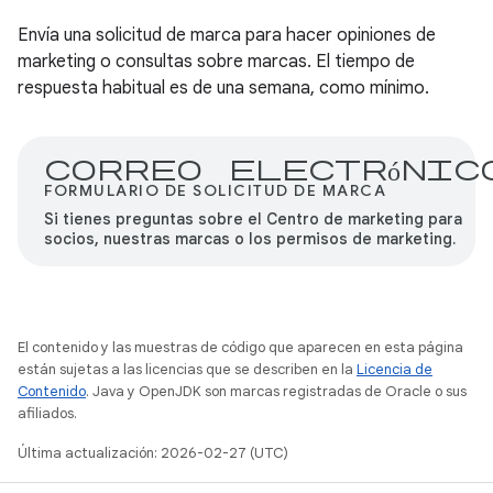
Envía una solicitud de marca para hacer opiniones de
marketing o consultas sobre marcas. El tiempo de
respuesta habitual es de una semana, como mínimo.
Correo electrónic
FORMULARIO DE SOLICITUD DE MARCA
Si tienes preguntas sobre el Centro de marketing para
socios, nuestras marcas o los permisos de marketing.
El contenido y las muestras de código que aparecen en esta página
están sujetas a las licencias que se describen en la
Licencia de
Contenido
. Java y OpenJDK son marcas registradas de Oracle o sus
afiliados.
Última actualización: 2026-02-27 (UTC)