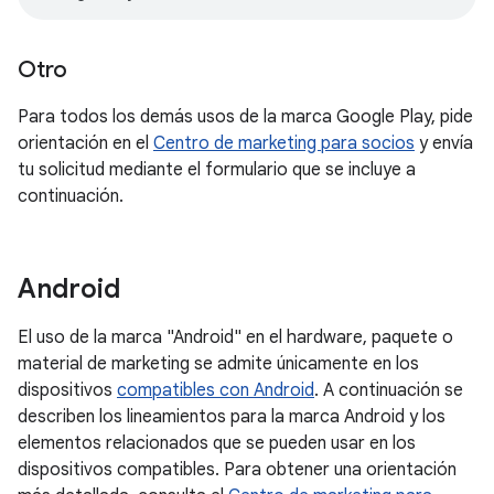
Otro
Para todos los demás usos de la marca Google Play, pide
orientación en el
Centro de marketing para socios
y envía
tu solicitud mediante el formulario que se incluye a
continuación.
Android
El uso de la marca "Android" en el hardware, paquete o
material de marketing se admite únicamente en los
dispositivos
compatibles con Android
. A continuación se
describen los lineamientos para la marca Android y los
elementos relacionados que se pueden usar en los
dispositivos compatibles. Para obtener una orientación