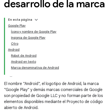
desarrollo de la marca
En esta página
Google Play
Ícono y nombre de Google Play
Insignia de Google Play
Otro
Android
Robot de Android
Android en texto
Marca denominativa de Android
El nombre "Android", el logotipo de Android, la marca
"Google Play" y demás marcas comerciales de Google
son propiedad de Google LLC y no forman parte de los
elementos disponibles mediante el Proyecto de código
abierto de Android.