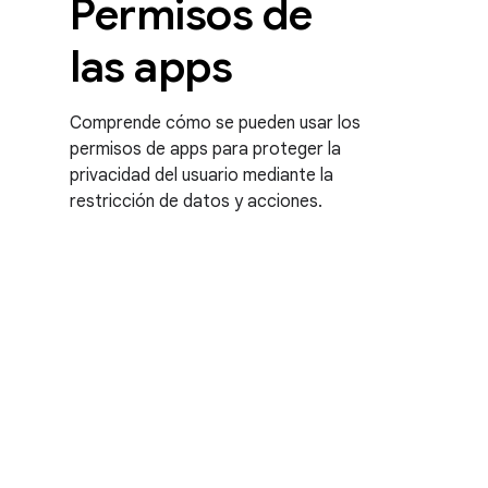
Permisos de
las apps
Comprende cómo se pueden usar los
permisos de apps para proteger la
privacidad del usuario mediante la
restricción de datos y acciones.