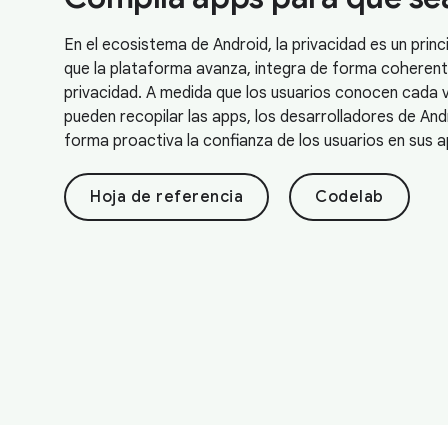
En el ecosistema de Android, la privacidad es un prin
que la plataforma avanza, integra de forma coherent
privacidad. A medida que los usuarios conocen cada 
pueden recopilar las apps, los desarrolladores de And
forma proactiva la confianza de los usuarios en sus a
Hoja de referencia
Codelab