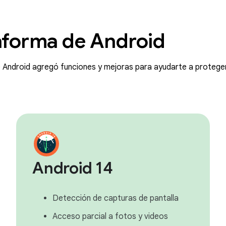
taforma de Android
Android agregó funciones y mejoras para ayudarte a proteger
Android 14
Detección de capturas de pantalla
Acceso parcial a fotos y videos