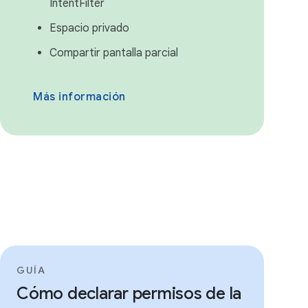
IntentFilter
Espacio privado
Compartir pantalla parcial
Más información
GUÍA
Cómo declarar permisos de la