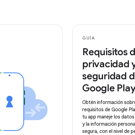
GUÍA
Requisitos 
privacidad 
seguridad 
Google Pla
Obtén información sobr
requisitos de Google Pl
tu app maneje los datos 
y la información person
segura, con el nivel de 