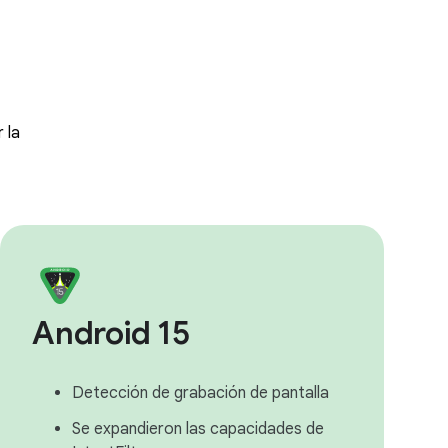
 la
Android 15
Detección de grabación de pantalla
Se expandieron las capacidades de