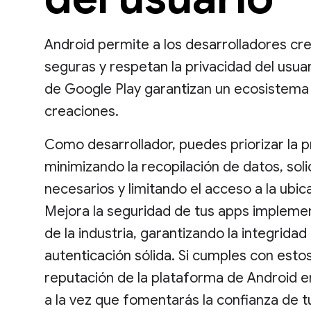
Android permite a los desarrolladores c
seguras y respetan la privacidad del usuari
de Google Play garantizan un ecosistema 
creaciones.
Como desarrollador, puedes priorizar la p
minimizando la recopilación de datos, sol
necesarios y limitando el acceso a la ubi
Mejora la seguridad de tus apps impleme
de la industria, garantizando la integrida
autenticación sólida. Si cumples con estos 
reputación de la plataforma de Android e
a la vez que fomentarás la confianza de t