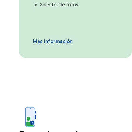
Selector de fotos
Más información