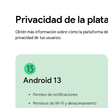
Privacidad de la pla
Obtén más información sobre cómo la plataforma de 
privacidad de tus usuarios.
Android 13
Permiso de notificaciones
Permisos de Wi-Fi y almacenamiento