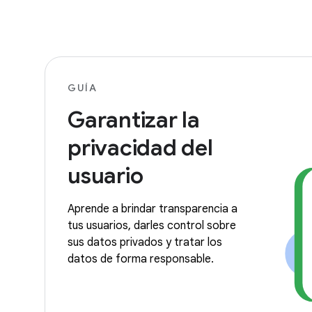
GUÍA
Garantizar la
privacidad del
usuario
Aprende a brindar transparencia a
tus usuarios, darles control sobre
sus datos privados y tratar los
datos de forma responsable.