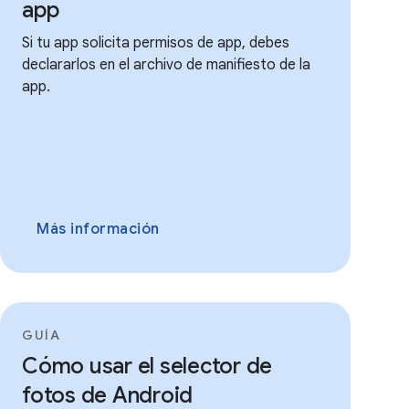
app
Si tu app solicita permisos de app, debes
declararlos en el archivo de manifiesto de la
app.
Más información
GUÍA
Cómo usar el selector de
fotos de Android