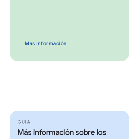
Más información
GUÍA
Más información sobre los