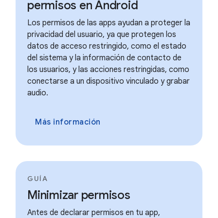
permisos en Android
Los permisos de las apps ayudan a proteger la
privacidad del usuario, ya que protegen los
datos de acceso restringido, como el estado
del sistema y la información de contacto de
los usuarios, y las acciones restringidas, como
conectarse a un dispositivo vinculado y grabar
audio.
Más información
GUÍA
Minimizar permisos
Antes de declarar permisos en tu app,