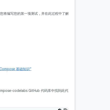
您将编写您的第一项测试，并在此过程中了解
k Compose 基础知识”
mpose-codelabs GitHub 代码库中找到此代