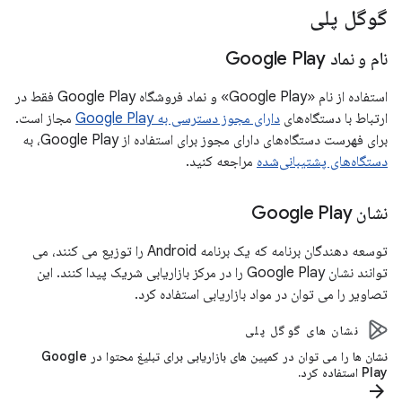
گوگل پلی
نام و نماد Google Play
استفاده از نام «Google Play» و نماد فروشگاه Google Play فقط در
ارتباط با دستگاه‌های
دارای مجوز دسترسی به Google Play
مجاز است.
برای فهرست دستگاه‌های دارای مجوز برای استفاده از Google Play، به
دستگاه‌های پشتیبانی‌شده
مراجعه کنید.
نشان Google Play
توسعه دهندگان برنامه که یک برنامه Android را توزیع می کنند، می
توانند نشان Google Play را در مرکز بازاریابی شریک پیدا کنند. این
تصاویر را می توان در مواد بازاریابی استفاده کرد.
نشان های گوگل پلی
نشان ها را می توان در کمپین های بازاریابی برای تبلیغ محتوا در Google
Play استفاده کرد.
arrow_forward