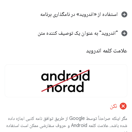
استفاده از «اندروید» در نامگذاری برنامه
"اندروید" به عنوان یک توصیف کننده متن
علامت کلمه اندروید
cancel
نکن
مگر اینکه صراحتاً توسط Google از طریق توافق نامه کتبی اجازه داده
شده باشد، علامت کلمه Android و حروف سفارشی ممکن است استفاده