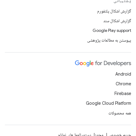
پشتیبانی
گزارش اشکال پلتفورم
گزارش اشکال سند
Google Play support
پیوستن به مطالعات پژوهشی
Android
Chrome
Firebase
Google Cloud Platform
همه محصولات
حریم خصوصی
مجوز
دستورالعمل‌های نمانام