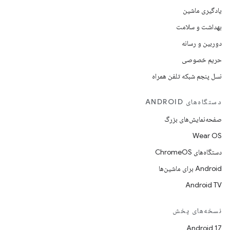
یادگیری ماشین
بهداشت و سلامت
دوربین و رسانه
حریم خصوصی
نسل پنجم شبکه تلفن همراه
دستگاه‌های ANDROID
صفحه‌نمایش‌های بزرگ
Wear OS
دستگاه‌های ChromeOS
Android برای ماشین‌ها
Android TV
نسخه‌های پخش
Android 17