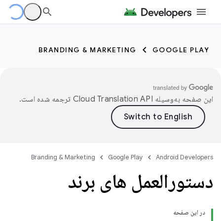
BRANDING & MARKETING
GOOGLE PLAY
این صفحه به‌وسیله
ترجمه شده است.
Branding & Marketing
Google Play
Android Developers
دستورالعمل های برند
در این صفحه