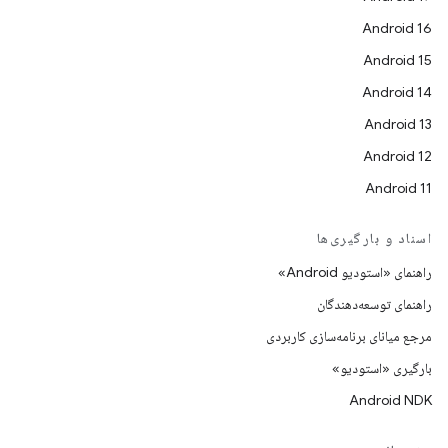
Android 16
Android 15
Android 14
Android 13
Android 12
Android 11
اسناد و بارگیری‌ها
راهنمای «استودیو Android»
راهنمای توسعه‌دهندگان
مرجع میانای برنامه‌سازی کاربردی
بارگیری «استودیو»
Android NDK