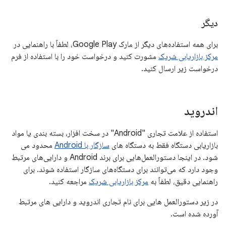
دیگر
برای همه استفاده‌های دیگر از مارک Google Play، لطفاً با راهنمایی در
مرکز بازاریابی شریک
مشورت کنید و درخواست خود را با استفاده از فرم
درخواست زیر ارسال کنید.
اندروید
استفاده از علامت تجاری "Android" در سخت افزار، بسته بندی یا مواد
بازاریابی دستگاه فقط به دستگاه های
سازگار با Android
محدود می
شود. در اینجا دستورالعمل‌هایی برای برند Android و دارایی‌های مرتبط
وجود دارد که می‌توانند برای دستگاه‌های سازگار استفاده شوند. برای
راهنمایی دقیق، لطفاً به
مرکز بازاریابی شریک
مراجعه کنید.
در زیر دستورالعمل هایی برای نام تجاری اندروید و دارایی های مرتبط
آورده شده است.