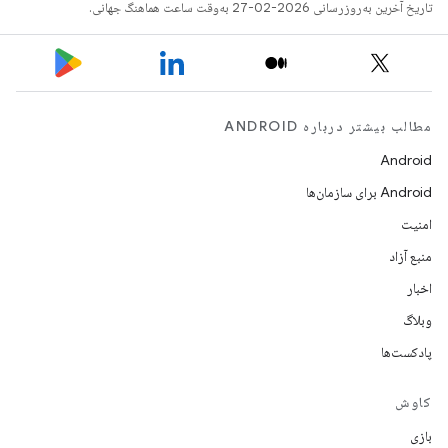
تاریخ آخرین به‌روزرسانی 2026-02-27 به‌وقت ساعت هماهنگ جهانی.
مطالب بیشتر درباره ANDROID
Android
Android برای سازمان‌ها
امنیت
منبع آزاد
اخبار
وبلاگ
پادکست‌ها
کاوش
بازی