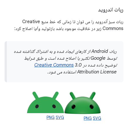
ربات اندروید
ربات سبز آندروید را می توان تا زمانی که خط منبع Creative
Commons زیر در خلاقیت موجود باشد بازتولید و/یا اصلاح کرد:
ربات Android از کارهای ایجاد شده و به اشتراک گذاشته شده
توسط Google تکثیر یا اصلاح شده است و طبق شرایط
توضیح داده شده در
3.0
Creative Commons
Attribution License استفاده می شود.
PNG
SVG
PNG
SVG