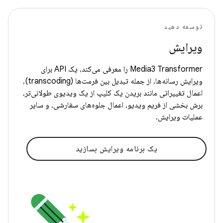
توسعه دهید
ویرایش
Media3 Transformer را معرفی می‌کند، یک API برای
ویرایش رسانه‌ها، از جمله تبدیل بین فرمت‌ها (transcoding)،
اعمال تغییراتی مانند بریدن یک کلیپ از یک ویدیوی طولانی‌تر،
برش بخشی از فریم ویدیو، اعمال جلوه‌های سفارشی، و سایر
عملیات ویرایش.
یک برنامه ویرایش بسازید