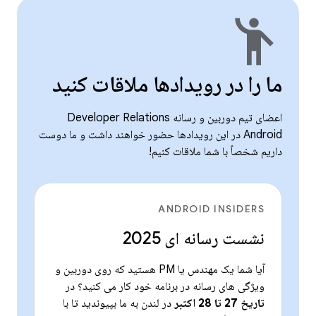
emoji_people
ما را در رویدادها ملاقات کنید
اعضای تیم دوربین و رسانه Developer Relations
Android در این رویدادها حضور خواهند داشت و ما دوست
داریم شخصاً با شما ملاقات کنیم!
ANDROID INSIDERS
نشست رسانه ای 2025
آیا شما یک مهندس یا PM هستید که روی دوربین و
ویژگی های رسانه در برنامه خود کار می کنید؟ در
تاریخ 27 تا 28 اکتبر
در لندن به ما بپیوندید تا با