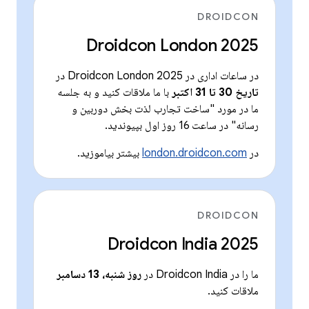
DROIDCON
Droidcon London 2025
در ساعات اداری در Droidcon London 2025 در
تاریخ 30 تا 31 اکتبر
با ما ملاقات کنید و به جلسه
ما در مورد "ساخت تجارب لذت بخش دوربین و
رسانه" در ساعت 16 روز اول بپیوندید.
در
london.droidcon.com
بیشتر بیاموزید.
DROIDCON
Droidcon India 2025
ما را در Droidcon India در
روز شنبه، 13 دسامبر
ملاقات کنید.