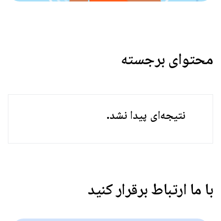
محتوای برجسته
نتیجه‌ای پیدا نشد.
با ما ارتباط برقرار کنید