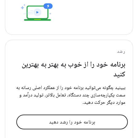
رشد
برنامه خود را از خوب به بهتر به بهترین
کنید
ببینید چگونه می‌توانید برنامه خود را از عملکرد اصلی رسانه به
سمت یکپارچه‌سازی چند دستگاه، تعامل بالاتر، تولید درآمد و
موارد دیگر حرکت دهید.
برنامه خود را رشد دهید