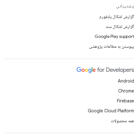
پشتیبانی
گزارش اشکال پلتفورم
گزارش اشکال سند
Google Play support
پیوستن به مطالعات پژوهشی
Android
Chrome
Firebase
Google Cloud Platform
همه محصولات