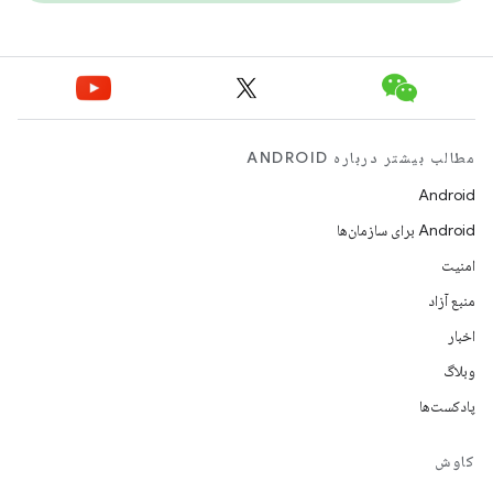
مطالب بیشتر درباره ANDROID
Android
Android برای سازمان‌ها
امنیت
منبع آزاد
اخبار
وبلاگ
پادکست‌ها
کاوش