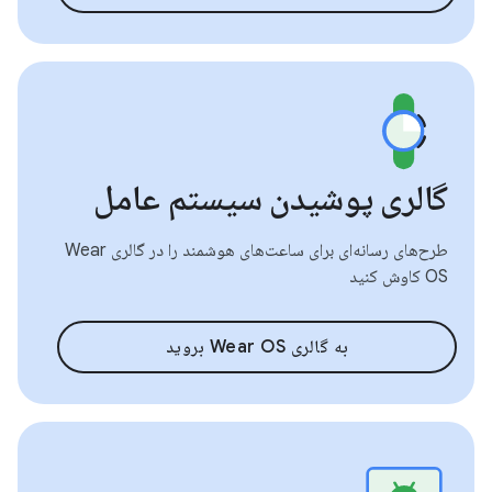
گالری پوشیدن سیستم عامل
طرح‌های رسانه‌ای برای ساعت‌های هوشمند را در گالری Wear
OS کاوش کنید
به گالری Wear OS بروید