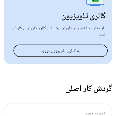
گالری تلویزیون
طرح‌های رسانه‌ای برای تلویزیون‌ها را در گالری تلویزیون کاوش
کنید
به گالری تلویزیون بروید
گردش کار اصلی
توسعه دهید