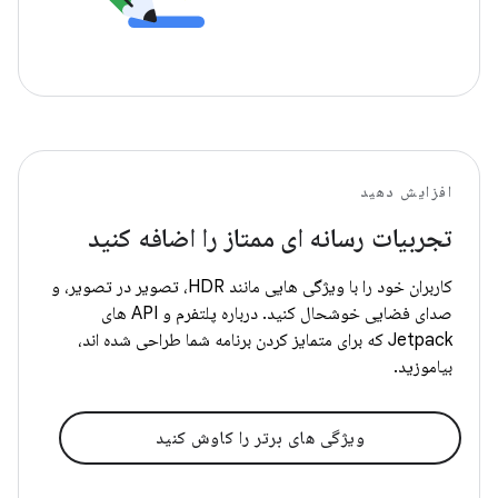
افزایش دهید
تجربیات رسانه ای ممتاز را اضافه کنید
کاربران خود را با ویژگی هایی مانند HDR، تصویر در تصویر، و
صدای فضایی خوشحال کنید. درباره پلتفرم و API های
Jetpack که برای متمایز کردن برنامه شما طراحی شده اند،
بیاموزید.
ویژگی های برتر را کاوش کنید