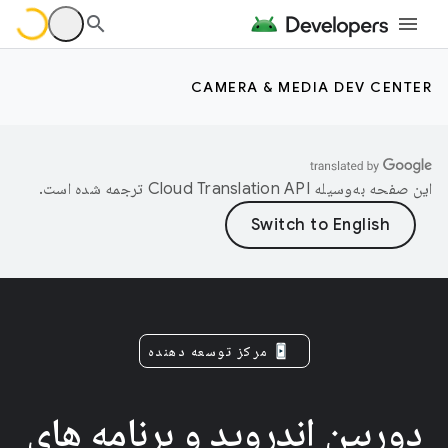
CAMERA & MEDIA DEV CENTER
این صفحه به‌وسیله
ترجمه شده است.
مرکز توسعه دهنده
دوربین اندروید و برنامه های