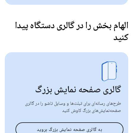
الهام بخش را در گالری دستگاه پیدا
کنید
گالری صفحه نمایش بزرگ
طرح‌های رسانه‌ای برای تبلت‌ها و وسایل تاشو را در گالری
صفحه‌نمایش‌های بزرگ کاوش کنید
به گالری صفحه نمایش بزرگ بروید