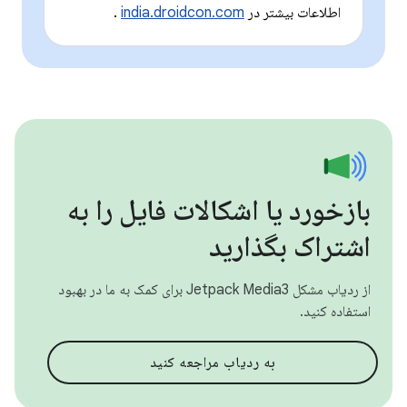
اطلاعات بیشتر در
india.droidcon.com
.
بازخورد یا اشکالات فایل را به
اشتراک بگذارید
از ردیاب مشکل Jetpack Media3 برای کمک به ما در بهبود
استفاده کنید.
به ردیاب مراجعه کنید