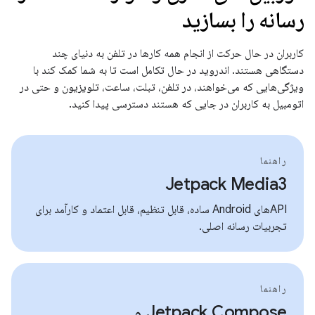
رسانه را بسازید
کاربران در حال حرکت از انجام همه کارها در تلفن به دنیای چند
دستگاهی هستند. اندروید در حال تکامل است تا به شما کمک کند با
ویژگی‌هایی که می‌خواهند، در تلفن، تبلت، ساعت، تلویزیون و حتی در
اتومبیل به کاربران در جایی که هستند دسترسی پیدا کنید.
راهنما
Jetpack Media3
APIهای Android ساده، قابل تنظیم، قابل اعتماد و کارآمد برای
تجربیات رسانه اصلی.
راهنما
Jetpack Compose و