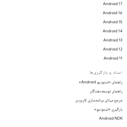
Android 17
Android 16
Android 15
Android 14
Android 13
Android 12
Android 11
اسناد و بارگیری‌ها
راهنمای «استودیو Android»
راهنمای توسعه‌دهندگان
مرجع میانای برنامه‌سازی کاربردی
بارگیری «استودیو»
Android NDK