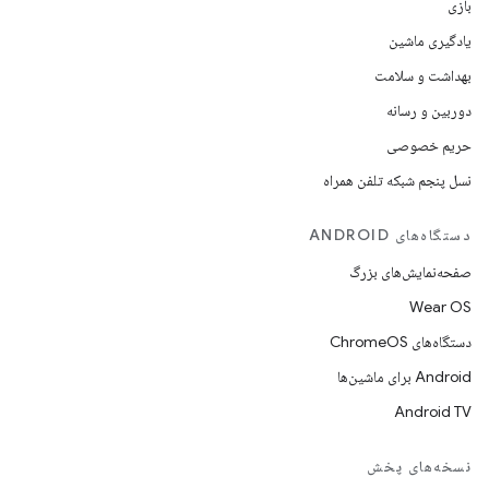
بازی
یادگیری ماشین
بهداشت و سلامت
دوربین و رسانه
حریم خصوصی
نسل پنجم شبکه تلفن همراه
دستگاه‌های ANDROID
صفحه‌نمایش‌های بزرگ
Wear OS
دستگاه‌های ChromeOS
Android برای ماشین‌ها
Android TV
نسخه‌های پخش