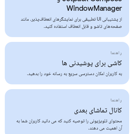
WindowManager
از پشتیبانی UI تطبیقی ​​برای نمایشگرهای انعطاف‌پذیر، مانند
صفحه‌های تاشو و قابل انعطاف استفاده کنید.
راهنما
کاشی برای پوشیدنی ها
به کاربران امکان دسترسی سریع به رسانه خود را بدهید.
راهنما
کانال تماشای بعدی
محتوای تلویزیونی را توصیه کنید که می دانید کاربران شما به
آن اهمیت می دهند.