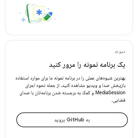
نمونه
یک برنامه نمونه را مرور کنید
بهترین شیوه‌های عملی را در برنامه نمونه ما برای موارد استفاده
بازپخش صدا و ویدیو مشاهده کنید، از جمله نحوه اجرای
MediaSession و کمک به برجسته شدن برنامه‌تان با صدای
فضایی.
به GitHub بروید