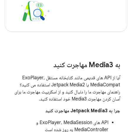
به Media3 مهاجرت کنید
آیا از API های قدیمی مانند کتابخانه مستقل ExoPlayer،
MediaCompat یا Jetpack Media2 استفاده می کنید؟
راهنمای مهاجرت ما را دنبال کنید و از اسکریپت مهاجرت ما برای
آسان کردن مهاجرت Media3 خود استفاده کنید.
چرا به Jetpack Media3 مهاجرت کنید
API های ExoPlayer، MediaSession و
MediaController به روز شده است