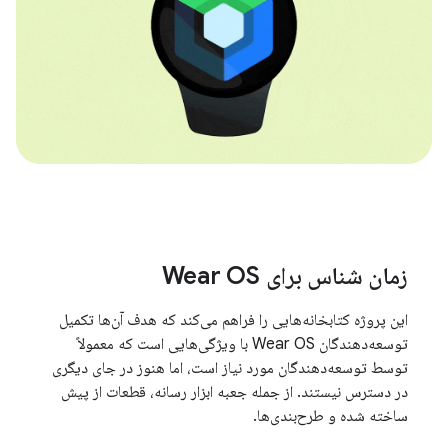
زمان شناس برای Wear OS
این پروژه کتابخانه‌هایی را فراهم می‌کند که هدف آن‌ها تکمیل
توسعه‌دهندگان Wear OS با ویژگی‌هایی است که معمولاً
توسط توسعه‌دهندگان مورد نیاز است، اما هنوز در جای دیگری
در دسترس نیستند. از جمله جعبه ابزار رسانه، قطعات از پیش
ساخته شده و طرح‌بندی‌ها.