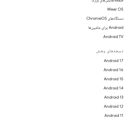
صفحه‌نمایش‌های بزرگ
Wear OS
دستگاه‌های ChromeOS
Android برای ماشین‌ها
Android TV
نسخه‌های پخش
Android 17
Android 16
Android 15
Android 14
Android 13
Android 12
Android 11