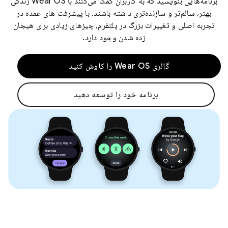
برنامه‌هایی بنویسید که به کاربران کمک می‌کنند با Wear OS زندگی
بهتر، سالم‌تر و سازنده‌تری داشته باشند. با پیشرفت های عمده در
تجربه اصلی و تغییرات بزرگ در پلتفرم، چیزهای زیادی برای هیجان
زده شدن وجود دارد.
گالری Wear OS را کاوش کنید
برنامه خود را توسعه دهید