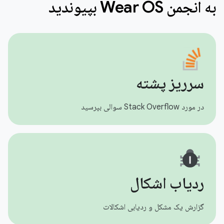
به انجمن Wear OS بپیوندید
سرریز پشته
در مورد Stack Overflow سوالی بپرسید
ردیاب اشکال
گزارش یک مشکل و ردیابی اشکالات