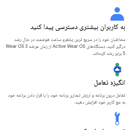
به کاربران بیشتری دسترسی پیدا کنید
مخاطبان خود را در سریع ترین پلتفرم ساعت هوشمند در حال رشد
درگیر کنید. دستگاه‌های Active Wear OS از زمان عرضه Wear OS 3
5 برابر رشد کرده‌اند.
انگیزه تعامل
تعامل درون برنامه و ارزش تجاری برنامه خود را با قرار دادن برنامه خود
به مچ کاربر خود افزایش دهید.