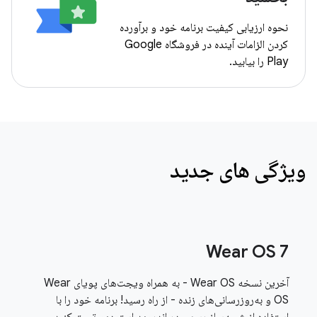
نحوه ارزیابی کیفیت برنامه خود و برآورده
کردن الزامات آینده در فروشگاه Google
Play را بیابید.
ویژگی های جدید
Wear OS 7
آخرین نسخه Wear OS - به همراه ویجت‌های پویای Wear
OS و به‌روزرسانی‌های زنده - از راه رسید! برنامه خود را با