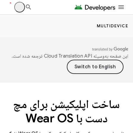
MULTIDEVICE
این صفحه به‌وسیله
ترجمه شده است.
ساخت اپلیکیشن برای مچ
دست با Wear OS