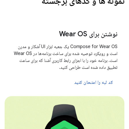
نمونه ها و کدهای برجسته
نوشتن برای Wear OS
Compose for Wear OS یک جعبه ابزار UI آشکار و مدرن
است و رویکرد توصیه شده برای ساخت برنامه‌ها در Wear OS
است. برنامه خود را با اجزای رابط کاربری آشنا که برای ساعت
تطبیق داده شده است طراحی کنید.
کد لبه را امتحان کنید