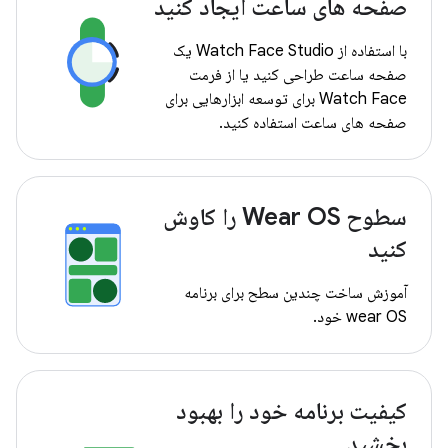
صفحه های ساعت ایجاد کنید
با استفاده از Watch Face Studio یک
صفحه ساعت طراحی کنید یا از فرمت
Watch Face برای توسعه ابزارهایی برای
صفحه های ساعت استفاده کنید.
سطوح Wear OS را کاوش
کنید
آموزش ساخت چندین سطح برای برنامه
wear OS خود.
کیفیت برنامه خود را بهبود
بخشید