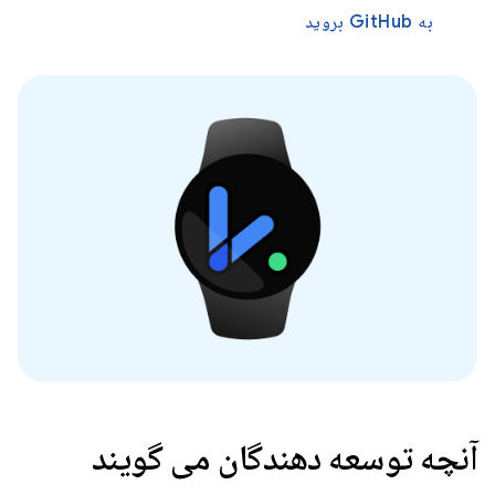
به GitHub بروید
آنچه توسعه دهندگان می گویند