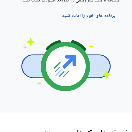
استفاده از شبیه‌ساز رسمی در اندروید استودیو تست کنید.
برنامه های خود را آماده کنید