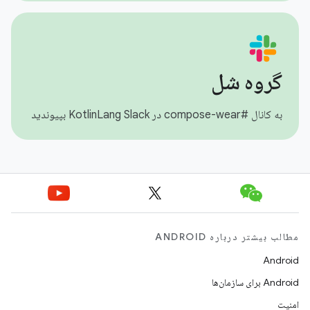
گروه شل
به کانال #compose-wear در KotlinLang Slack بپیوندید
مطالب بیشتر درباره ANDROID
Android
Android برای سازمان‌ها
امنیت