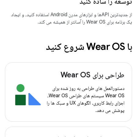
توسعه را ساده کنید
از جدیدترین APIها و ابزارهای مدرن Android استفاده کنید، و ایجاد
یک برنامه برای Wear OS را آسانتر از همیشه می کند.
با Wear OS شروع کنید
طراحی برای Wear OS
دستورالعمل های طراحی به روز شده برای
Wear OS سیستم های طراحی Wear OS،
اجزای رابط کاربری، الگوهای UX و سبک ها را
پوشش می دهد.