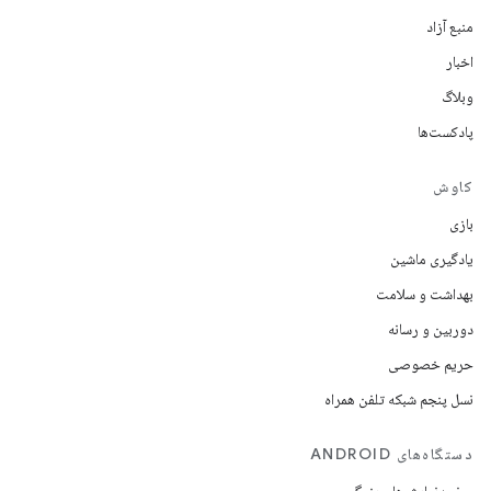
منبع آزاد
اخبار
وبلاگ
پادکست‌ها
کاوش
بازی
یادگیری ماشین
بهداشت و سلامت
دوربین و رسانه
حریم خصوصی
نسل پنجم شبکه تلفن همراه
دستگاه‌های ANDROID