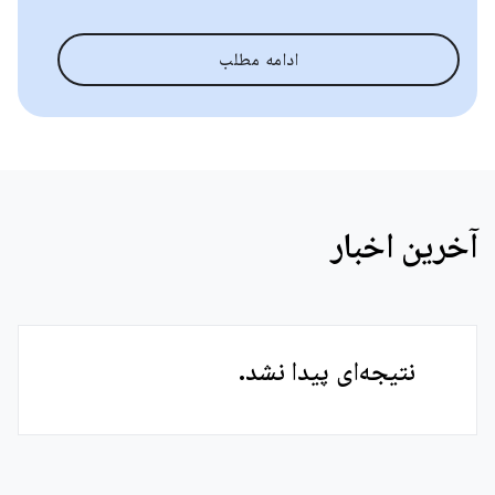
ادامه مطلب
آخرین اخبار
نتیجه‌ای پیدا نشد.