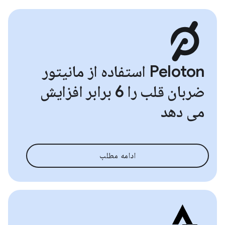
Peloton استفاده از مانیتور
ضربان قلب را 6 برابر افزایش
می دهد
ادامه مطلب