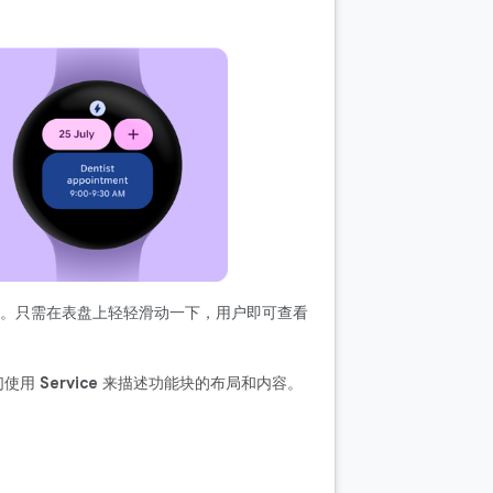
。只需在表盘上轻轻滑动一下，用户即可查看
们使用
Service
来描述功能块的布局和内容。