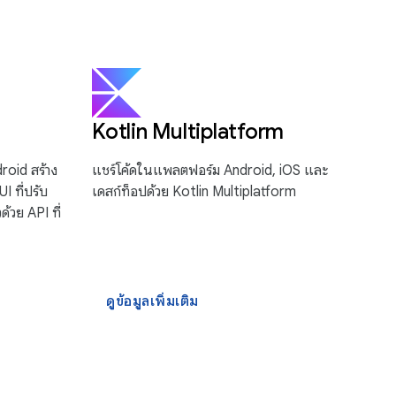
Kotlin Multiplatform
droid สร้าง
แชร์โค้ดในแพลตฟอร์ม Android, iOS และ
UI ที่ปรับ
เดสก์ท็อปด้วย Kotlin Multiplatform
้วย API ที่
ดูข้อมูลเพิ่มเติม