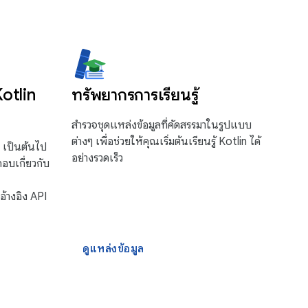
Kotlin
ทรัพยากรการเรียนรู้
สำรวจชุดแหล่งข้อมูลที่คัดสรรมาในรูปแบบ
ต่างๆ เพื่อช่วยให้คุณเริ่มต้นเรียนรู้ Kotlin ได้
) เป็นต้นไป
อย่างรวดเร็ว
อบเกี่ยวกับ
้างอิง API
ดูแหล่งข้อมูล