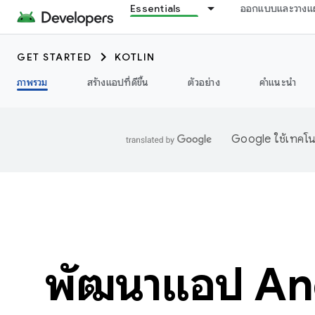
Essentials
ออกแบบและวางแ
GET STARTED
KOTLIN
ภาพรวม
สร้างแอปที่ดีขึ้น
ตัวอย่าง
คำแนะนำ
Google ใช้เทคโนโ
พัฒนาแอป And