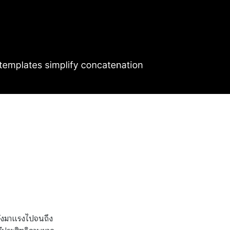
ำลังมาแรงไปจนถึง