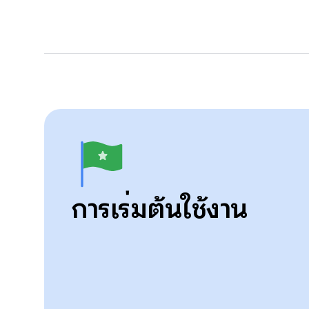
การเริ่มต้นใช้งาน