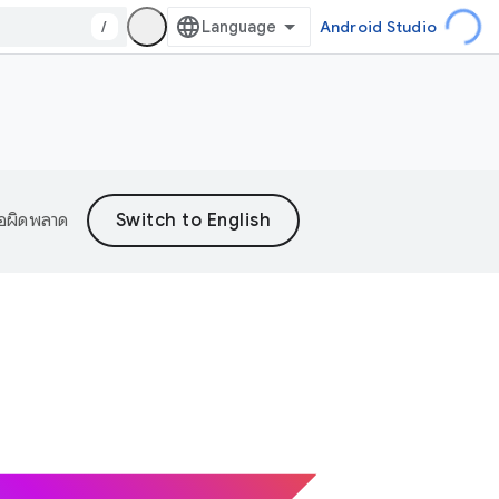
/
Android Studio
้อผิดพลาด