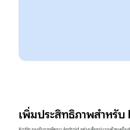
เพิ่มประสิทธิภาพสำหรับ 
Kotlin รองรับการพัฒนา Android อย่างเต็มรูปแบบด้วยเครื่อง