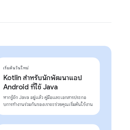
เริ่มต้นวันใหม่
Kotlin สําหรับนักพัฒนาแอป
Android ที่ใช้ Java
หากรู้จัก Java อยู่แล้ว คู่มือและเอกสารประกอ
บการทํางานร่วมกันของเราจะช่วยคุณเริ่มต้นใช้งาน