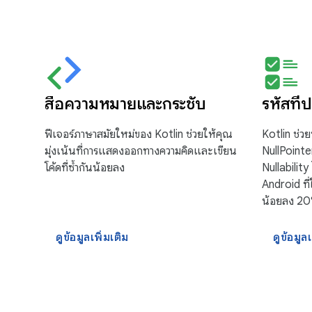
สื่อความหมายและกระชับ
รหัสที่
ฟีเจอร์ภาษาสมัยใหม่ของ Kotlin ช่วยให้คุณ
Kotlin ช่วย
มุ่งเน้นที่การแสดงออกทางความคิดและเขียน
NullPoint
โค้ดที่ซ้ำกันน้อยลง
Nullabilit
Android ที่
น้อยลง 2
ดูข้อมูลเพิ่มเติม
ดูข้อมูลเ