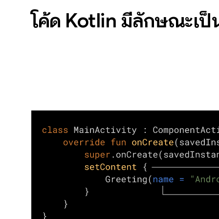
โค้ด Kotlin มีลักษณะเป็