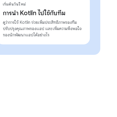
เริ่มต้นวันใหม่
การนำ Kotlin ไปใช้กับทีม
ดูว่าการใช้ Kotlin ช่วยเพิ่มประสิทธิภาพของทีม
ปรับปรุงคุณภาพของแอป และเพิ่มความพึงพอใจ
ของนักพัฒนาแอปได้อย่างไร