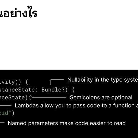
นอย่างไร