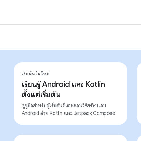
เริ่มต้นวันใหม่
เรียนรู้ Android และ Kotlin
ตั้งแต่เริ่มต้น
ดูคู่มือสําหรับผู้เริ่มต้นซึ่งจะสอนวิธีสร้างแอป
Android ด้วย Kotlin และ Jetpack Compose