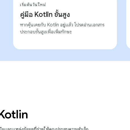
เริ่มต้นวันใหม่
คู่มือ Kotlin ขั้นสูง
หากคุ้นเคยกับ Kotlin อยู่แล้ว โปรดอ่านเอกสาร
ประกอบขั้นสูงเพื่อเพิ่มทักษะ
Kotlin
มือและแหล่งข้อมูลที่ช่วยให้คุณประสบความสำเร็จ