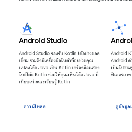
Android Studio
Andro
Android Studio รองรับ Kotlin ได้อย่างยอด
Android K
เยี่ยม รวมถึงมีเครื่องมือในตัวที่จะช่วยคุณ
Android ด้
แปลงโค้ด Java เป็น Kotlin เครื่องมือแสดง
เป็นไปตามร
ไบต์โค้ด Kotlin ช่วยให้คุณเห็นโค้ด Java ที่
ฟีเจอร์ภาษ
เทียบเท่าขณะเรียนรู้ Kotlin
ดาวน์โหลด
ดูข้อมูลเ