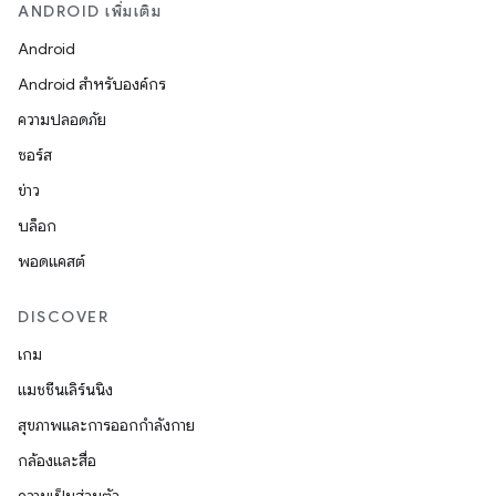
ANDROID เพิ่มเติม
Android
Android สำหรับองค์กร
ความปลอดภัย
ซอร์ส
ข่าว
บล็อก
พอดแคสต์
DISCOVER
เกม
แมชชีนเลิร์นนิง
สุขภาพและการออกกำลังกาย
กล้องและสื่อ