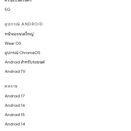
ความเป็นส่วนตัว
5G
อุปกรณ์ ANDROID
หน้าจอขนาดใหญ่
Wear OS
อุปกรณ์ ChromeOS
Android สำหรับรถยนต์
Android TV
ผลงาน
Android 17
Android 16
Android 15
Android 14