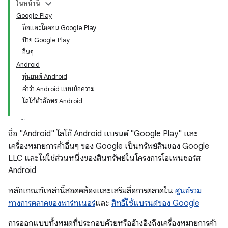
ในหน้านี้
Google Play
ชื่อและไอคอน Google Play
ป้าย Google Play
อื่นๆ
Android
หุ่นยนต์ Android
คำว่า Android แบบข้อความ
โลโก้ตัวอักษร Android
ชื่อ "Android" โลโก้ Android แบรนด์ "Google Play" และ
เครื่องหมายการค้าอื่นๆ ของ Google เป็นทรัพย์สินของ Google
LLC และไม่ใช่ส่วนหนึ่งของสินทรัพย์ในโครงการโอเพนซอร์ส
Android
หลักเกณฑ์เหล่านี้สอดคล้องและเสริมสื่อการตลาดใน
ศูนย์รวม
ทางการตลาดของพาร์ทเนอร์
และ
สิทธิ์ใช้แบรนด์ของ Google
การออกแบบทั้งหมดที่ประกอบด้วยหรืออ้างอิงถึงเครื่องหมายการค้า