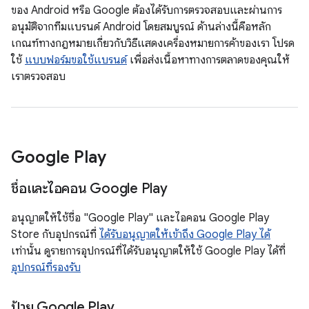
ของ Android หรือ Google ต้องได้รับการตรวจสอบและผ่านการ
อนุมัติจากทีมแบรนด์ Android โดยสมบูรณ์ ด้านล่างนี้คือหลัก
เกณฑ์ทางกฎหมายเกี่ยวกับวิธีแสดงเครื่องหมายการค้าของเรา โปรด
ใช้
แบบฟอร์มขอใช้แบรนด์
เพื่อส่งเนื้อหาทางการตลาดของคุณให้
เราตรวจสอบ
Google Play
ชื่อและไอคอน Google Play
อนุญาตให้ใช้ชื่อ "Google Play" และไอคอน Google Play
Store กับอุปกรณ์ที่
ได้รับอนุญาตให้เข้าถึง Google Play ได้
เท่านั้น ดูรายการอุปกรณ์ที่ได้รับอนุญาตให้ใช้ Google Play ได้ที่
อุปกรณ์ที่รองรับ
ป้าย Google Play