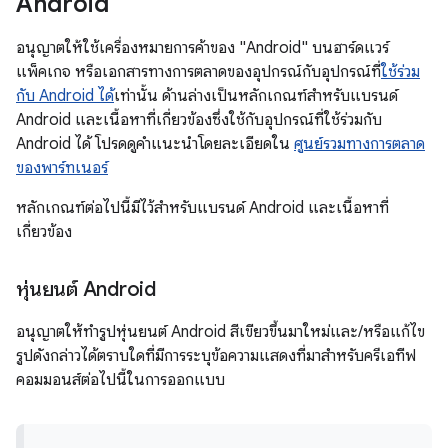
Android
อนุญาตให้ใช้เครื่องหมายการค้าของ "Android" บนฮาร์ดแวร์
แพ็คเกจ หรือเอกสารทางการตลาดของอุปกรณ์กับอุปกรณ์ที่
ใช้ร่วม
กับ Android ได้
เท่านั้น ด้านล่างเป็นหลักเกณฑ์สำหรับแบรนด์
Android และเนื้อหาที่เกี่ยวข้องซึ่งใช้กับอุปกรณ์ที่ใช้ร่วมกับ
Android ได้ โปรดดูคำแนะนำโดยละเอียดใน
ศูนย์รวมทางการตลาด
ของพาร์ทเนอร์
หลักเกณฑ์ต่อไปนี้มีไว้สำหรับแบรนด์ Android และเนื้อหาที่
เกี่ยวข้อง
หุ่นยนต์ Android
อนุญาตให้ทำรูปหุ่นยนต์ Android สีเขียวขึ้นมาใหม่และ/หรือแก้ไข
รูปดังกล่าวได้ตราบใดที่มีการระบุข้อความแสดงที่มาสำหรับครีเอทีฟ
คอมมอนส์ต่อไปนี้ในการออกแบบ