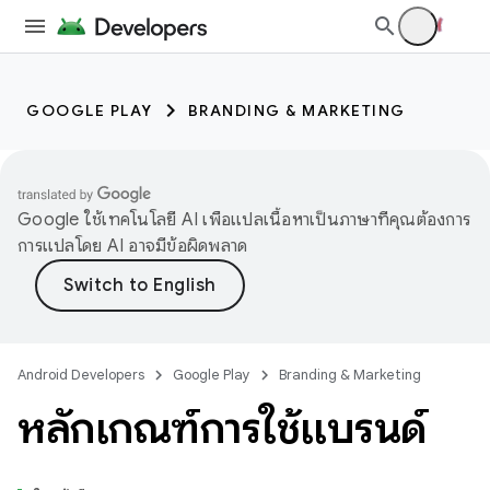
GOOGLE PLAY
BRANDING & MARKETING
Google ใช้เทคโนโลยี AI เพื่อแปลเนื้อหาเป็นภาษาที่คุณต้องการ
การแปลโดย AI อาจมีข้อผิดพลาด
Android Developers
Google Play
Branding & Marketing
หลักเกณฑ์การใช้แบรนด์