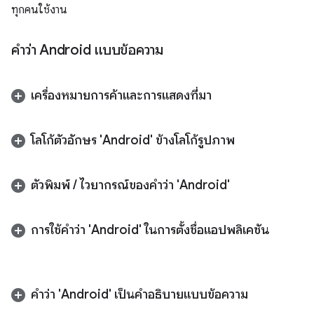
ทุกคนใช้งาน
คำว่า Android แบบข้อความ
เครื่องหมายการค้าและการแสดงที่มา
โลโก้ตัวอักษร 'Android' ข้างโลโก้รูปภาพ
ตัวพิมพ์
/
ไวยากรณ์ของคำว่า 'Android'
การใช้คำว่า 'Android' ในการตั้งชื่อแอปพลิเคชัน
คำว่า 'Android' เป็นคำอธิบายแบบข้อความ