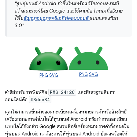
"รูปหุ่นยนต์ Android ทำขึ้นใหม่หรือแก้ไขจากผลงานที่
สร้างและแชร์โดย Google และใช้ตามข้อกำหนดที่อธิบาย
ไว้ใน
สัญญาอนุญาตครีเอทีฟคอมมอนส์
แบบแสดงที่มา
3.0"
PNG
SVG
PNG
SVG
ค่าสีสำหรับการพิมพ์คือ
PMS 2412C
และสีเลขฐานสิบหก
ออนไลน์คือ
#3ddc84
คุณไม่สามารถยื่นคำขอจดทะเบียนเครื่องหมายการค้าหรืออ้างสิทธิ์
เครื่องหมายการค้าในโลโก้หุ่นยนต์ Android หรือทำการลอกเลียน
แบบโลโก้ดังกล่าว Google สงวนสิทธิ์เครื่องหมายการค้าทั้งหมดใน
หุ่นยนต์ Android เราต้องการให้หุ่นยนต์ Android ยังคงพร้อมให้