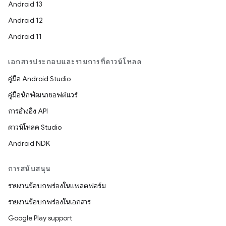
Android 13
Android 12
Android 11
เอกสารประกอบและรายการที่ดาวน์โหลด
คู่มือ Android Studio
คู่มือนักพัฒนาซอฟต์แวร์
การอ้างอิง API
ดาวน์โหลด Studio
Android NDK
การสนับสนุน
รายงานข้อบกพร่องในแพลตฟอร์ม
รายงานข้อบกพร่องในเอกสาร
Google Play support