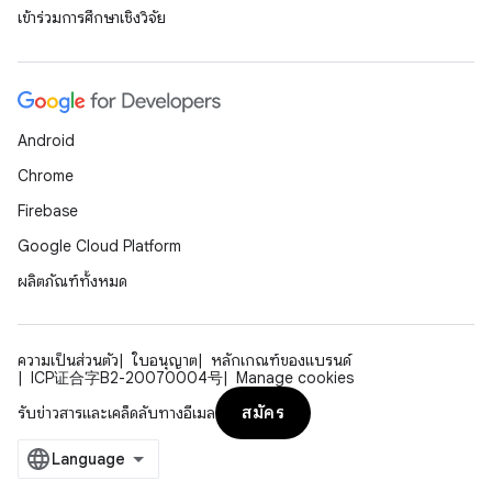
เข้าร่วมการศึกษาเชิงวิจัย
Android
Chrome
Firebase
Google Cloud Platform
ผลิตภัณฑ์ทั้งหมด
ความเป็นส่วนตัว
ใบอนุญาต
หลักเกณฑ์ของแบรนด์
ICP证合字B2-20070004号
Manage cookies
สมัคร
รับข่าวสารและเคล็ดลับทางอีเมล