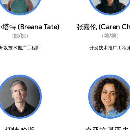
特 (Breana Tate)
张嘉伦 (Caren Ch
（她/她）
（她/她）
开发技术推广工程师
开发技术推广工程