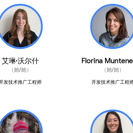
艾琳·沃尔什
Florina Munten
（她/她）
（她/她）
开发技术推广工程师
开发技术推广工程