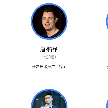
唐·特纳
（他/他）
开发技术推广工程师