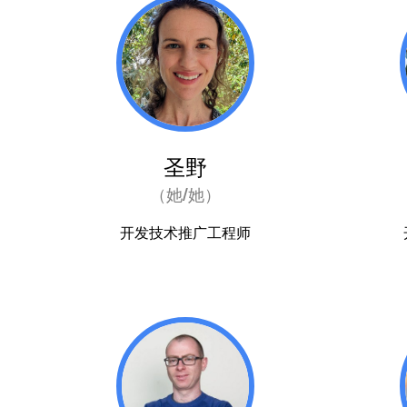
圣野
（她/她）
开发技术推广工程师