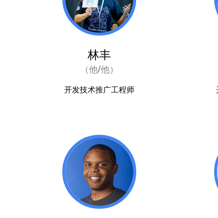
林丰
（他/他）
开发技术推广工程师