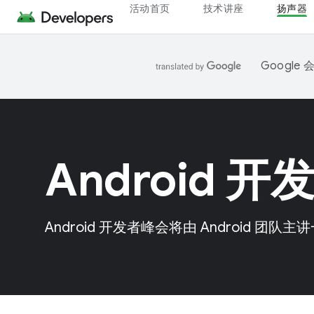
活动首页
技术讲座
扬声器
Googl
Android 
Android 开发者峰会将由 Android 团队