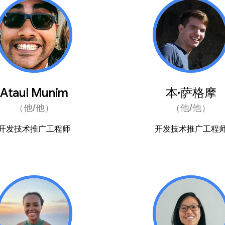
Ataul Munim
本·萨格摩
（他/他）
（他/他）
开发技术推广工程师
开发技术推广工程