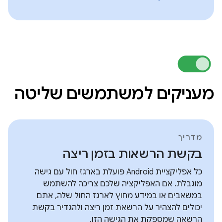
מעניקים למשתמשים שליטה
מדריך
בקשת הרשאות בזמן ריצה
כל אפליקציית Android פועלת בארגז חול עם גישה
מוגבלת. אם האפליקציה שלכם צריכה להשתמש
במשאבים או במידע מחוץ לארגז החול שלה, אתם
יכולים להצהיר על הרשאת זמן ריצה ולהגדיר בקשת
הרשאה שמספקת את הגישה הזו.