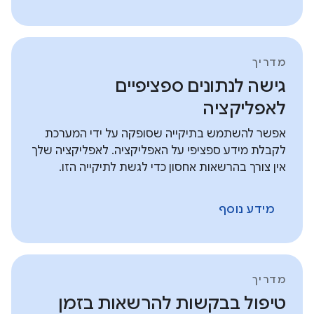
מדריך
גישה לנתונים ספציפיים
לאפליקציה
אפשר להשתמש בתיקייה שסופקה על ידי המערכת
לקבלת מידע ספציפי על האפליקציה. לאפליקציה שלך
אין צורך בהרשאות אחסון כדי לגשת לתיקייה הזו.
מידע נוסף
מדריך
טיפול בבקשות להרשאות בזמן