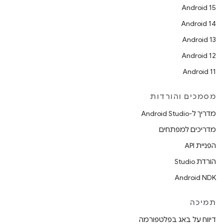
Android 15
Android 14
Android 13
Android 12
Android 11
מסמכים והורדות
מדריך ל-Android Studio
מדריכים למפתחים
הפניית API
הורדת Studio
Android NDK
תמיכה
דיווח על באג בפלטפורמה