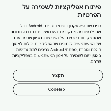
פיתוח אפליקציות לשמירה על
הפרטיות
הפרטיות היא עקרון בסיסי בסביבת Android. ככל
שהפלטפורמה מתקדמת, היא משלבת בהדרגה תכונות
שמתמקדות בשמירה על הפרטיות. מכיוון שהמודעוּת
של המשתמשים לנתונים שהאפליקציות יכולות לאסוף
הולכת וגוברת, מפתחי Android צריכים לתת עדיפות
באופן יזום לשמירה על אמון המשתמשים באפליקציות
שלהם.
תקציר
Codelab