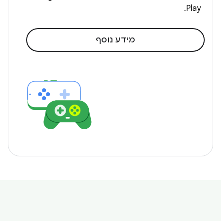
Play.
מידע נוסף