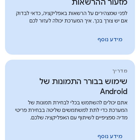
מזעור ההרשאות
לפני שמצהירים על הרשאות באפליקציה, כדאי לבדוק
אם יש צורך בכך. איך המערכת יכולה לעזור לכם
מידע נוסף
מדריך
שימוש בבורר התמונות של
Android
אתם יכולים להשתמש בכלי לבחירת תמונות של
המערכת כדי לתת למשתמשים שליטה בבחירת פריטי
מדיה ספציפיים לשיתוף עם האפליקציה שלכם.
מידע נוסף