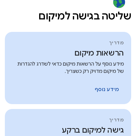
שליטה בגישה למיקום
מדריך
הרשאות מיקום
מידע נוסף על הרשאות מיקום כדאי לשדרג להגדרות
של מיקום מדויק רק כשצריך.
מידע נוסף
מדריך
גישה למיקום ברקע