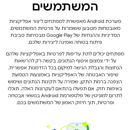
המשתמשים
מערכת Android מאפשרת למפתחים ליצור אפליקציות
מאובטחות מטבען ששומרות על פרטיות המשתמשים.
המדיניות וההנחיות של Google Play מבטיחות סביבת
פיתוח בטוחה ואמינה ליצירות שלכם.
מפתחים יכולים לתת עדיפות לפרטיות באפליקציות שלהם
על ידי צמצום איסוף הנתונים, בקשה רק להרשאות
הנחוצות והגבלת הגישה למיקום בכל הזדמנות אפשרית.
שיפור האבטחה של האפליקציות באמצעות הטמעת
הצפנה ברמת התקן, שמירה על תקינות הנתונים ושימוש
באימות חזק. אם תפעלו בהתאם לעקרונות האלה, תוכלו
לתרום למוניטין של פלטפורמת Android בנושאי אבטחה
ופרטיות, תוך חיזוק האמון של המשתמשים בכם.