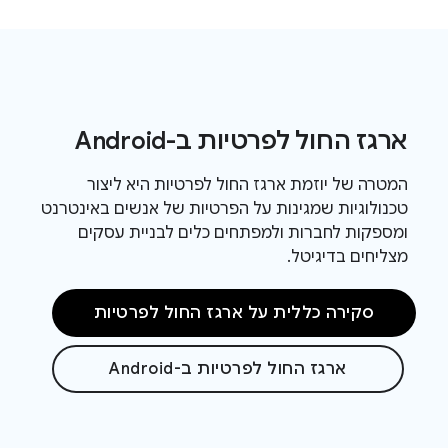
ארגז החול לפרטיות ב-Android
המטרה של יוזמת ארגז החול לפרטיות היא ליצור
טכנולוגיות שמגינות על הפרטיות של אנשים באינטרנט
ומספקות לחברות ולמפתחים כלים לבניית עסקים
מצליחים בדיגיטל.
סקירה כללית על ארגז החול לפרטיות
ארגז החול לפרטיות ב-Android