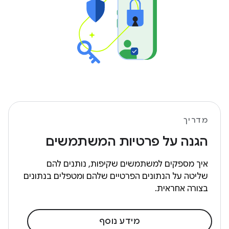
מדריך
הגנה על פרטיות המשתמשים
איך מספקים למשתמשים שקיפות, נותנים להם
שליטה על הנתונים הפרטיים שלהם ומטפלים בנתונים
בצורה אחראית.
מידע נוסף