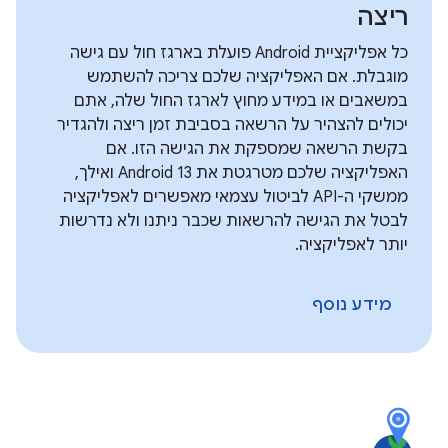
ריצה
כל אפליקציית Android פועלת בארגז חול עם גישה
מוגבלת. אם האפליקציה שלכם צריכה להשתמש
במשאבים או במידע מחוץ לארגז החול שלה, אתם
יכולים להצהיר על הרשאה בסביבת זמן ריצה ולהגדיר
בקשת הרשאה שמספקת את הגישה הזו. אם
האפליקציה שלכם מטרגטת את Android 13 ואילך,
ממשקי ה-API לביטול עצמאי מאפשרים לאפליקציה
לבטל את הגישה להרשאות שכבר ניתנו ולא נדרשות
יותר לאפליקציה.
מידע נוסף