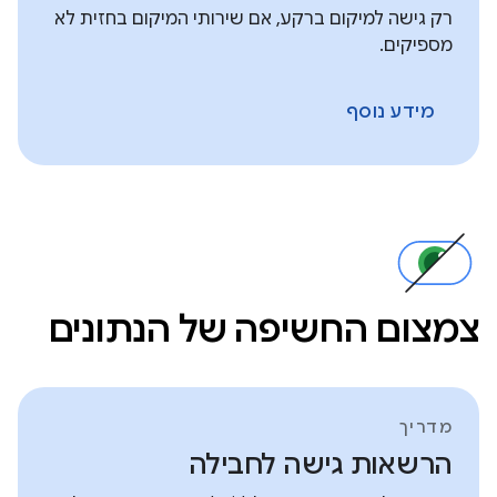
רק גישה למיקום ברקע, אם שירותי המיקום בחזית לא
מספיקים.
מידע נוסף
צמצום החשיפה של הנתונים
מדריך
הרשאות גישה לחבילה