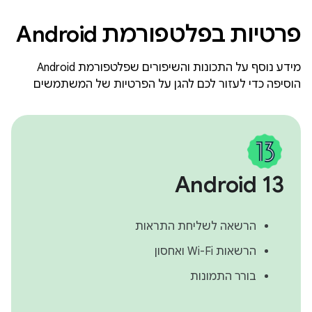
פרטיות בפלטפורמת Android
מידע נוסף על התכונות והשיפורים שפלטפורמת Android
הוסיפה כדי לעזור לכם להגן על הפרטיות של המשתמשים
Android 13
הרשאה לשליחת התראות
הרשאות Wi-Fi ואחסון
בורר התמונות