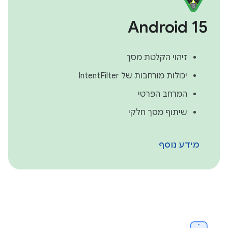
Android 15
זיהוי הקלטת מסך
יכולות מורחבות של IntentFilter
המרחב הפרטי
שיתוף מסך חלקי
מידע נוסף