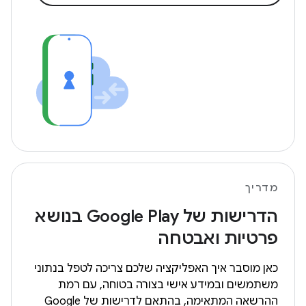
מדריך
הדרישות של Google Play בנושא
פרטיות ואבטחה
כאן מוסבר איך האפליקציה שלכם צריכה לטפל בנתוני
משתמשים ובמידע אישי בצורה בטוחה, עם רמת
ההרשאה המתאימה, בהתאם לדרישות של Google