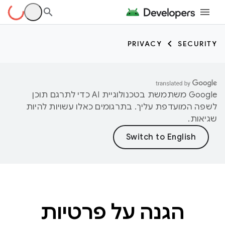
PRIVACY
SECURITY
‫Google משתמשת בטכנולוגיית AI כדי לתרגם תוכן
לשפה המועדפת עליך. בתרגומים כאלו עשויות להיות
שגיאות.
הגנה על פרטיות