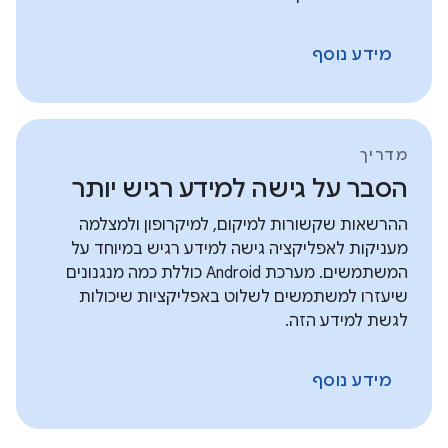
מידע נוסף
מדריך
הסבר על גישה למידע רגיש יותר
ההרשאות שקשורות למיקום, למיקרופון ולמצלמה
מעניקות לאפליקציה גישה למידע רגיש במיוחד על
המשתמשים. מערכת Android כוללת כמה מנגנונים
שיעזרו למשתמשים לשלוט באפליקציות שיכולות
לגשת למידע הזה.
מידע נוסף