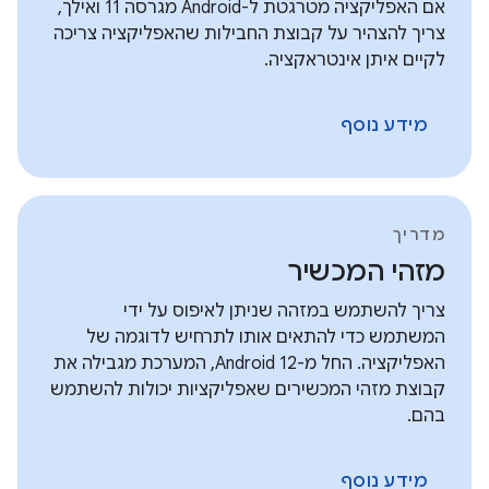
אם האפליקציה מטרגטת ל-Android מגרסה 11 ואילך,
צריך להצהיר על קבוצת החבילות שהאפליקציה צריכה
לקיים איתן אינטראקציה.
מידע נוסף
מדריך
מזהי המכשיר
צריך להשתמש במזהה שניתן לאיפוס על ידי
המשתמש כדי להתאים אותו לתרחיש לדוגמה של
האפליקציה. החל מ-Android 12, המערכת מגבילה את
קבוצת מזהי המכשירים שאפליקציות יכולות להשתמש
בהם.
מידע נוסף