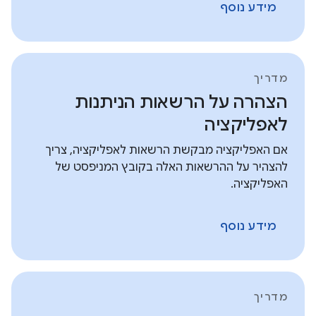
מידע נוסף
מדריך
הצהרה על הרשאות הניתנות
לאפליקציה
אם האפליקציה מבקשת הרשאות לאפליקציה, צריך
להצהיר על ההרשאות האלה בקובץ המניפסט של
האפליקציה.
מידע נוסף
מדריך