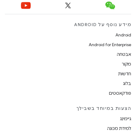
מידע נוסף על ANDROID
Android
Android for Enterprise
אבטחה
מקור
חדשות
בלוג
פודקאסטים
הצעות במיוחד בשבילך
גיימינג
למידת מכונה