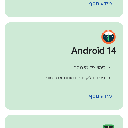
מידע נוסף
Android 14
זיהוי צילומי מסך
גישה חלקית לתמונות ולסרטונים
מידע נוסף