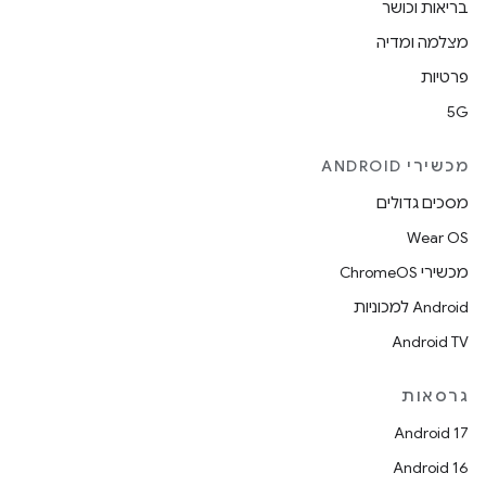
בריאות וכושר
מצלמה ומדיה
פרטיות
5G
מכשירי ANDROID
מסכים גדולים
Wear OS
מכשירי ChromeOS
Android למכוניות
Android TV
גרסאות
Android 17
Android 16