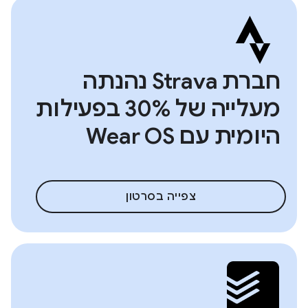
חברת Strava נהנתה
מעלייה של 30% בפעילות
היומית עם Wear OS
צפייה בסרטון