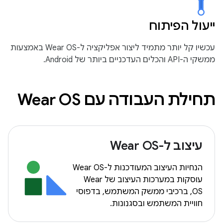
ייעול הפיתוח
עכשיו קל יותר מתמיד ליצור אפליקציה ל-Wear OS באמצעות
ממשקי ה-API והכלים העדכניים ביותר של Android.
תחילת העבודה עם Wear OS
עיצוב ל-Wear OS
הנחיות העיצוב המעודכנות ל-Wear OS
עוסקות במערכות העיצוב של Wear
OS, ברכיבי ממשק המשתמש, בדפוסי
חוויית המשתמש ובסגנונות.