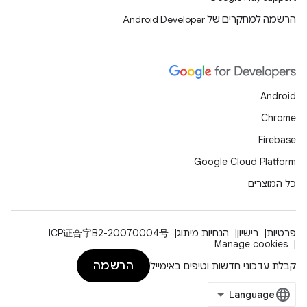
הרשמה למחקרים של Android Developer
Android
Chrome
Firebase
Google Cloud Platform
כל המוצרים
פרטיות
רישיון
הנחיות מיתוג
ICP证合字B2-20070004号
Manage cookies
הרשמה
קבלת עדכוני חדשות וטיפים באימייל