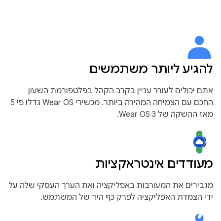
להגיע ליותר משתמשים
אתם יכולים לעורר עניין בקרב הקהל בפלטפורמת השעון
החכם עם הצמיחה המהירה ביותר. מכשירי Wear OS גדלו פי 5
מאז ההשקה של Wear OS 3.
מעודדים אינטראקציות
מגבירים את המעורבות באפליקציה ואת הערך העסקי שלה על
ידי הצמדת האפליקציה לפרק כף היד של המשתמש.