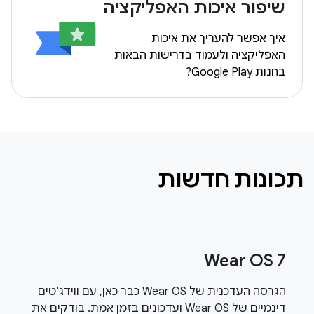
שיפור איכות האפליקציה
איך אפשר להעריך את איכות
האפליקציה ולעמוד בדרישות הבאות
בחנות Google Play?
תכונות חדשות
Wear OS 7
הגרסה העדכנית של Wear OS כבר כאן, עם ווידג'טים
דינמיים של Wear OS ועדכונים בזמן אמת. בודקים את