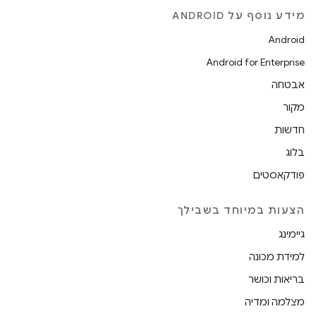
מידע נוסף על ANDROID
Android
Android for Enterprise
אבטחה
מקור
חדשות
בלוג
פודקאסטים
הצעות במיוחד בשבילך
גיימינג
למידת מכונה
בריאות וכושר
מצלמה ומדיה