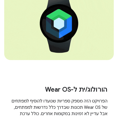
הורולוג/ית ל-Wear OS
הפרויקט הזה מספק ספריות שנועדו להוסיף למפתחים
של Wear OS תכונות שבדרך כלל נדרשות למפתחים,
אבל עדיין לא זמינות במקומות אחרים. כולל ערכת