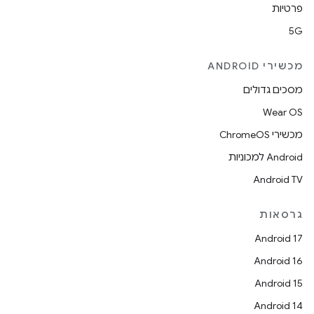
פרטיות
5G
מכשירי ANDROID
מסכים גדולים
Wear OS
מכשירי ChromeOS
Android למכוניות
Android TV
גרסאות
Android 17
Android 16
Android 15
Android 14