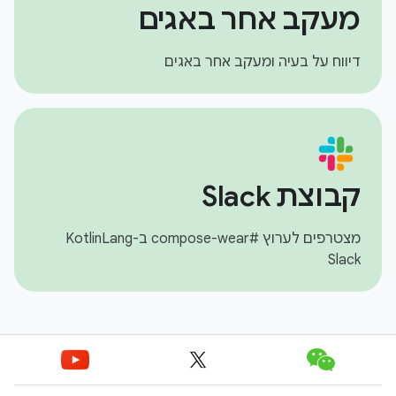
מעקב אחר באגים
דיווח על בעיה ומעקב אחר באגים
קבוצת Slack
מצטרפים לערוץ #compose-wear ב-KotlinLang
Slack