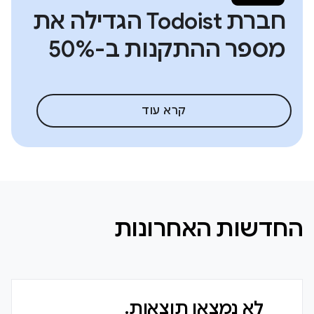
חברת Todoist הגדילה את
מספר ההתקנות ב-50%
קרא עוד
החדשות האחרונות
לא נמצאו תוצאות.