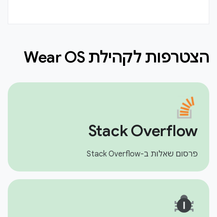
הצטרפות לקהילת Wear OS
Stack Overflow
פרסום שאלות ב-Stack Overflow