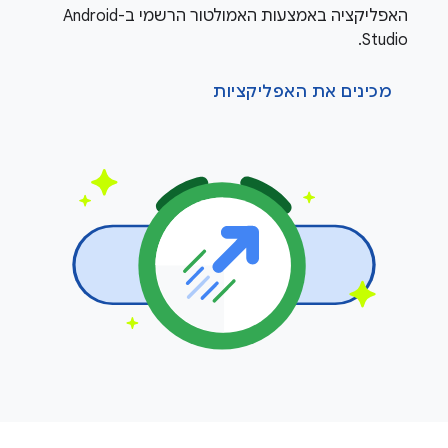
האפליקציה באמצעות האמולטור הרשמי ב-Android
Studio.
מכינים את האפליקציות