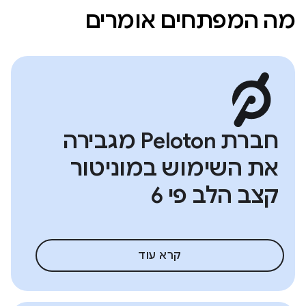
מה המפתחים אומרים
חברת Peloton מגבירה
את השימוש במוניטור
קצב הלב פי 6
קרא עוד