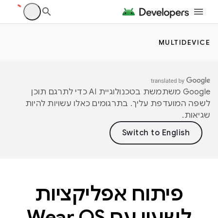
MULTIDEVICE
‫Google משתמשת בטכנולוגיית AI כדי לתרגם תוכן
לשפה המועדפת עליך. בתרגומים כאלו עשויות להיות
שגיאות.
פיתוח אפליקציות
לשעון עם Wear OS