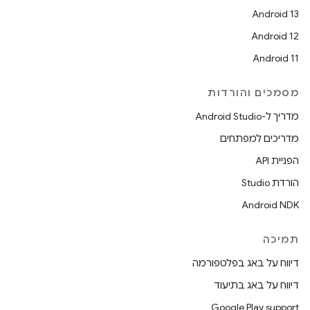
Android 13
Android 12
Android 11
מסמכים והורדות
מדריך ל-Android Studio
מדריכים למפתחים
הפניית API
הורדת Studio
Android NDK
תמיכה
דיווח על באג בפלטפורמה
דיווח על באג בתיעוד
Google Play support