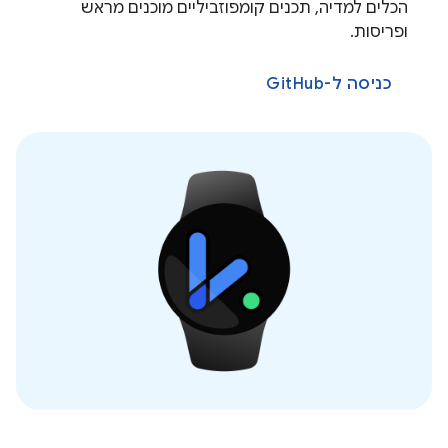
הכלים למדיה, תכנים קומפוזביליים מוכנים מראש
ופריסות.
כניסה ל-GitHub