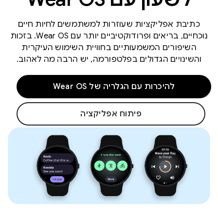
כתיבת אפליקציות שעוזרות למשתמשים לחיות חיים
נוכחיים, בריאים ופרודוקטיביים יותר עם Wear OS. בזכות
השיפורים המשמעותיים בחוויית השימוש העיקרית
והשינויים הגדולים בפלטפורמה, יש הרבה מה לאהוב.
להיכרות עם הגלריה של Wear OS
פיתוח אפליקציה