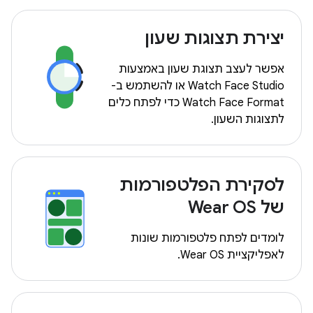
יצירת תצוגות שעון
אפשר לעצב תצוגת שעון באמצעות
Watch Face Studio או להשתמש ב-
Watch Face Format כדי לפתח כלים
לתצוגות השעון.
לסקירת הפלטפורמות
של Wear OS
לומדים לפתח פלטפורמות שונות
לאפליקציית Wear OS.