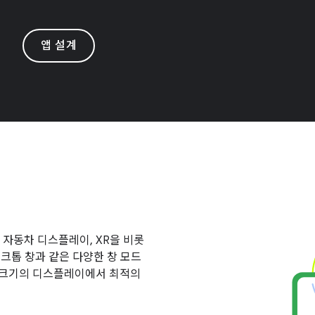
앱 설계
기, 자동차 디스플레이, XR을 비롯
스크톱 창과 같은 다양한 창 모드
든 크기의 디스플레이에서 최적의