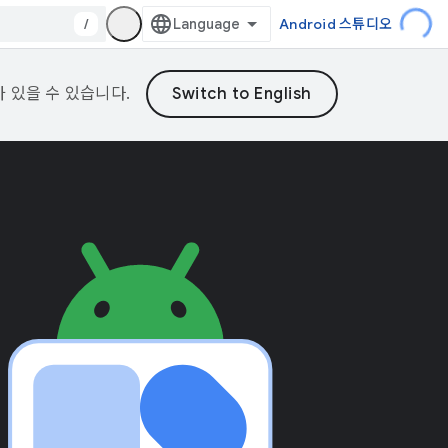
/
Android 스튜디오
가 있을 수 있습니다.