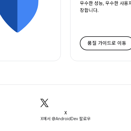
우수한 성능, 우수한 사용
장합니다.
품질 가이드로 이동
X
X에서 @AndroidDev 팔로우