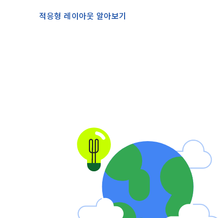
적응형 레이아웃 알아보기