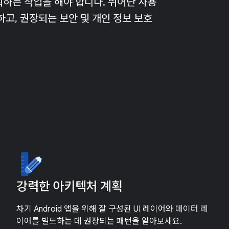
하는 작업을 해야 합니다. 뛰어난 사용
고, 권장되는 보안 및 개인 정보 보호
강력한 아키텍처 계획
차기 Android 앱을 위해 잘 구성된 UI 레이어와 데이터 레
이어를 빌드하는 데 권장되는 패턴을 알아보세요.