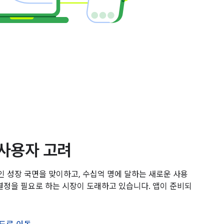
 사용자 고려
 성장 국면을 맞이하고, 수십억 명에 달하는 새로운 사용
결정을 필요로 하는 시장이 도래하고 있습니다. 앱이 준비되