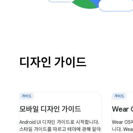
디자인 가이드
가이드
가이드
모바일 디자인 가이드
Wear
Android UI 디자인 가이드로 시작합니다.
Wear O
스타일 가이드를 따르고 테마에 관해 알아
니다. We