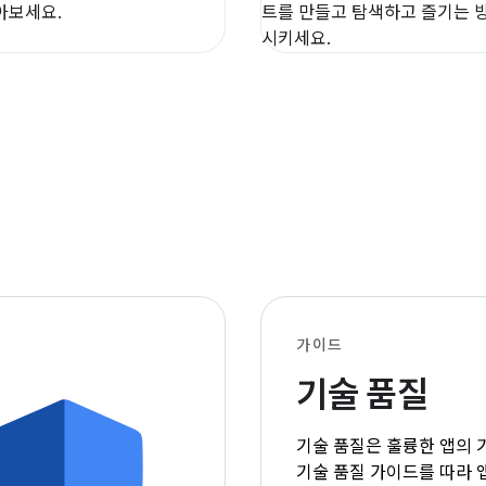
아보세요.
트를 만들고 탐색하고 즐기는 
시키세요.
가이드
기술 품질
기술 품질은 훌륭한 앱의 
기술 품질 가이드를 따라 