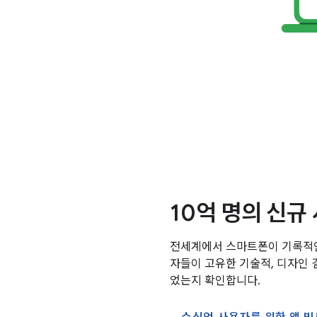
10억 명의 신규
전세계에서 스마트폰이 기록적인
자들이 고유한 기술적, 디자인 
었는지 확인합니다.