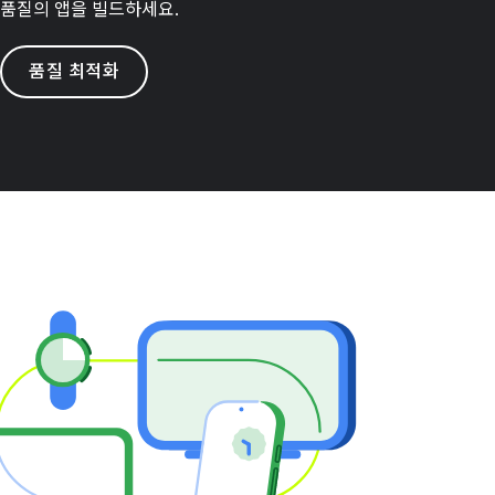
품질의 앱을 빌드하세요.
품질 최적화