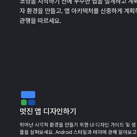
코딩을 시작하기 전에 우수한 앱을 설계하고 계획
자 환경을 만들고, 앱 아키텍처를 신중하게 계획하
관행을 따르세요.
멋진 앱 디자인하기
뛰어난 시각적 환경을 만들기 위한 UI 디자인 가이드 및 샘
플을 살펴보세요. Android 스타일과 테마에 관해 알아보고