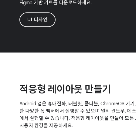
Figma 기반 키트를 다운로드하세요.
UI 디자인
적응형 레이아웃 만들기
Android 앱은 휴대전화, 태블릿, 폴더블, ChromeOS 기
한 다양한 폼 팩터에서 실행할 수 있으며 멀티 윈도우, 데
에서 실행할 수 있습니다. 적응형 레이아웃을 만들어 모
사용자 환경을 제공하세요.