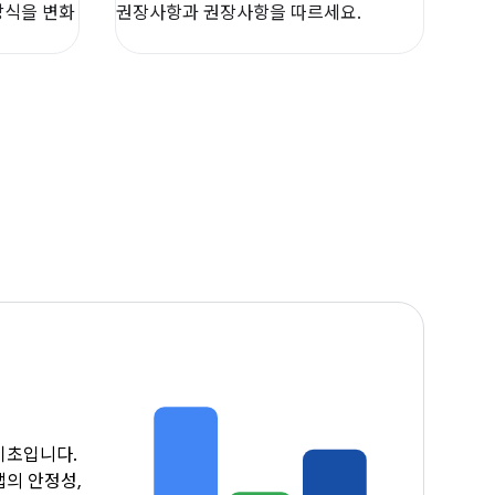
방식을 변화
권장사항과 권장사항을 따르세요.
기초입니다.
앱의 안정성,