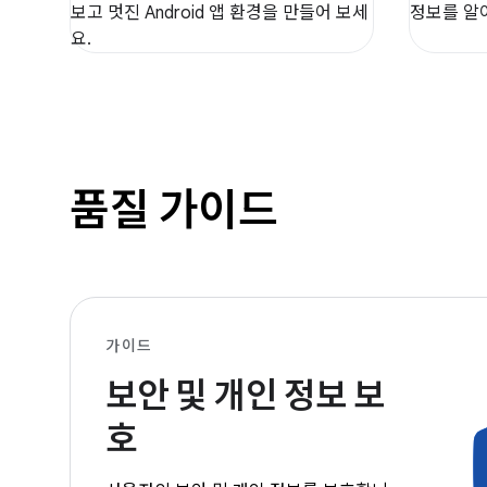
보고 멋진 Android 앱 환경을 만들어 보세
정보를 알
요.
품질 가이드
가이드
보안 및 개인 정보 보
호