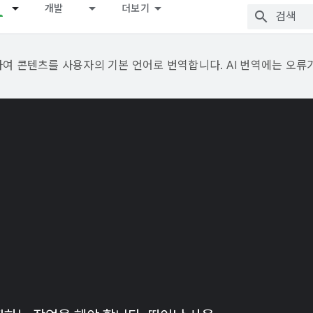
개발
더보기
용하여 콘텐츠를 사용자의 기본 언어로 번역합니다. AI 번역에는 오류