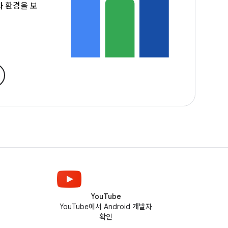
자 환경을 보
YouTube
YouTube에서 Android 개발자
확인