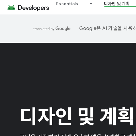
Essentials
디자인 및 계획
Google은 AI 기술을 사
디자인 및 계획