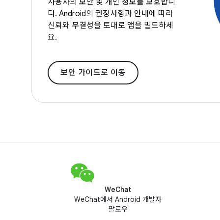
사용자의 보안 및 개인 정보를 보호합니
다. Android의 권장사항과 안내에 따라
신뢰와 무결성을 토대로 앱을 빌드하세
요.
보안 가이드로 이동
WeChat
WeChat에서 Android 개발자
팔로우