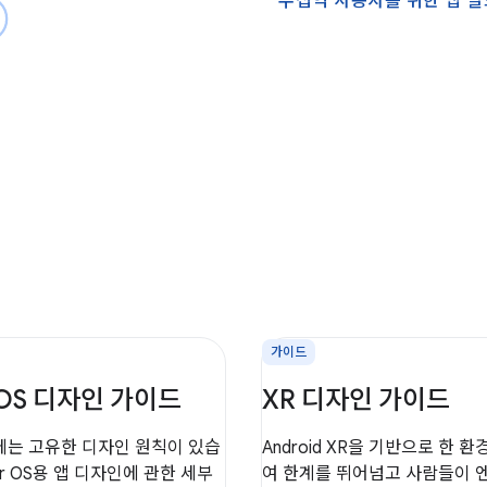
수십억 사용자를 위한 앱 빌
가이드
 OS 디자인 가이드
XR 디자인 가이드
S에는 고유한 디자인 원칙이 있습
Android XR을 기반으로 한 
ar OS용 앱 디자인에 관한 세부
여 한계를 뛰어넘고 사람들이 