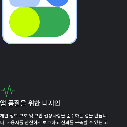
앱 품질을 위한 디자인
개인 정보 보호 및 보안 권장사항을 준수하는 앱을 만듭니
다. 사용자를 안전하게 보호하고 신뢰를 구축할 수 있는 고