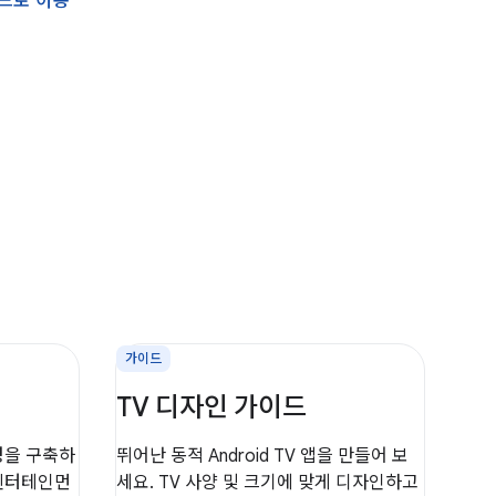
드로 이동
가이드
TV 디자인 가이드
환경을 구축하
뛰어난 동적 Android TV 앱을 만들어 보
엔터테인먼
세요. TV 사양 및 크기에 맞게 디자인하고