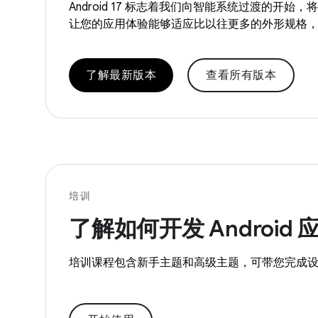
Android 17 标志着我们向智能系统过渡的
让您的应用体验能够适应比以往更多的外形规格
了解最新版本
查看所有版本
培训
了解如何开发 Android 
培训课程包含新手主题和高级主题，可带您完成设置、编