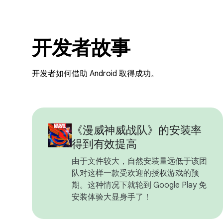
开发者故事
开发者如何借助 Android 取得成功。
《漫威神威战队》的安装率
得到有效提高
由于文件较大，自然安装量远低于该团
队对这样一款受欢迎的授权游戏的预
期。这种情况下就轮到 Google Play 免
安装体验大显身手了！