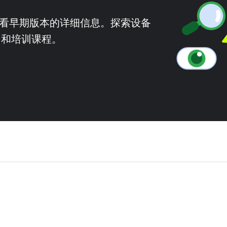
本并查看早期版本的详细信息。探索设备
ent 和培训课程。