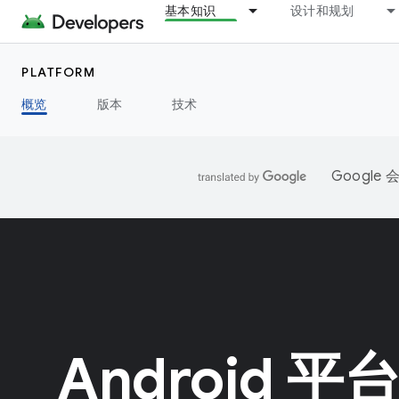
基本知识
设计和规划
PLATFORM
概览
版本
技术
Googl
Android 平