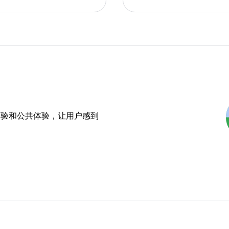
体验和公共体验，让用户感到