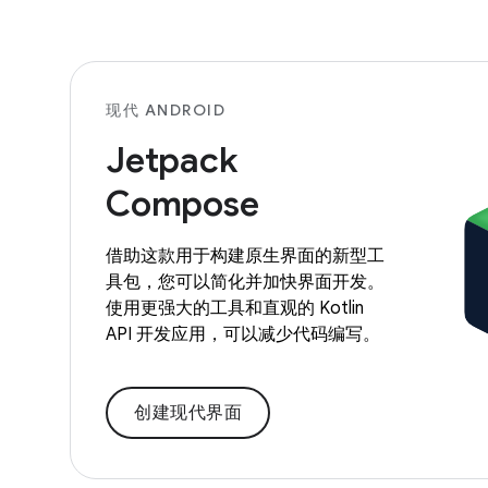
现代 ANDROID
Jetpack
Compose
借助这款用于构建原生界面的新型工
具包，您可以简化并加快界面开发。
使用更强大的工具和直观的 Kotlin
API 开发应用，可以减少代码编写。
创建现代界面