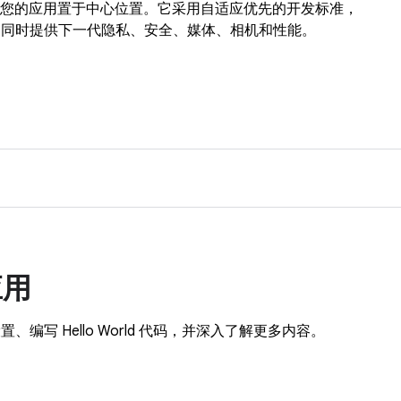
开始，将您的应用置于中心位置。它采用自适应优先的开发标准，
，同时提供下一代隐私、安全、媒体、相机和性能。
应用
写 Hello World 代码，并深入了解更多内容。