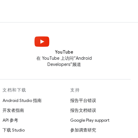
YouTube
在 YouTube 上访问“Android
Developers”频道
文档和下载
支持
Android Studio 指南
报告平台错误
开发者指南
报告文档错误
API 参考
Google Play support
下载 Studio
参加调查研究