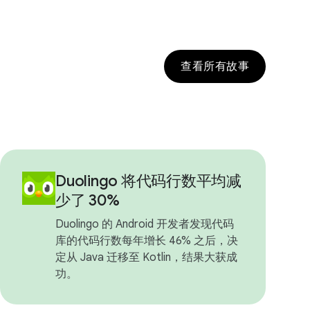
查看所有故事
Duolingo 将代码行数平均减
少了 30%
Duolingo 的 Android 开发者发现代码
库的代码行数每年增长 46% 之后，决
定从 Java 迁移至 Kotlin，结果大获成
功。