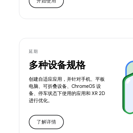
开始使用
延期
多种设备规格
创建自适应应用，并针对手机、平板
电脑、可折叠设备、ChromeOS 设
备、停车状态下使用的应用和 XR 2D
进行优化。
了解详情