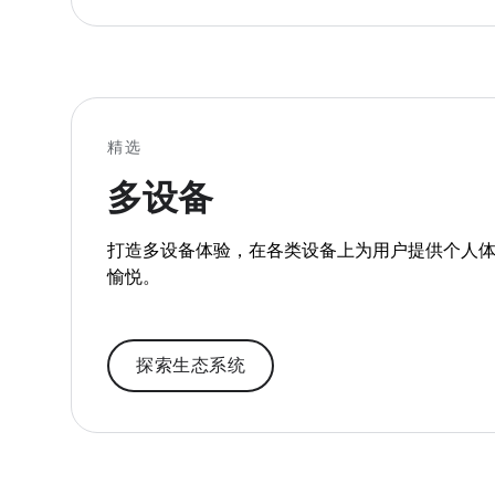
精选
多设备
打造多设备体验，在各类设备上为用户提供个人
愉悦。
探索生态系统