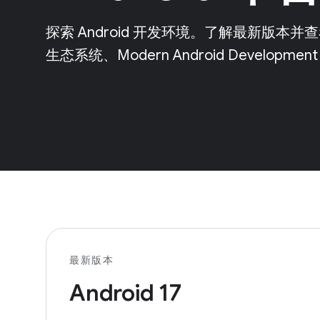
探索 Android 开发环境。了解最新版
生态系统、Modern Android Developm
最新版本
Android 17