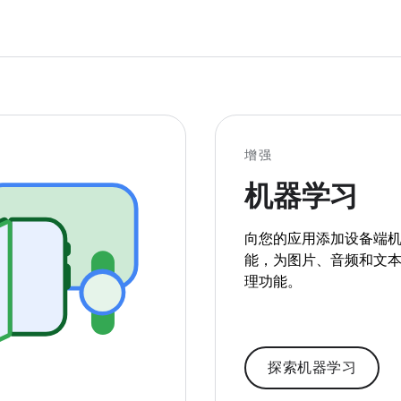
增强
机器学习
向您的应用添加设备端
能，为图片、音频和文
理功能。
探索机器学习