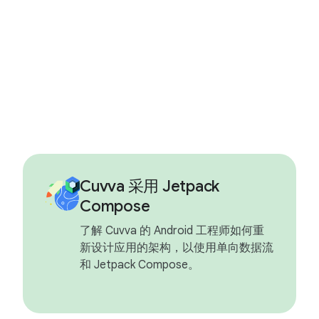
Cuvva 采用 Jetpack
Compose
了解 Cuvva 的 Android 工程师如何重
新设计应用的架构，以使用单向数据流
和 Jetpack Compose。