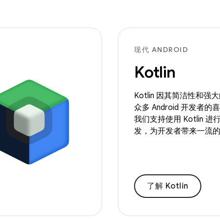
现代 ANDROID
Kotlin
Kotlin 因其简洁性和
众多 Android 开发者
我们支持使用 Kotlin 进行 
发，为开发者带来一流
了解 Kotlin