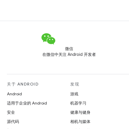
微信
在微信中关注 Android 开发者
关于 ANDROID
发现
Android
游戏
适用于企业的 Android
机器学习
安全
健康与健身
源代码
相机与媒体