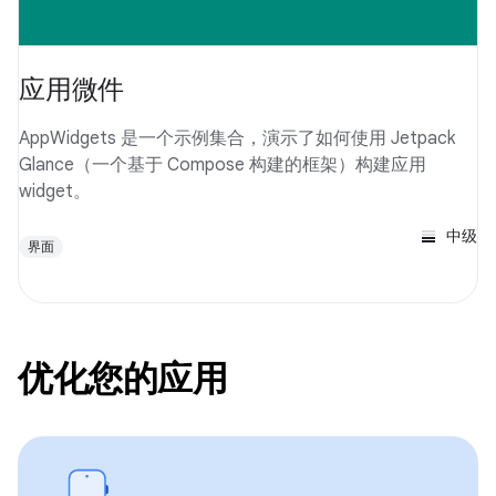
应用微件
AppWidgets 是一个示例集合，演示了如何使用 Jetpack
Glance（一个基于 Compose 构建的框架）构建应用
widget。
中级
界面
优化您的应用