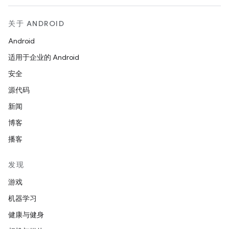
关于 ANDROID
Android
适用于企业的 Android
安全
源代码
新闻
博客
播客
发现
游戏
机器学习
健康与健身