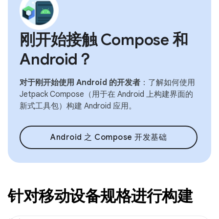
刚开始接触 Compose 和
Android？
对于刚开始使用 Android 的开发者
：了解如何使用
Jetpack Compose（用于在 Android 上构建界面的
新式工具包）构建 Android 应用。
Android 之 Compose 开发基础
针对移动设备规格进行构建