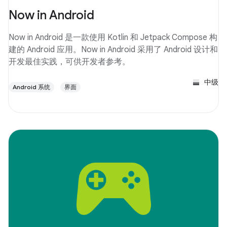
Now in Android
Now in Android 是一款使用 Kotlin 和 Jetpack Compose 构
建的 Android 应用。Now in Android 采用了 Android 设计和
开发最佳实践，可供开发者参考。
中级
Android 系统
界面