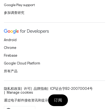
Google Play support
参加调查研究
Android
Chrome
Firebase
Google Cloud Platform
所有产品
隐私权政策
许可
品牌指南
ICP证合字B2-20070004号
Manage cookies
订阅
通过电子邮件接收资讯和提示