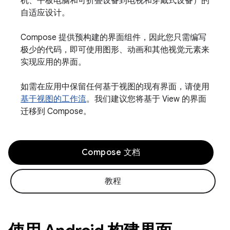
机、平板电脑和可折叠设备到电视和穿戴式设备）的
自适应设计。
Compose 提供预构建的界面组件，因此您只需编写
极少的代码，即可使用图形、动画和其他视觉元素来
实现应用的界面。
如需在应用中保留任何基于视图的现有界面，请使用
基于视图的工作流
。我们建议您将基于 View 的界面
迁移到 Compose。
Compose 文档
教程