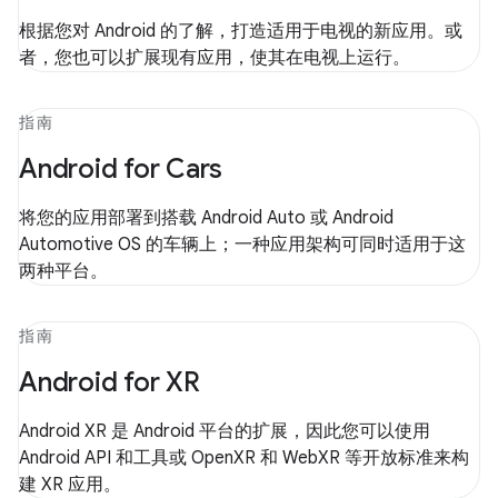
根据您对 Android 的了解，打造适用于电视的新应用。或
者，您也可以扩展现有应用，使其在电视上运行。
指南
Android for Cars
将您的应用部署到搭载 Android Auto 或 Android
Automotive OS 的车辆上；一种应用架构可同时适用于这
两种平台。
指南
Android for XR
Android XR 是 Android 平台的扩展，因此您可以使用
Android API 和工具或 OpenXR 和 WebXR 等开放标准来构
建 XR 应用。