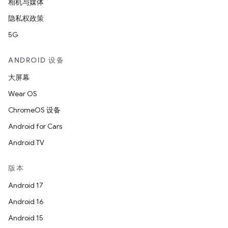
相机与媒体
隐私权政策
5G
ANDROID 设备
大屏幕
Wear OS
ChromeOS 设备
Android for Cars
Android TV
版本
Android 17
Android 16
Android 15