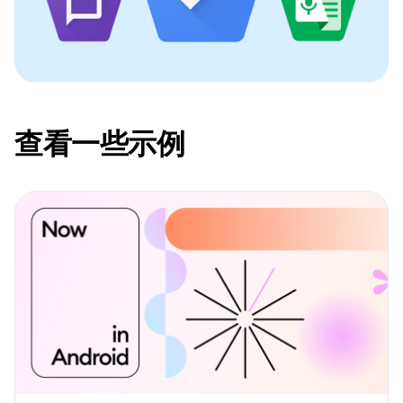
查看一些示例