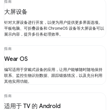
指南
大屏设备
针对大屏设备进行开发，以便为用户提供更多界面选项。
平板电脑、可折叠设备和 ChromeOS 设备等大屏设备可以
展示内容，提升多任务处理效率。
指南
Wear OS
编写适用于穿戴式设备的应用，让用户能够随时随地保持
联系、监控生物识别数据、跟踪锻炼情况，以及充分利用
其他实用功能。
指南
适用于 TV 的 Android