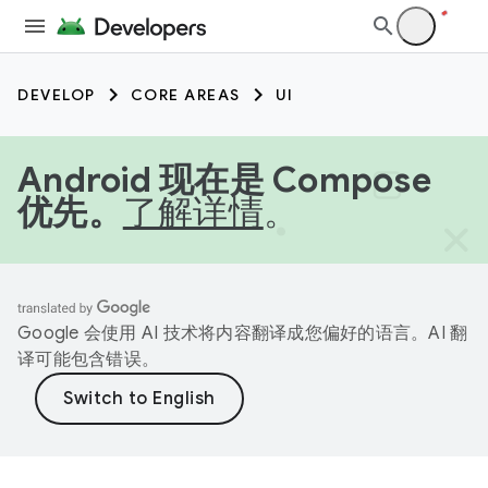
DEVELOP
CORE AREAS
UI
Android 现在是 Compose
优先。
了解详情
。
Google 会使用 AI 技术将内容翻译成您偏好的语言。AI 翻
译可能包含错误。