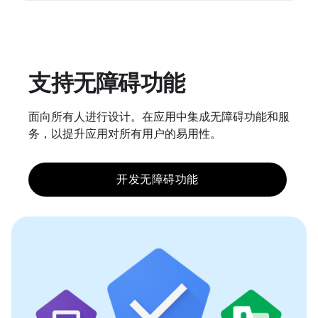
支持无障碍功能
面向所有人进行设计。在应用中集成无障碍功能和服
务，以提升应用对所有用户的易用性。
开发无障碍功能