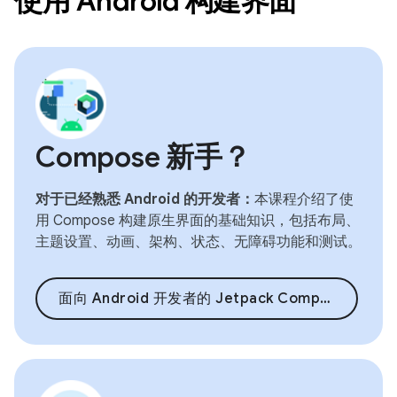
使用 Android 构建界面
Compose 新手？
对于已经熟悉 Android 的开发者：
本课程介绍了使
用 Compose 构建原生界面的基础知识，包括布局、
主题设置、动画、架构、状态、无障碍功能和测试。
面向 Android 开发者的 Jetpack Compose