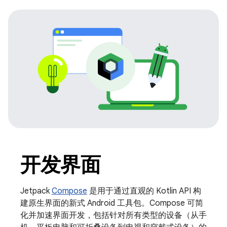
开发界面
Jetpack
Compose
是用于通过直观的 Kotlin API 构
建原生界面的新式 Android 工具包。Compose 可简
化并加速界面开发，包括针对所有类型的设备（从手