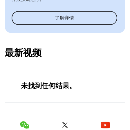
了解详情
最新视频
未找到任何结果。