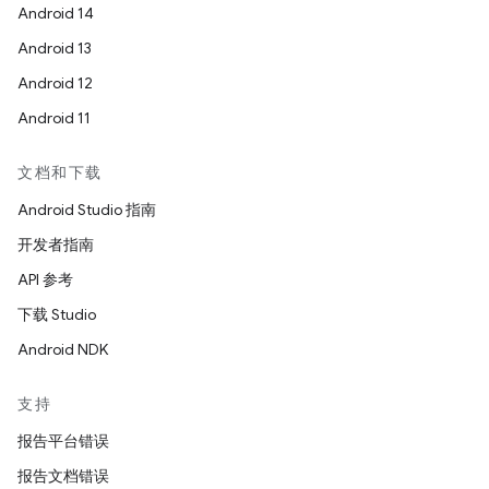
Android 14
Android 13
Android 12
Android 11
文档和下载
Android Studio 指南
开发者指南
API 参考
下载 Studio
Android NDK
支持
报告平台错误
报告文档错误