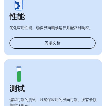
性能
优化应用性能，确保界面顺畅运行并能及时响应。
阅读文档
测试
编写可靠的测试，以确保应用的界面可靠、没有卡顿
并按预期运行。