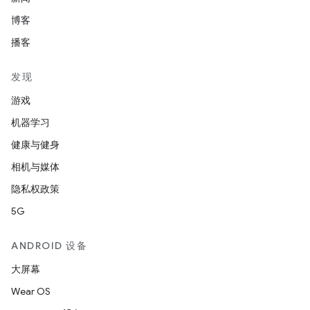
博客
播客
发现
游戏
机器学习
健康与健身
相机与媒体
隐私权政策
5G
ANDROID 设备
大屏幕
Wear OS