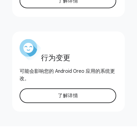
了解详情
行为变更
可能会影响您的 Android Oreo 应用的系统更
改。
了解详情