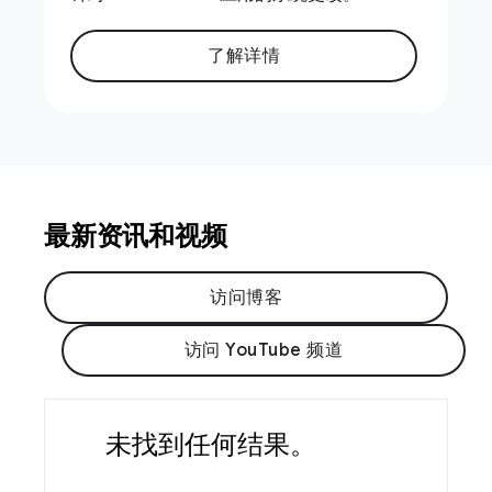
了解详情
最新资讯和视频
访问博客
访问 YouTube 频道
未找到任何结果。