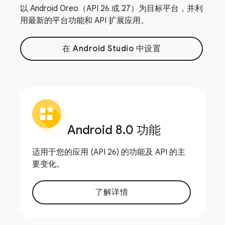
以 Android Oreo（API 26 或 27）为目标平台，并利
用最新的平台功能和 API 扩展应用。
在 Android Studio 中设置
Android 8
.
0 功能
适用于您的应用 (API 26) 的功能及 API 的主
要变化。
了解详情