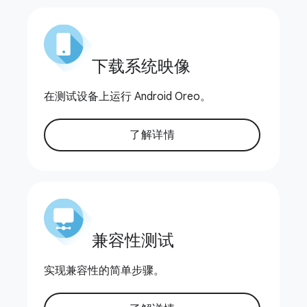
下载系统映像
在测试设备上运行 Android Oreo。
了解详情
兼容性测试
实现兼容性的简单步骤。