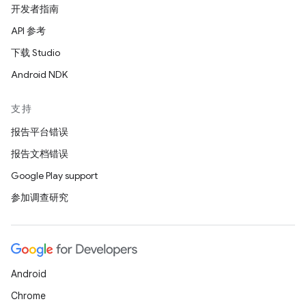
开发者指南
API 参考
下载 Studio
Android NDK
支持
报告平台错误
报告文档错误
Google Play support
参加调查研究
Android
Chrome