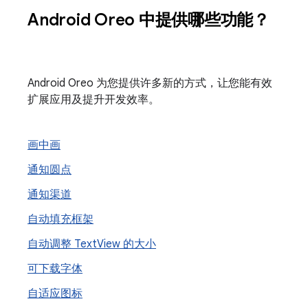
Android Oreo 中提供哪些功能？
Android Oreo 为您提供许多新的方式，让您能有效
扩展应用及提升开发效率。
画中画
通知圆点
通知渠道
自动填充框架
自动调整 Text
View 的大小
可下载字体
自适应图标