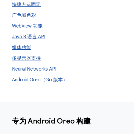
快捷方式固定
广色域色彩
Web
View 功能
Java 8 语言 API
媒体功能
多显示器支持
Neural Networks API
Android Oreo（Go 版本）
专为 Android Oreo 构建