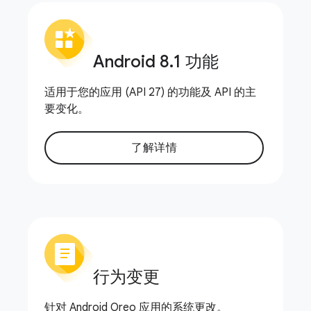
Android 8
.
1 功能
适用于您的应用 (API 27) 的功能及 API 的主
要变化。
了解详情
行为变更
针对 Android Oreo 应用的系统更改。