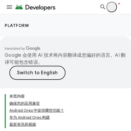
PLATFORM
Google 会使用 AI 技术将内容翻译成您偏好的语言。AI 翻
译可能包含错误。
本页内容
确保您的应用兼容
Android Oreo 中提供哪些功能？
专为 Android Oreo 构建
最新资讯和视频