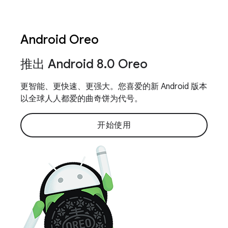
Android Oreo
推出 Android 8
.
0 Oreo
更智能、更快速、更强大。您喜爱的新 Android 版本
以全球人人都爱的曲奇饼为代号。
开始使用