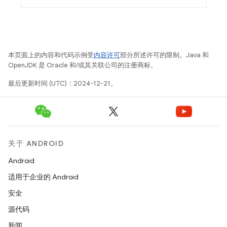
本页面上的内容和代码示例受
内容许可
部分所述许可的限制。Java 和
OpenJDK 是 Oracle 和/或其关联公司的注册商标。
最后更新时间 (UTC)：2024-12-21。
关于 ANDROID
Android
适用于企业的 Android
安全
源代码
新闻