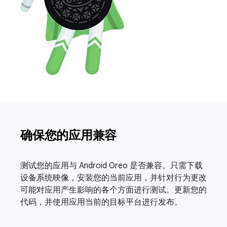
确保您的应用兼容
测试您的应用与 Android Oreo 是否兼容。只需下载
设备系统映像，安装您的当前应用，并针对行为更改
可能对应用产生影响的各个方面进行测试。更新您的
代码，并使用应用当前的目标平台进行发布。