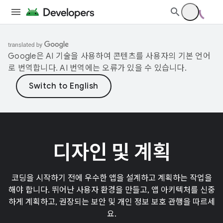
Google은 AI 기술을 사용하여 콘텐츠를 사용자의 기본 언어
로 번역합니다. AI 번역에는 오류가 있을 수 있습니다.
디자인 및 계획
코딩을 시작하기 전에 우수한 앱을 설계하고 계획하는 작업을
해야 합니다. 뛰어난 사용자 환경을 만들고, 앱 아키텍처를 신중
하게 계획하고, 권장되는 보안 및 개인 정보 보호 관행을 따르세
요.