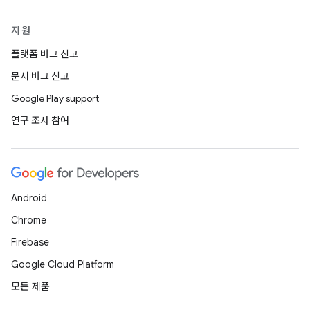
지원
플랫폼 버그 신고
문서 버그 신고
Google Play support
연구 조사 참여
Android
Chrome
Firebase
Google Cloud Platform
모든 제품