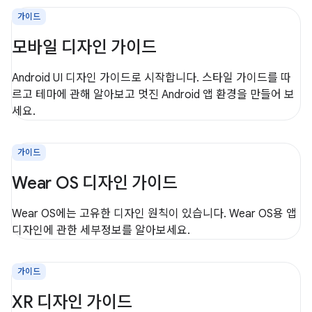
가이드
모바일 디자인 가이드
Android UI 디자인 가이드로 시작합니다. 스타일 가이드를 따
르고 테마에 관해 알아보고 멋진 Android 앱 환경을 만들어 보
세요.
가이드
Wear OS 디자인 가이드
Wear OS에는 고유한 디자인 원칙이 있습니다. Wear OS용 앱
디자인에 관한 세부정보를 알아보세요.
가이드
XR 디자인 가이드