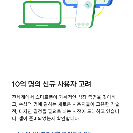
10억 명의 신규 사용자 고려
전세계에서 스마트폰이 기록적인 성장 국면을 맞이하
고, 수십억 명에 달하는 새로운 사용자들이 고유한 기술
적, 디자인 결정을 필요로 하는 시장이 도래하고 있습니
다. 앱이 준비되었는지 확인합니다.