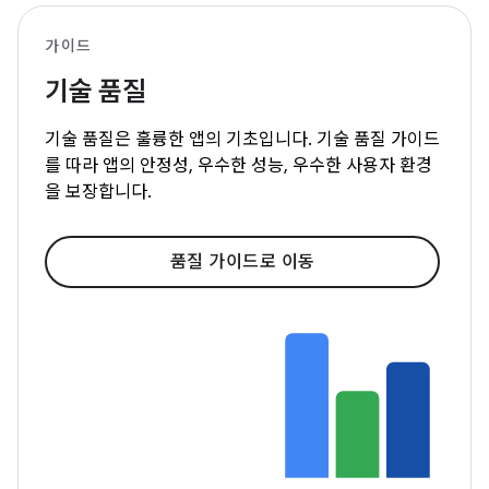
가이드
기술 품질
기술 품질은 훌륭한 앱의 기초입니다. 기술 품질 가이드
를 따라 앱의 안정성, 우수한 성능, 우수한 사용자 환경
을 보장합니다.
품질 가이드로 이동