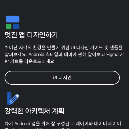
멋진 앱 디자인하기
뛰어난 시각적 환경을 만들기 위한 UI 디자인 가이드 및 샘플을
살펴보세요. Android 스타일과 테마에 관해 알아보고 Figma 기
반 키트를 다운로드하세요.
UI 디자인
강력한 아키텍처 계획
차기 Android 앱을 위해 잘 구성된 UI 레이어와 데이터 레이어