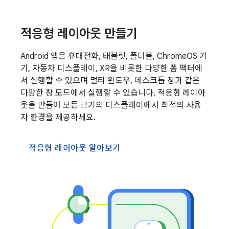
적응형 레이아웃 만들기
Android 앱은 휴대전화, 태블릿, 폴더블, ChromeOS 기
기, 자동차 디스플레이, XR을 비롯한 다양한 폼 팩터에
서 실행할 수 있으며 멀티 윈도우, 데스크톱 창과 같은
다양한 창 모드에서 실행할 수 있습니다. 적응형 레이아
웃을 만들어 모든 크기의 디스플레이에서 최적의 사용
자 환경을 제공하세요.
적응형 레이아웃 알아보기