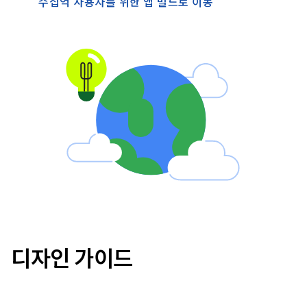
수십억 사용자를 위한 앱 빌드로 이동
디자인 가이드