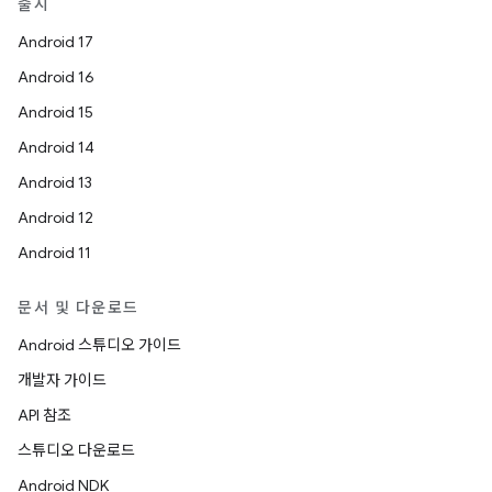
출시
Android 17
Android 16
Android 15
Android 14
Android 13
Android 12
Android 11
문서 및 다운로드
Android 스튜디오 가이드
개발자 가이드
API 참조
스튜디오 다운로드
Android NDK