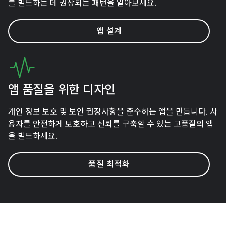
를 빌드하는 데 권장되는 패턴을 알아보세요.
앱 설계
앱 품질을 위한 디자인
개인 정보 보호 및 보안 권장사항을 준수하는 앱을 만듭니다. 사
용자를 안전하게 보호하고 신뢰를 구축할 수 있는 고품질의 앱
을 빌드하세요.
품질 최적화