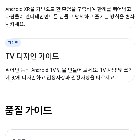
Android XR을 기반으로 한 환경을 구축하여 한계를 뛰어넘고
사람들이 엔터테인먼트를 만들고 탐색하고 즐기는 방식을 변화
시키세요.
가이드
TV 디자인 가이드
뛰어난 동적 Android TV 앱을 만들어 보세요. TV 사양 및 크기
에 맞게 디자인하고 권장사항과 권장사항을 따르세요.
품질 가이드