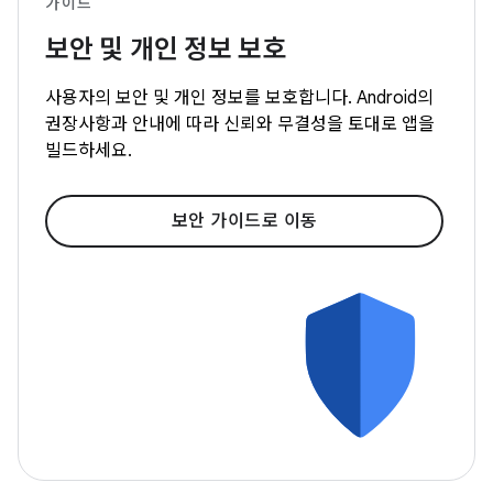
가이드
보안 및 개인 정보 보호
사용자의 보안 및 개인 정보를 보호합니다. Android의
권장사항과 안내에 따라 신뢰와 무결성을 토대로 앱을
빌드하세요.
보안 가이드로 이동