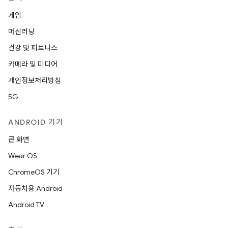
게임
머신러닝
건강 및 피트니스
카메라 및 미디어
개인정보처리방침
5G
ANDROID 기기
큰 화면
Wear OS
ChromeOS 기기
자동차용 Android
Android TV